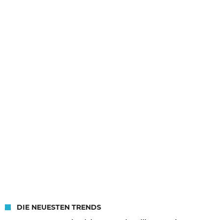
DIE NEUESTEN TRENDS