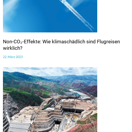
Non-CO₂-Effekte: Wie klimaschädlich sind Flugreisen
wirklich?
22. März 2023