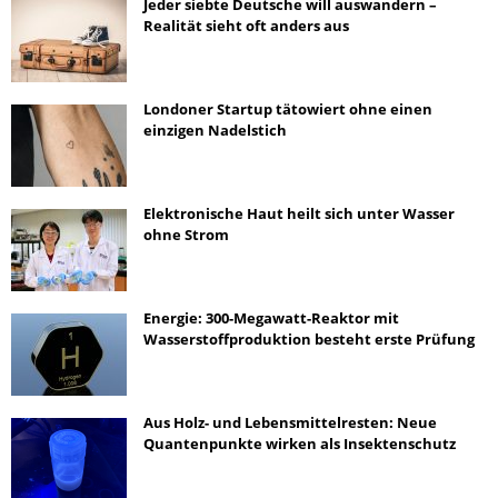
Jeder siebte Deutsche will auswandern –
Realität sieht oft anders aus
Londoner Startup tätowiert ohne einen
einzigen Nadelstich
Elektronische Haut heilt sich unter Wasser
ohne Strom
Energie: 300-Megawatt-Reaktor mit
Wasserstoffproduktion besteht erste Prüfung
Aus Holz- und Lebensmittelresten: Neue
Quantenpunkte wirken als Insektenschutz