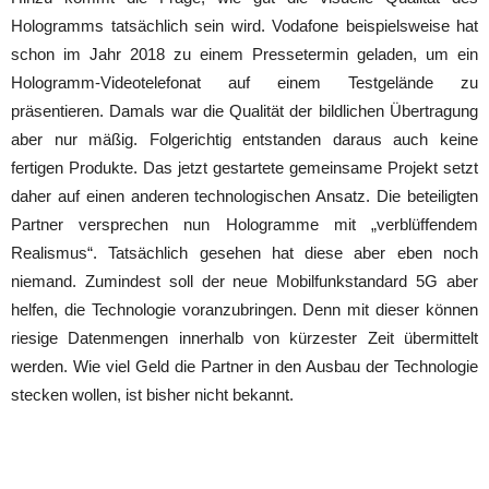
Hologramms tatsächlich sein wird. Vodafone beispielsweise hat
schon im Jahr 2018 zu einem Pressetermin geladen, um ein
Hologramm-Videotelefonat auf einem Testgelände zu
präsentieren. Damals war die Qualität der bildlichen Übertragung
aber nur mäßig. Folgerichtig entstanden daraus auch keine
fertigen Produkte. Das jetzt gestartete gemeinsame Projekt setzt
daher auf einen anderen technologischen Ansatz. Die beteiligten
Partner versprechen nun Hologramme mit „verblüffendem
Realismus“. Tatsächlich gesehen hat diese aber eben noch
niemand. Zumindest soll der neue Mobilfunkstandard 5G aber
helfen, die Technologie voranzubringen. Denn mit dieser können
riesige Datenmengen innerhalb von kürzester Zeit übermittelt
werden. Wie viel Geld die Partner in den Ausbau der Technologie
stecken wollen, ist bisher nicht bekannt.