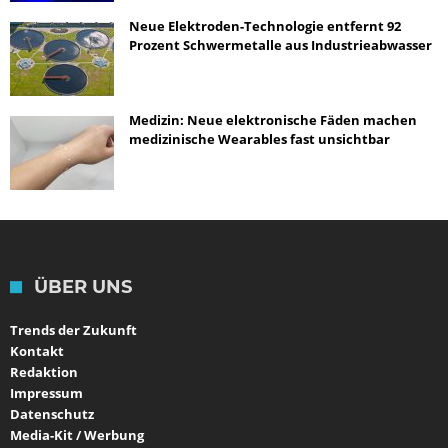
Neue Elektroden-Technologie entfernt 92
Prozent Schwermetalle aus Industrieabwasser
Medizin: Neue elektronische Fäden machen
medizinische Wearables fast unsichtbar
ÜBER UNS
Trends der Zukunft
Kontakt
Redaktion
Impressum
Datenschutz
Media-Kit / Werbung