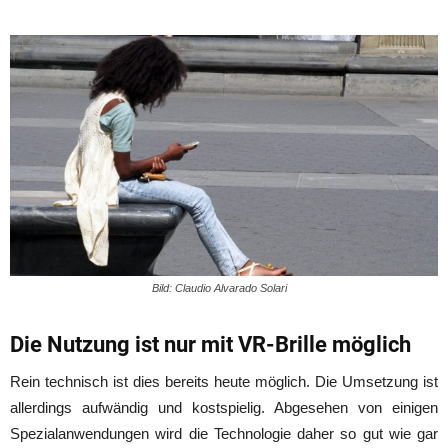
Bild: Claudio Alvarado Solari
Die Nutzung ist nur mit VR-Brille möglich
Rein technisch ist dies bereits heute möglich. Die Umsetzung ist
allerdings aufwändig und kostspielig. Abgesehen von einigen
Spezialanwendungen wird die Technologie daher so gut wie gar