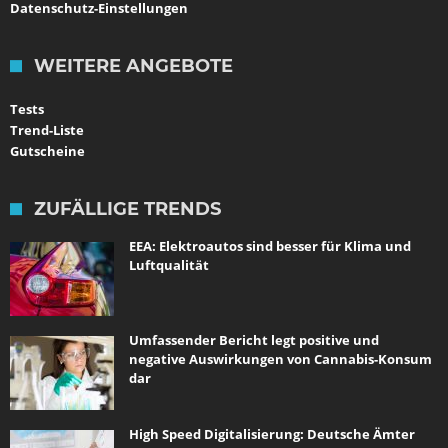
Datenschutz-Einstellungen
WEITERE ANGEBOTE
Tests
Trend-Liste
Gutscheine
ZUFÄLLIGE TRENDS
EEA: Elektroautos sind besser für Klima und
Luftqualität
Umfassender Bericht legt positive und
negative Auswirkungen von Cannabis-Konsum
dar
High Speed Digitalisierung: Deutsche Ämter