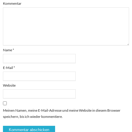
Kommentar
Name
*
E-Mail
*
Website
Meinen Namen, meine E-Mail-Adresse und meine Website in diesem Browser
speichern, bis ich wieder kommentiere.