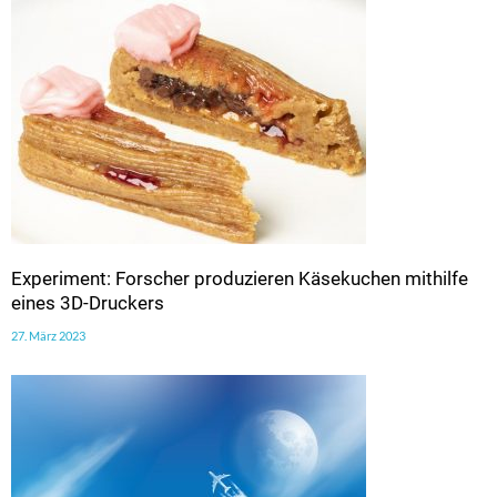
Experiment: Forscher produzieren Käsekuchen mithilfe
eines 3D-Druckers
27. März 2023