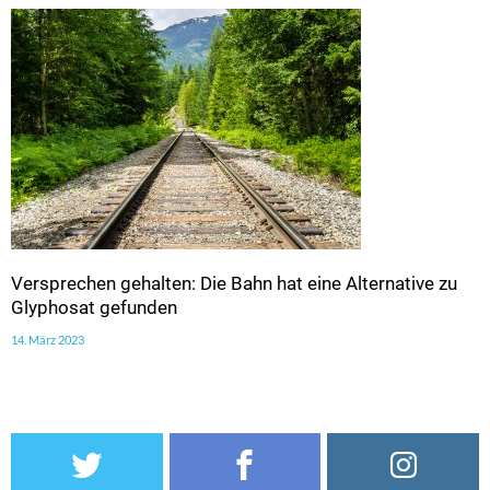
Versprechen gehalten: Die Bahn hat eine Alternative zu
Glyphosat gefunden
14. März 2023