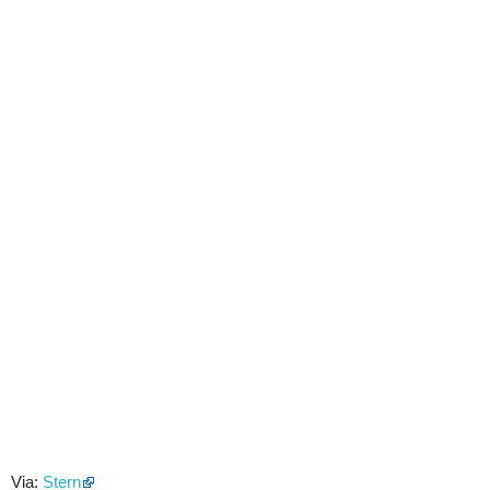
Via:
Stern