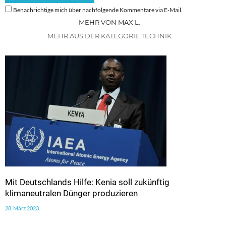
Benachrichtige mich über nachfolgende Kommentare via E-Mail.
MEHR VON MAX L.
MEHR AUS DER KATEGORIE TECHNIK
Mit Deutschlands Hilfe: Kenia soll zukünftig
klimaneutralen Dünger produzieren
28. März 2023