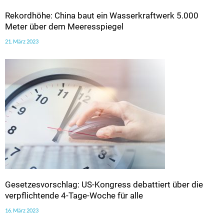
Rekordhöhe: China baut ein Wasserkraftwerk 5.000
Meter über dem Meeresspiegel
21. März 2023
Gesetzesvorschlag: US-Kongress debattiert über die
verpflichtende 4-Tage-Woche für alle
16. März 2023