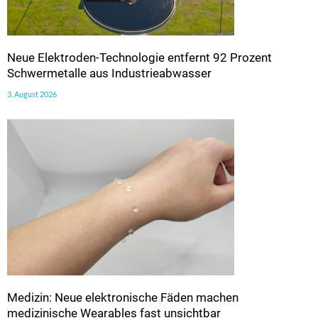
Neue Elektroden-Technologie entfernt 92 Prozent
Schwermetalle aus Industrieabwasser
3. August 2026
Medizin: Neue elektronische Fäden machen
medizinische Wearables fast unsichtbar