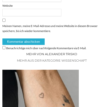
Website
Meinen Namen, meine E-Mail-Adresse und meine Website in diesem Browser
speichern, bis ich wieder kommentiere.
Benachrichtige mich über nachfolgende Kommentare via E-Mail.
MEHR VON ALEXANDER TRISKO
MEHR AUS DER KATEGORIE WISSENSCHAFT