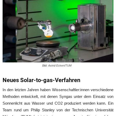
Bild: Astrid Eckert/TUM
Neues Solar-to-gas-Verfahren
In den letzten Jahren haben Wissenschaftler:innen verschiedene
Methoden entwickelt, mit denen Syngas unter dem Einsatz von
Sonnenlicht aus Wasser und CO2 produziert werden kann. Ein
Team rund um Philip Stanley von der Technischen Universität