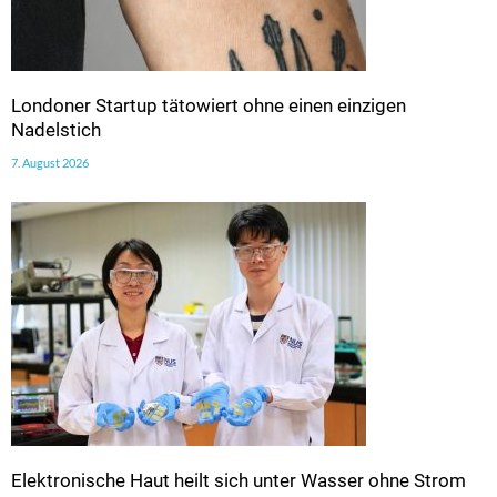
Londoner Startup tätowiert ohne einen einzigen
Nadelstich
7. August 2026
Elektronische Haut heilt sich unter Wasser ohne Strom