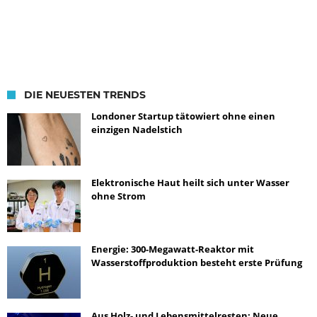
DIE NEUESTEN TRENDS
Londoner Startup tätowiert ohne einen
einzigen Nadelstich
Elektronische Haut heilt sich unter Wasser
ohne Strom
Energie: 300-Megawatt-Reaktor mit
Wasserstoffproduktion besteht erste Prüfung
Aus Holz- und Lebensmittelresten: Neue