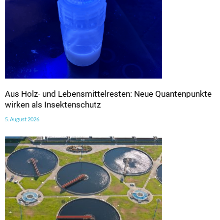
Aus Holz- und Lebensmittelresten: Neue Quantenpunkte
wirken als Insektenschutz
5. August 2026