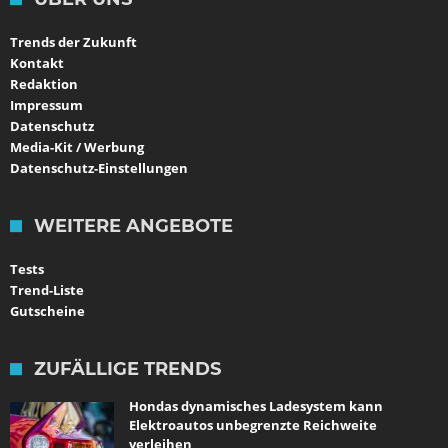
Trends der Zukunft
Kontakt
Redaktion
Impressum
Datenschutz
Media-Kit / Werbung
Datenschutz-Einstellungen
WEITERE ANGEBOTE
Tests
Trend-Liste
Gutscheine
ZUFÄLLIGE TRENDS
Hondas dynamisches Ladesystem kann
Elektroautos unbegrenzte Reichweite
verleihen