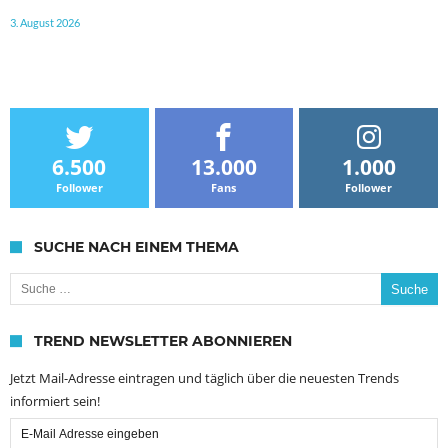
3. August 2026
6.500
13.000
1.000
Follower
Fans
Follower
SUCHE NACH EINEM THEMA
Suche nach:
TREND NEWSLETTER ABONNIEREN
Jetzt Mail-Adresse eintragen und täglich über die neuesten Trends
informiert sein!
Email
Subscription