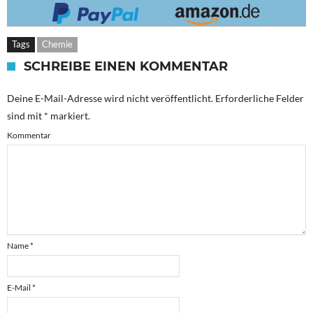
Tags
Chemie
SCHREIBE EINEN KOMMENTAR
Deine E-Mail-Adresse wird nicht veröffentlicht.
Erforderliche Felder
sind mit
*
markiert.
Kommentar
Name
*
E-Mail
*