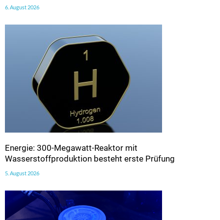
6. August 2026
Energie: 300-Megawatt-Reaktor mit
Wasserstoffproduktion besteht erste Prüfung
5. August 2026