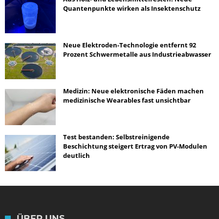
Quantenpunkte wirken als Insektenschutz
Neue Elektroden-Technologie entfernt 92
Prozent Schwermetalle aus Industrieabwasser
Medizin: Neue elektronische Fäden machen
medizinische Wearables fast unsichtbar
Test bestanden: Selbstreinigende
Beschichtung steigert Ertrag von PV-Modulen
deutlich
ÜBER UNS