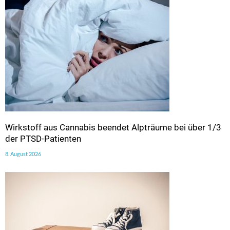
Wirkstoff aus Cannabis beendet Alpträume bei über 1/3
der PTSD-Patienten
8. August 2026