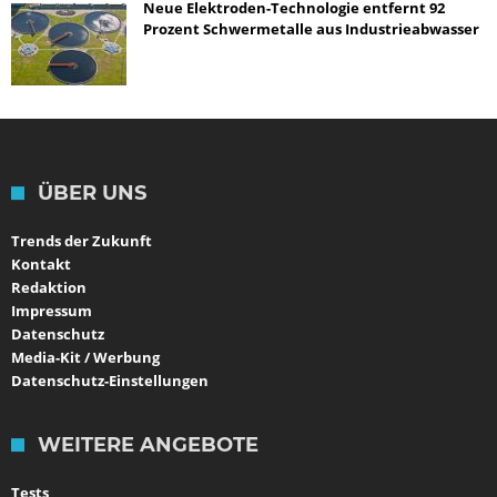
Neue Elektroden-Technologie entfernt 92
Prozent Schwermetalle aus Industrieabwasser
ÜBER UNS
Trends der Zukunft
Kontakt
Redaktion
Impressum
Datenschutz
Media-Kit / Werbung
Datenschutz-Einstellungen
WEITERE ANGEBOTE
Tests