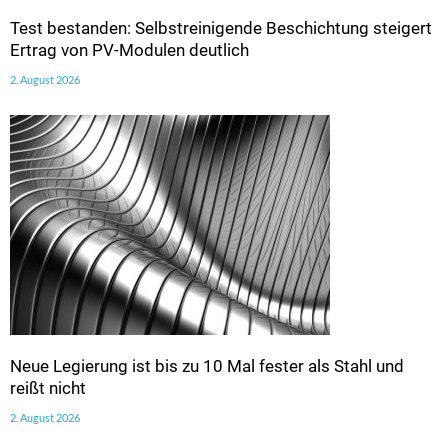
Test bestanden: Selbstreinigende Beschichtung steigert
Ertrag von PV-Modulen deutlich
2. August 2026
Neue Legierung ist bis zu 10 Mal fester als Stahl und
reißt nicht
2. August 2026