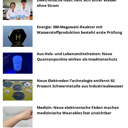
Elektronische Haut heilt sich unter Wasser
ohne Strom
Energie: 300-Megawatt-Reaktor mit
Wasserstoffproduktion besteht erste Prüfung
Aus Holz- und Lebensmittelresten: Neue
Quantenpunkte wirken als Insektenschutz
Neue Elektroden-Technologie entfernt 92
Prozent Schwermetalle aus Industrieabwasser
Medizin: Neue elektronische Fäden machen
medizinische Wearables fast unsichtbar