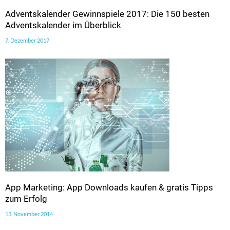
Adventskalender Gewinnspiele 2017: Die 150 besten
Adventskalender im Überblick
7. Dezember 2017
App Marketing: App Downloads kaufen & gratis Tipps
zum Erfolg
13. November 2014