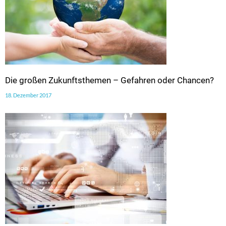
Die großen Zukunftsthemen – Gefahren oder Chancen?
18. Dezember 2017