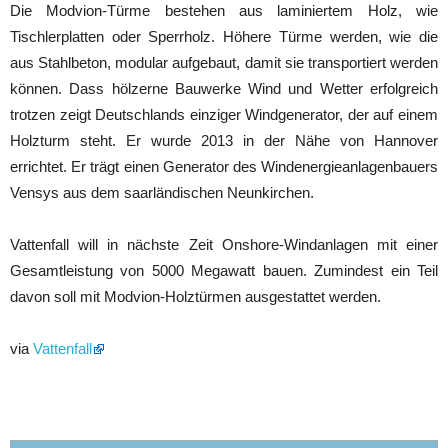
Die Modvion-Türme bestehen aus laminiertem Holz, wie
Tischlerplatten oder Sperrholz. Höhere Türme werden, wie die
aus Stahlbeton, modular aufgebaut, damit sie transportiert werden
können. Dass hölzerne Bauwerke Wind und Wetter erfolgreich
trotzen zeigt Deutschlands einziger Windgenerator, der auf einem
Holzturm steht. Er wurde 2013 in der Nähe von Hannover
errichtet. Er trägt einen Generator des Windenergieanlagenbauers
Vensys aus dem saarländischen Neunkirchen.
Vattenfall will in nächste Zeit Onshore-Windanlagen mit einer
Gesamtleistung von 5000 Megawatt bauen. Zumindest ein Teil
davon soll mit Modvion-Holztürmen ausgestattet werden.
via
Vattenfall