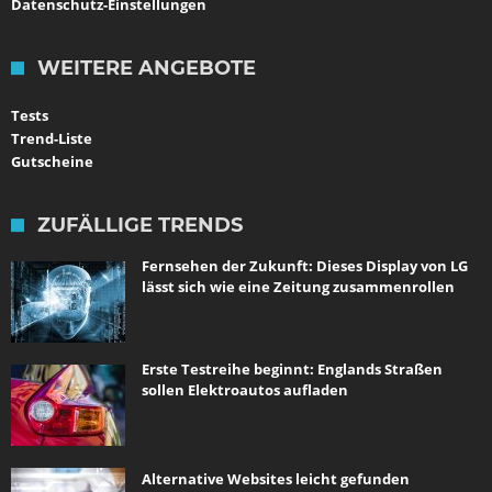
Datenschutz-Einstellungen
WEITERE ANGEBOTE
Tests
Trend-Liste
Gutscheine
ZUFÄLLIGE TRENDS
Fernsehen der Zukunft: Dieses Display von LG
lässt sich wie eine Zeitung zusammenrollen
Erste Testreihe beginnt: Englands Straßen
sollen Elektroautos aufladen
Alternative Websites leicht gefunden