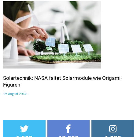
Solartechnik: NASA faltet Solarmodule wie Origami-
Figuren
19. August 2014