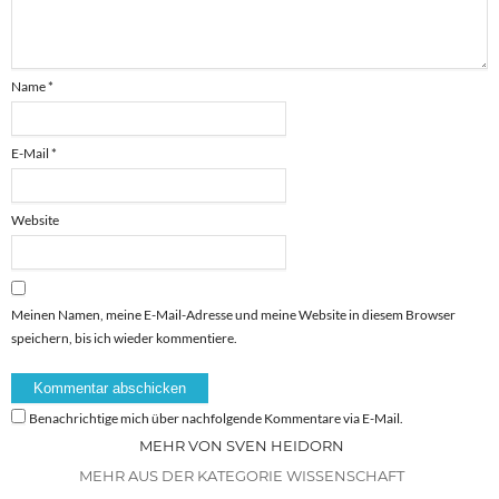
Name
*
E-Mail
*
Website
Meinen Namen, meine E-Mail-Adresse und meine Website in diesem Browser
speichern, bis ich wieder kommentiere.
Benachrichtige mich über nachfolgende Kommentare via E-Mail.
MEHR VON SVEN HEIDORN
MEHR AUS DER KATEGORIE WISSENSCHAFT