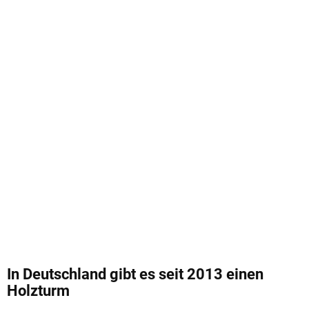
In Deutschland gibt es seit 2013 einen
Holzturm