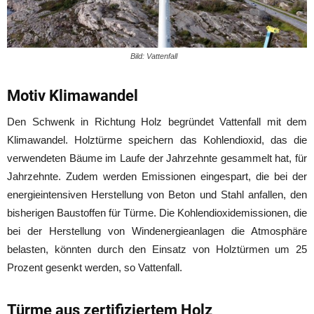
Bild: Vattenfall
Motiv Klimawandel
Den Schwenk in Richtung Holz begründet Vattenfall mit dem
Klimawandel. Holztürme speichern das Kohlendioxid, das die
verwendeten Bäume im Laufe der Jahrzehnte gesammelt hat, für
Jahrzehnte. Zudem werden Emissionen eingespart, die bei der
energieintensiven Herstellung von Beton und Stahl anfallen, den
bisherigen Baustoffen für Türme. Die Kohlendioxidemissionen, die
bei der Herstellung von Windenergieanlagen die Atmosphäre
belasten, könnten durch den Einsatz von Holztürmen um 25
Prozent gesenkt werden, so Vattenfall.
Türme aus zertifiziertem Holz