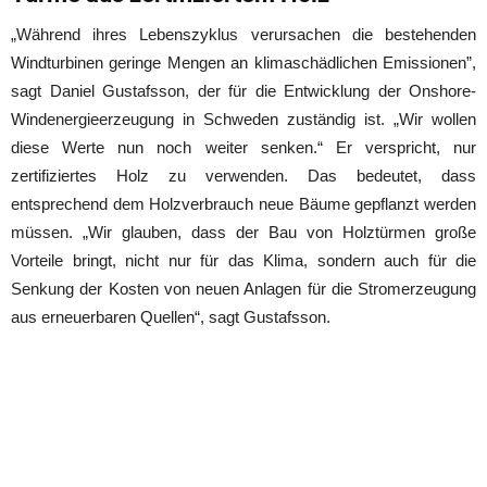
„
Während ihres Lebenszyklus verursachen die bestehenden
Windturbinen geringe Mengen an klimaschädlichen Emissionen”,
sagt Daniel Gustafsson, der für die Entwicklung der Onshore-
Windenergieerzeugung in Schweden zuständig ist. „Wir wollen
diese Werte nun noch weiter senken.“ Er verspricht, nur
zertifiziertes Holz zu verwenden. Das bedeutet, dass
entsprechend dem Holzverbrauch neue Bäume gepflanzt werden
müssen. „Wir glauben, dass der Bau von Holztürmen große
Vorteile bringt, nicht nur für das Klima, sondern auch für die
Senkung der Kosten von neuen Anlagen für die Stromerzeugung
aus erneuerbaren Quellen“, sagt Gustafsson.