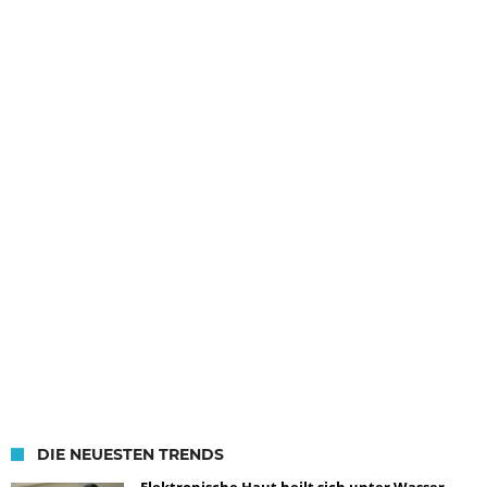
DIE NEUESTEN TRENDS