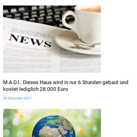
M.A.D.I.: Dieses Haus wird in nur 6 Stunden gebaut und
kostet lediglich 28.000 Euro
20. Dezember 2017