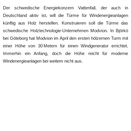
Der schwedische Energiekonzern Vattenfall, der auch in
Deutschland aktiv ist, will die Türme für Windenergieanlagen
künftig aus Holz herstellen. Konstruieren soll die Türme das
schwedische Holztechnologie-Unternehmen Modvion. In
Björkö
bei Göteborg hat Modvion im April den ersten hölzernen Turm mit
einer Höhe von 30
Metern für einen Windgenerator errichtet.
Immerhin ein Anfang, doch die Höhe reicht für moderne
Windenergieanlagen bei weitem nicht aus.