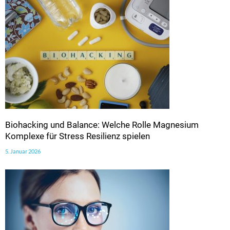
Biohacking und Balance: Welche Rolle Magnesium
Komplexe für Stress Resilienz spielen
5. Januar 2026