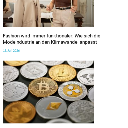
Fashion wird immer funktionaler: Wie sich die
Modeindustrie an den Klimawandel anpasst
15. Juli 2026