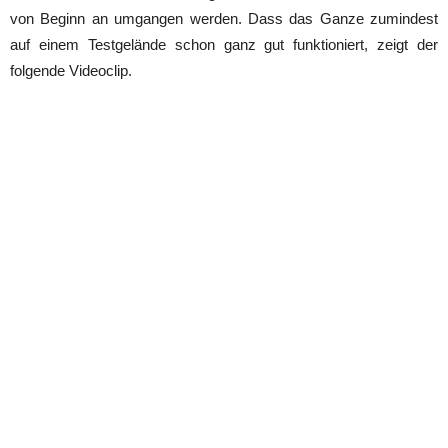
von Beginn an umgangen werden. Dass das Ganze zumindest
auf einem Testgelände schon ganz gut funktioniert, zeigt der
folgende Videoclip.