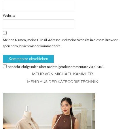
Website
Meinen Namen, meine E-Mail-Adresse und meine Website in diesem Browser
speichern, bis ich wieder kommentiere.
Benachrichtige mich über nachfolgende Kommentare via E-Mail.
MEHR VON MICHAEL KAMMLER
MEHR AUS DER KATEGORIE TECHNIK