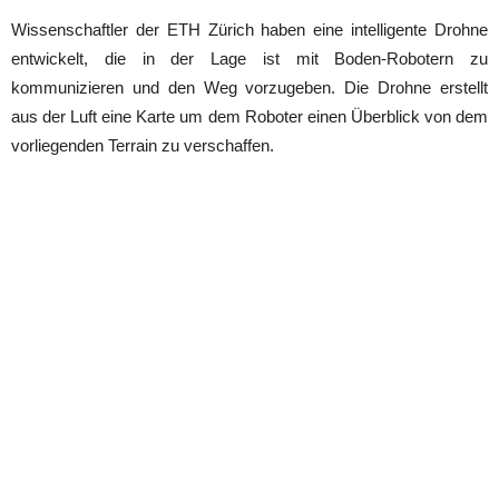
Wissenschaftler der ETH Zürich haben eine intelligente Drohne
entwickelt, die in der Lage ist mit Boden-Robotern zu
kommunizieren und den Weg vorzugeben. Die Drohne erstellt
aus der Luft eine Karte um dem Roboter einen Überblick von dem
vorliegenden Terrain zu verschaffen.