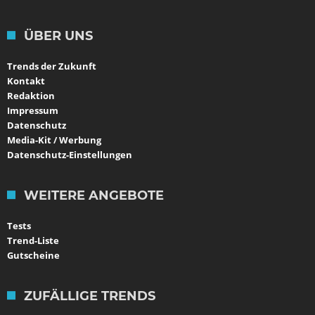
ÜBER UNS
Trends der Zukunft
Kontakt
Redaktion
Impressum
Datenschutz
Media-Kit / Werbung
Datenschutz-Einstellungen
WEITERE ANGEBOTE
Tests
Trend-Liste
Gutscheine
ZUFÄLLIGE TRENDS