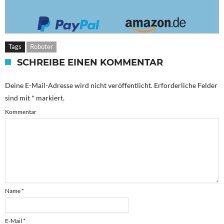
Tags
Roboter
SCHREIBE EINEN KOMMENTAR
Deine E-Mail-Adresse wird nicht veröffentlicht.
Erforderliche Felder
sind mit
*
markiert.
Kommentar
Name
*
E-Mail
*