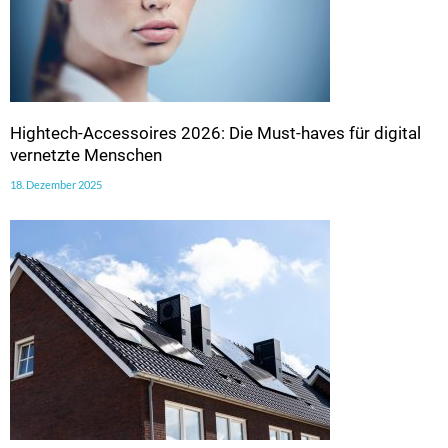
Hightech-Accessoires 2026: Die Must-haves für digital
vernetzte Menschen
18. Dezember 2025