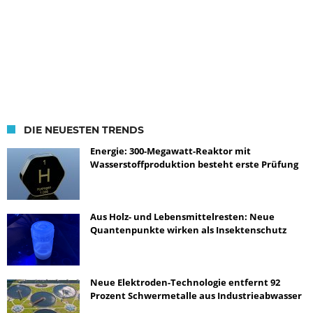
DIE NEUESTEN TRENDS
Energie: 300-Megawatt-Reaktor mit
Wasserstoffproduktion besteht erste Prüfung
Aus Holz- und Lebensmittelresten: Neue
Quantenpunkte wirken als Insektenschutz
Neue Elektroden-Technologie entfernt 92
Prozent Schwermetalle aus Industrieabwasser