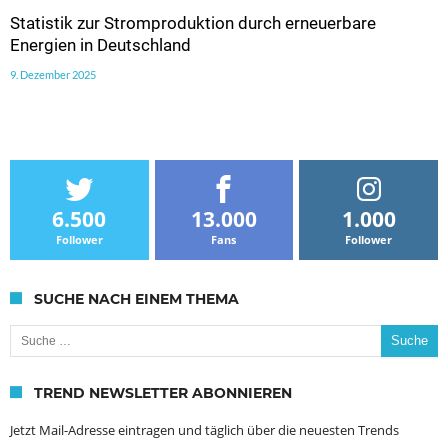
Statistik zur Stromproduktion durch erneuerbare
Energien in Deutschland
9. Dezember 2025
6.500
13.000
1.000
Follower
Fans
Follower
SUCHE NACH EINEM THEMA
Suche nach:
TREND NEWSLETTER ABONNIEREN
Jetzt Mail-Adresse eintragen und täglich über die neuesten Trends