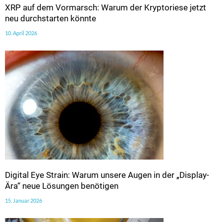
XRP auf dem Vormarsch: Warum der Kryptoriese jetzt
neu durchstarten könnte
10. April 2026
Digital Eye Strain: Warum unsere Augen in der „Display-
Ära“ neue Lösungen benötigen
15. Januar 2026