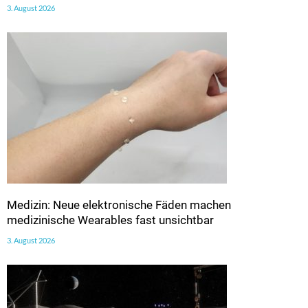
3. August 2026
Medizin: Neue elektronische Fäden machen
medizinische Wearables fast unsichtbar
3. August 2026