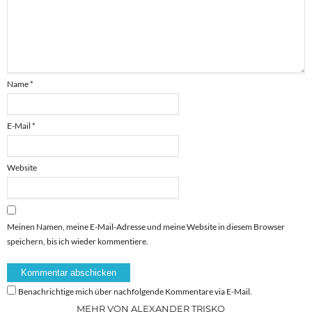
Name
*
E-Mail
*
Website
Meinen Namen, meine E-Mail-Adresse und meine Website in diesem Browser
speichern, bis ich wieder kommentiere.
Benachrichtige mich über nachfolgende Kommentare via E-Mail.
MEHR VON ALEXANDER TRISKO