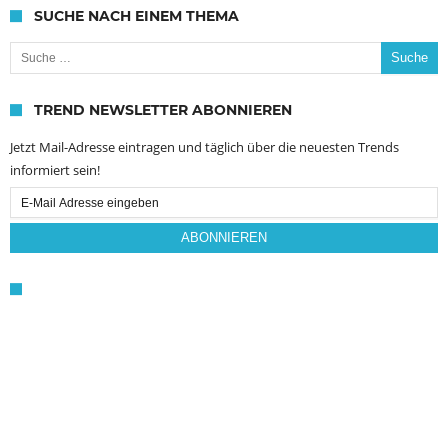
SUCHE NACH EINEM THEMA
Suche nach:
TREND NEWSLETTER ABONNIEREN
Jetzt Mail-Adresse eintragen und täglich über die neuesten Trends
informiert sein!
Email
Subscription
ABONNIEREN