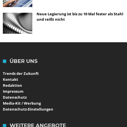
Neue Legierung ist bis zu 10 Mal fester als Stahl
und reißt nicht
ÜBER UNS
Trends der Zukunft
Kontakt
Redaktion
Impressum
Datenschutz
Media-Kit / Werbung
Datenschutz-Einstellungen
WEITERE ANGEBOTE