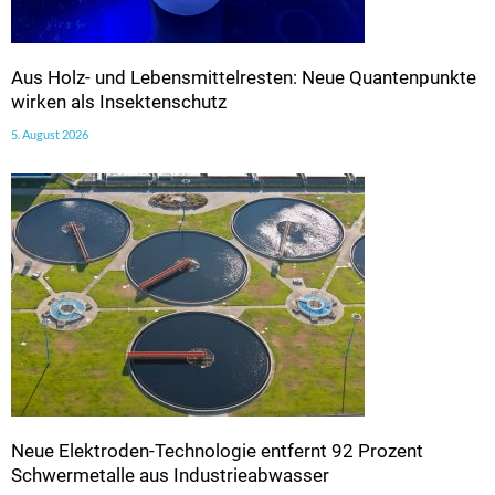
Aus Holz- und Lebensmittelresten: Neue Quantenpunkte
wirken als Insektenschutz
5. August 2026
Neue Elektroden-Technologie entfernt 92 Prozent
Schwermetalle aus Industrieabwasser