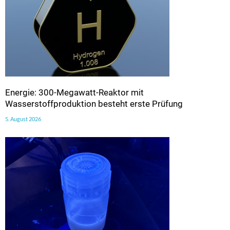
Energie: 300-Megawatt-Reaktor mit
Wasserstoffproduktion besteht erste Prüfung
5. August 2026