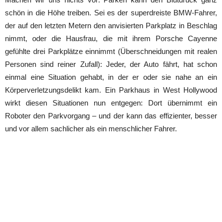
schön in die Höhe treiben. Sei es der superdreiste BMW-Fahrer,
der auf den letzten Metern den anvisierten Parkplatz in Beschlag
nimmt, oder die Hausfrau, die mit ihrem Porsche Cayenne
gefühlte drei Parkplätze einnimmt (Überschneidungen mit realen
Personen sind reiner Zufall): Jeder, der Auto fährt, hat schon
einmal eine Situation gehabt, in der er oder sie nahe an ein
Körperverletzungsdelikt kam. Ein Parkhaus in West Hollywood
wirkt diesen Situationen nun entgegen: Dort übernimmt ein
Roboter den Parkvorgang – und der kann das effizienter, besser
und vor allem sachlicher als ein menschlicher Fahrer.