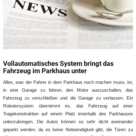
Vollautomatisches System bringt das
Fahrzeug im Parkhaus unter
Alles, was der Fahrer in dem Parkhaus noch machen muss, ist,
in eine Garage zu fahren, den Motor auszuschalten, das
Fahrzeug zu verschließen und die Garage zu verlassen. Ein
Robotersystem übernimmt es, das Fahrzeug auf einer
Tragekonstruktion auf einem Platz innerhalb des Parkhauses
unterzubringen. Die Autos können so sehr dicht aneinander
geparkt werden, da es keine Notwendigkeit gibt, die Türen zu