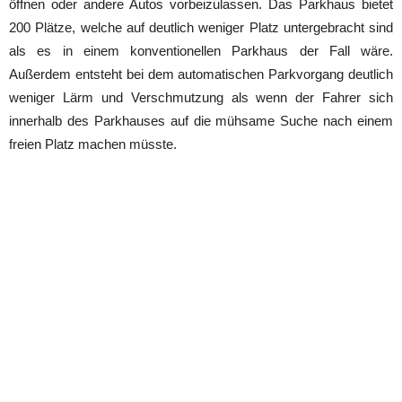
öffnen oder andere Autos vorbeizulassen. Das Parkhaus bietet
200 Plätze, welche auf deutlich weniger Platz untergebracht sind
als es in einem konventionellen Parkhaus der Fall wäre.
Außerdem entsteht bei dem automatischen Parkvorgang deutlich
weniger Lärm und Verschmutzung als wenn der Fahrer sich
innerhalb des Parkhauses auf die mühsame Suche nach einem
freien Platz machen müsste.