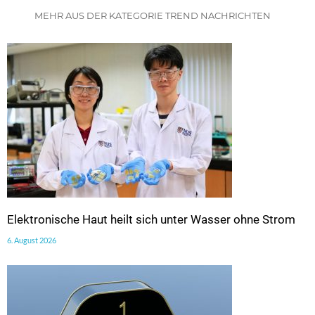
MEHR AUS DER KATEGORIE TREND NACHRICHTEN
Elektronische Haut heilt sich unter Wasser ohne Strom
6. August 2026