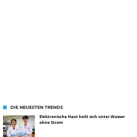
DIE NEUESTEN TRENDS
Elektronische Haut heilt sich unter Wasser
ohne Strom