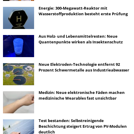
Energie: 300-Megawatt-Reaktor mit
Wasserstoffproduktion besteht erste Prüfung
Aus Holz- und Lebensmittelresten: Neue
Quantenpunkte wirken als Insektenschutz
Neue Elektroden-Technologie entfernt 92
Prozent Schwermetalle aus Industrieabwasser
Medizin: Neue elektronische Fäden machen
medizinische Wearables fast unsichtbar
Test bestanden: Selbstreinigende
Beschichtung steigert Ertrag von PV-Modulen
deutlich