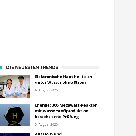
DIE NEUESTEN TRENDS
Elektronische Haut heilt sich
unter Wasser ohne Strom
6. August 2026
Energie: 300-Megawatt-Reaktor
mit Wasserstoffproduktion
besteht erste Prüfung
5. August 2026
Aus Holz- und