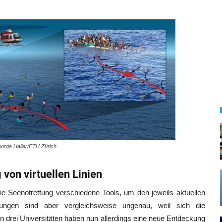
eorge Haller/ETH Zürich
von virtuellen Linien
ie Seenotrettung verschiedene Tools, um den jeweils aktuellen
ungen sind aber vergleichsweise ungenau, weil sich die
 drei Universitäten haben nun allerdings eine neue Entdeckung