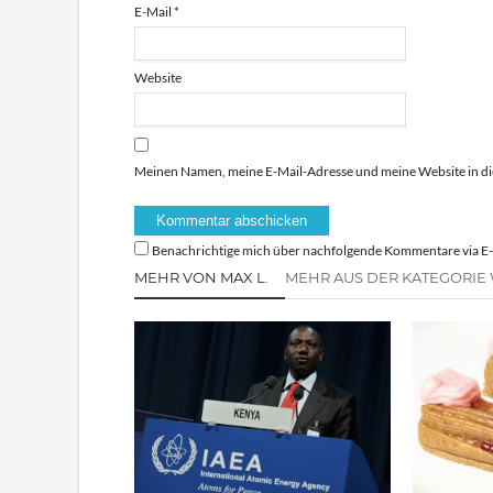
E-Mail
*
Website
Meinen Namen, meine E-Mail-Adresse und meine Website in di
Benachrichtige mich über nachfolgende Kommentare via E-
MEHR VON MAX L.
MEHR AUS DER KATEGORIE