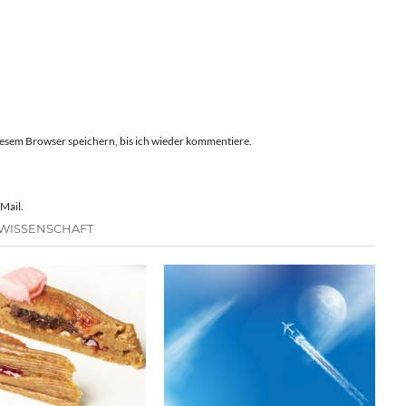
esem Browser speichern, bis ich wieder kommentiere.
Mail.
 WISSENSCHAFT