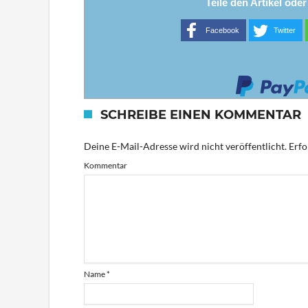
Teile den Artikel ode
Facebook
Twitter
SCHREIBE EINEN KOMMENTAR
Deine E-Mail-Adresse wird nicht veröffentlicht.
Erfo
Kommentar
Name
*