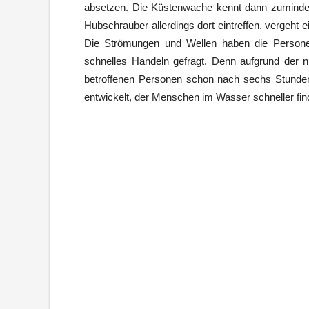
absetzen. Die Küstenwache kennt dann zumindest 
Hubschrauber allerdings dort eintreffen, vergeht e
Die Strömungen und Wellen haben die Personen
schnelles Handeln gefragt. Denn aufgrund der 
betroffenen Personen schon nach sechs Stunden
entwickelt, der Menschen im Wasser schneller fin