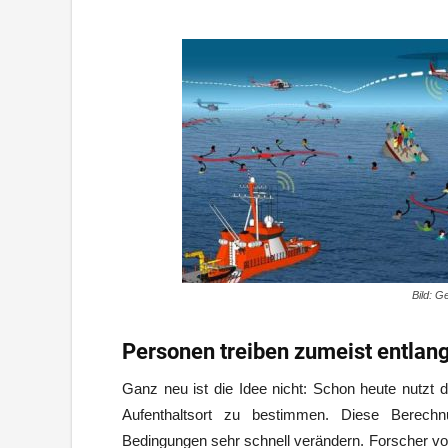
Bild: G
Personen treiben zumeist entlang 
Ganz neu ist die Idee nicht: Schon heute nutzt d
Aufenthaltsort zu bestimmen. Diese Berechn
Bedingungen sehr schnell verändern. Forscher von