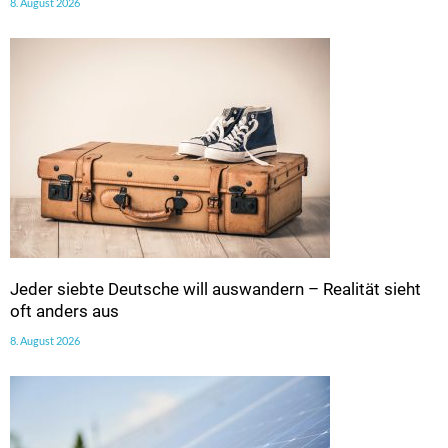
8. August 2026
Jeder siebte Deutsche will auswandern – Realität sieht
oft anders aus
8. August 2026