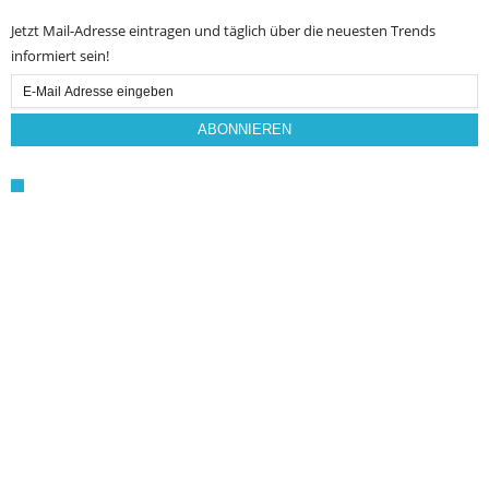
Jetzt Mail-Adresse eintragen und täglich über die neuesten Trends
informiert sein!
Email
Subscription
ABONNIEREN