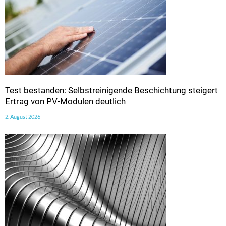
Test bestanden: Selbstreinigende Beschichtung steigert
Ertrag von PV-Modulen deutlich
2. August 2026