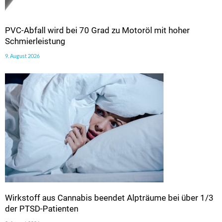
PVC-Abfall wird bei 70 Grad zu Motoröl mit hoher
Schmierleistung
9. August 2026
Wirkstoff aus Cannabis beendet Alpträume bei über 1/3
der PTSD-Patienten