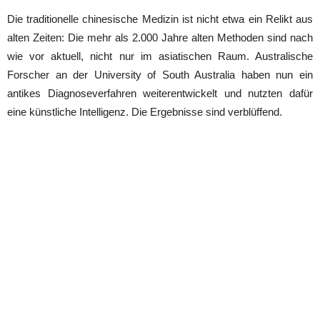
Die traditionelle chinesische Medizin ist nicht etwa ein Relikt aus
alten Zeiten: Die mehr als 2.000 Jahre alten Methoden sind nach
wie vor aktuell, nicht nur im asiatischen Raum. Australische
Forscher an der University of South Australia haben nun ein
antikes Diagnoseverfahren weiterentwickelt und nutzten dafür
eine künstliche Intelligenz. Die Ergebnisse sind verblüffend.