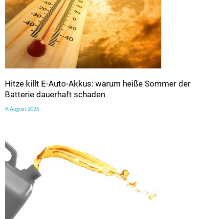
Hitze killt E-Auto-Akkus: warum heiße Sommer der
Batterie dauerhaft schaden
9. August 2026