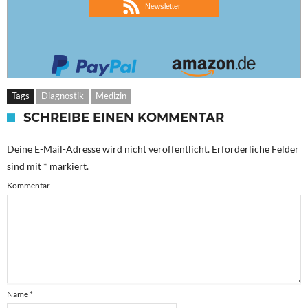
Newsletter
Tags
Diagnostik
Medizin
SCHREIBE EINEN KOMMENTAR
Deine E-Mail-Adresse wird nicht veröffentlicht.
Erforderliche Felder
sind mit
*
markiert.
Kommentar
Name
*