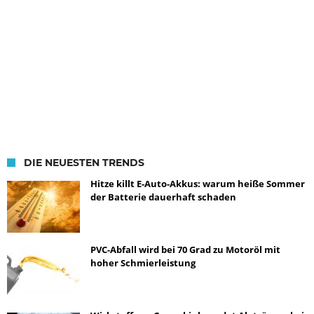
DIE NEUESTEN TRENDS
Hitze killt E-Auto-Akkus: warum heiße Sommer
der Batterie dauerhaft schaden
PVC-Abfall wird bei 70 Grad zu Motoröl mit
hoher Schmierleistung