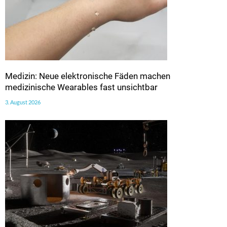
Medizin: Neue elektronische Fäden machen
medizinische Wearables fast unsichtbar
3. August 2026