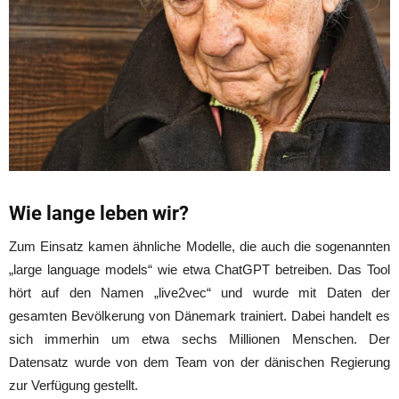
Wie lange leben wir?
Zum Einsatz kamen ähnliche Modelle, die auch die sogenannten
„large language models“ wie etwa ChatGPT betreiben. Das Tool
hört auf den Namen „live2vec“ und wurde mit Daten der
gesamten Bevölkerung von Dänemark trainiert. Dabei handelt es
sich immerhin um etwa sechs Millionen Menschen. Der
Datensatz wurde von dem Team von der dänischen Regierung
zur Verfügung gestellt.