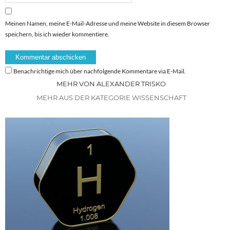
Meinen Namen, meine E-Mail-Adresse und meine Website in diesem Browser
speichern, bis ich wieder kommentiere.
Benachrichtige mich über nachfolgende Kommentare via E-Mail.
MEHR VON ALEXANDER TRISKO
MEHR AUS DER KATEGORIE WISSENSCHAFT