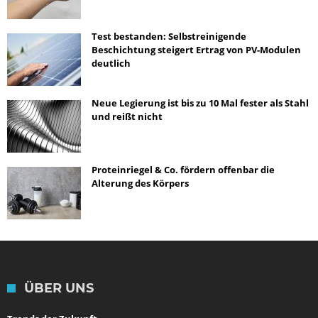
Test bestanden: Selbstreinigende
Beschichtung steigert Ertrag von PV-Modulen
deutlich
Neue Legierung ist bis zu 10 Mal fester als Stahl
und reißt nicht
Proteinriegel & Co. fördern offenbar die
Alterung des Körpers
ÜBER UNS