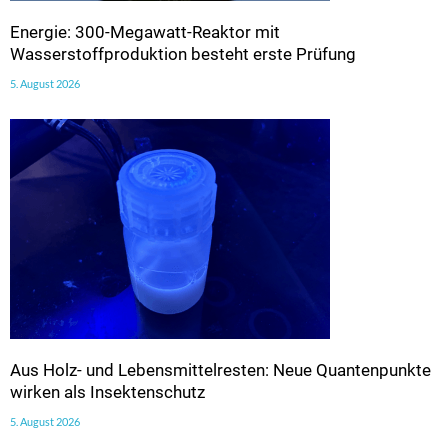
Energie: 300-Megawatt-Reaktor mit
Wasserstoffproduktion besteht erste Prüfung
5. August 2026
Aus Holz- und Lebensmittelresten: Neue Quantenpunkte
wirken als Insektenschutz
5. August 2026