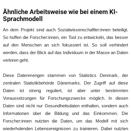
Ähnliche Arbeitsweise wie bei einem KI-
Sprachmodell
An dem Projekt sind auch Sozialwissenschaftler:innen beteiligt.
So hoffen die Forscher:innen, ein Tool zu entwickeln, das besser
auf den Menschen an sich fokussiert ist. So soll verhindert
werden, dass der Blick auf das Individuum in der Masse an Daten
verloren geht.
Diese Datenmengen stammen von Statistics Denmark, der
zentralen Statistikbehörde Dänemarks. Der Zugriff auf diese
Daten ist streng reguliert, ist aber unter bestimmten
Voraussetzungen für Forschungszwecke möglich. In diesen
Daten sind nicht nur Gesundheitsdaten enthalten, sondern auch
Informationen über die Bildung und das Einkommen. Die
Forscher:innen nutzten die Daten, um das Modell mit sich
wiederholenden Lebensereignissen zu trainieren. Dabei nutzten