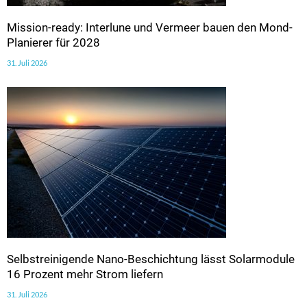
Mission-ready: Interlune und Vermeer bauen den Mond-
Planierer für 2028
31. Juli 2026
Selbstreinigende Nano-Beschichtung lässt Solarmodule
16 Prozent mehr Strom liefern
31. Juli 2026