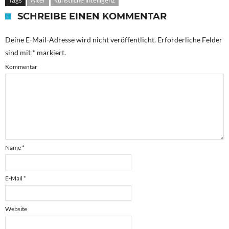
SCHREIBE EINEN KOMMENTAR
Deine E-Mail-Adresse wird nicht veröffentlicht.
Erforderliche Felder
sind mit
*
markiert.
Kommentar
Name
*
E-Mail
*
Website