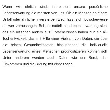
Wenn wir ehrlich sind, interessiert unsere persönliche
Lebenserwartung die meisten von uns. Ob ein Mensch an einem
Unfall oder ähnlichem versterben wird, lässt sich logischerweise
schwer voraussagen. Bei der natürlichen Lebenserwartung sieht
das ein bisschen anders aus. Forscher:innen haben nun ein KI-
Tool entwickelt, das mit Hilfe einer Vielzahl von Daten, die über
die reinen Gesundheitsdaten hinausgehen, die individuelle
Lebenserwartung eines Menschen prognostizieren können soll.
Unter anderem werden auch Daten wie der Beruf, das
Einkommen und die Bildung mit einbezogen.