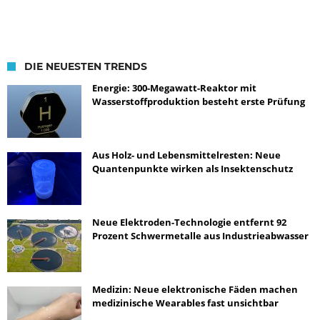
DIE NEUESTEN TRENDS
Energie: 300-Megawatt-Reaktor mit
Wasserstoffproduktion besteht erste Prüfung
Aus Holz- und Lebensmittelresten: Neue
Quantenpunkte wirken als Insektenschutz
Neue Elektroden-Technologie entfernt 92
Prozent Schwermetalle aus Industrieabwasser
Medizin: Neue elektronische Fäden machen
medizinische Wearables fast unsichtbar