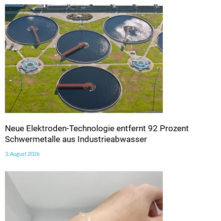
Neue Elektroden-Technologie entfernt 92 Prozent
Schwermetalle aus Industrieabwasser
3. August 2026