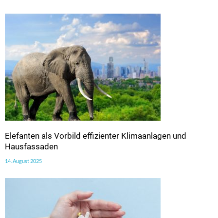
Elefanten als Vorbild effizienter Klimaanlagen und
Hausfassaden
14. August 2025