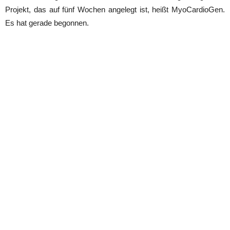
Projekt, das auf fünf Wochen angelegt ist, heißt MyoCardioGen.
Es hat gerade begonnen.