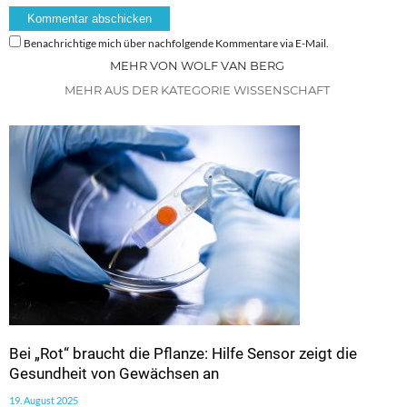
Benachrichtige mich über nachfolgende Kommentare via E-Mail.
MEHR VON WOLF VAN BERG
MEHR AUS DER KATEGORIE WISSENSCHAFT
Bei „Rot“ braucht die Pflanze: Hilfe Sensor zeigt die
Gesundheit von Gewächsen an
19. August 2025