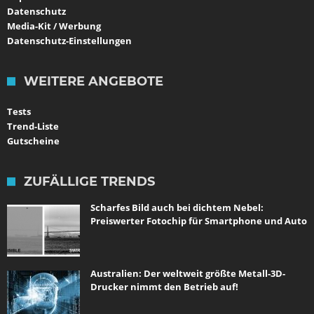
Datenschutz
Media-Kit / Werbung
Datenschutz-Einstellungen
WEITERE ANGEBOTE
Tests
Trend-Liste
Gutscheine
ZUFÄLLIGE TRENDS
Scharfes Bild auch bei dichtem Nebel:
Preiswerter Fotochip für Smartphone und Auto
Australien: Der weltweit größte Metall-3D-
Drucker nimmt den Betrieb auf!