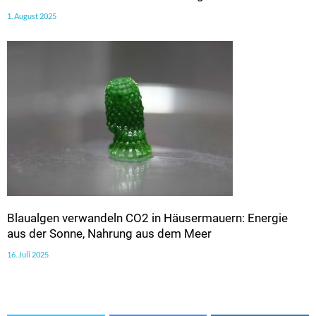
1. August 2025
Blaualgen verwandeln CO2 in Häusermauern: Energie
aus der Sonne, Nahrung aus dem Meer
16. Juli 2025