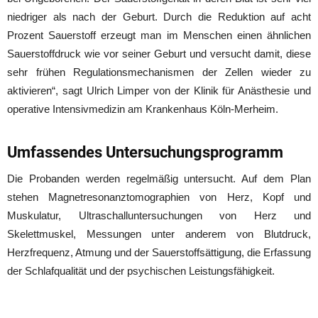
niedriger als nach der Geburt. Durch die Reduktion auf acht
Prozent Sauerstoff erzeugt man im Menschen einen ähnlichen
Sauerstoffdruck wie vor seiner Geburt und versucht damit, diese
sehr frühen Regulationsmechanismen der Zellen wieder zu
aktivieren“, sagt Ulrich Limper von der Klinik für Anästhesie und
operative Intensivmedizin am Krankenhaus Köln-Merheim.
Umfassendes Untersuchungsprogramm
Die Probanden werden regelmäßig untersucht. Auf dem Plan
stehen Magnetresonanztomographien von Herz, Kopf und
Muskulatur, Ultraschalluntersuchungen von Herz und
Skelettmuskel, Messungen unter anderem von Blutdruck,
Herzfrequenz, Atmung und der Sauerstoffsättigung, die Erfassung
der Schlafqualität und der psychischen Leistungsfähigkeit.