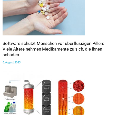
Software schützt Menschen vor überflüssigen Pillen:
Viele Ältere nehmen Medikamente zu sich, die ihnen
schaden
8. August 2025