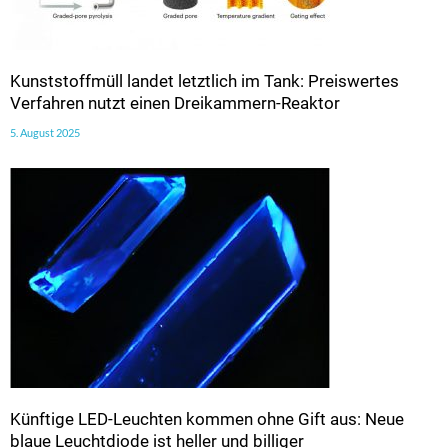
Kunststoffmüll landet letztlich im Tank: Preiswertes
Verfahren nutzt einen Dreikammern-Reaktor
5. August 2025
Künftige LED-Leuchten kommen ohne Gift aus: Neue
blaue Leuchtdiode ist heller und billiger