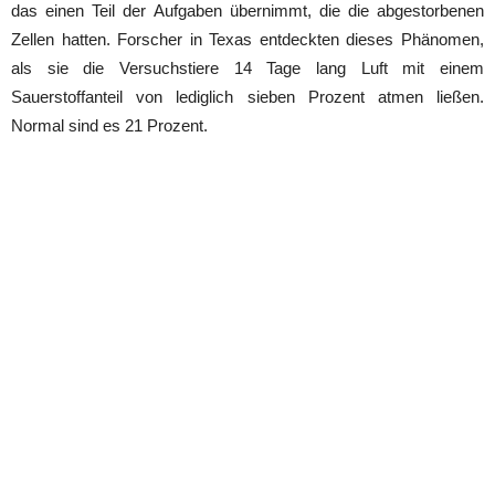
das einen Teil der Aufgaben übernimmt, die die abgestorbenen
Zellen hatten. Forscher in Texas entdeckten dieses Phänomen,
als sie die Versuchstiere 14 Tage lang Luft mit einem
Sauerstoffanteil von lediglich sieben Prozent atmen ließen.
Normal sind es 21 Prozent.