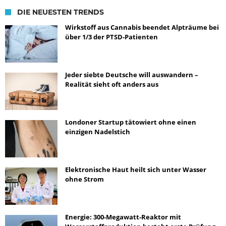
DIE NEUESTEN TRENDS
Wirkstoff aus Cannabis beendet Alpträume bei
über 1/3 der PTSD-Patienten
Jeder siebte Deutsche will auswandern –
Realität sieht oft anders aus
Londoner Startup tätowiert ohne einen
einzigen Nadelstich
Elektronische Haut heilt sich unter Wasser
ohne Strom
Energie: 300-Megawatt-Reaktor mit