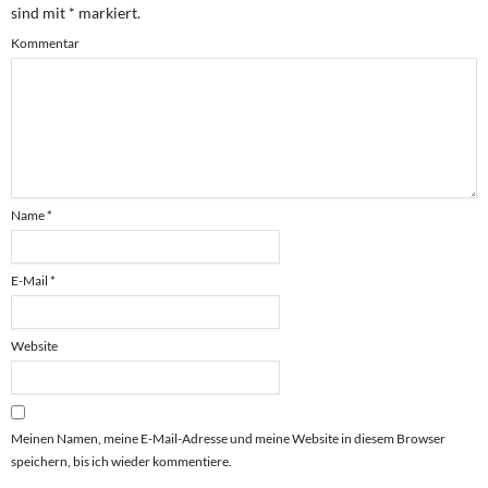
sind mit
*
markiert.
Kommentar
Name
*
E-Mail
*
Website
Meinen Namen, meine E-Mail-Adresse und meine Website in diesem Browser
speichern, bis ich wieder kommentiere.