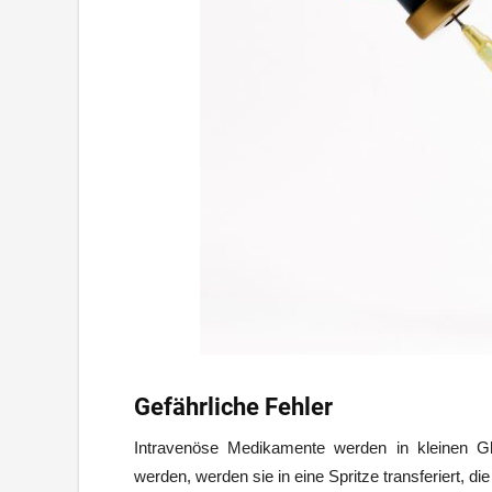
Gefährliche Fehler
Intravenöse Medikamente werden in kleinen Gl
werden, werden sie in eine Spritze transferiert, di