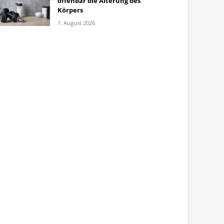
offenbar die Alterung des
Körpers
1. August 2026