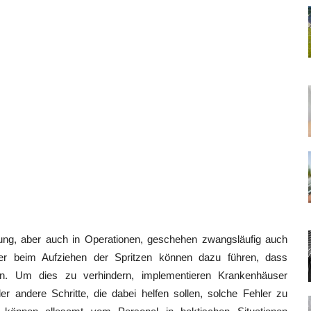
ung, aber auch in Operationen, geschehen zwangsläufig auch
hler beim Aufziehen der Spritzen können dazu führen, dass
ten. Um dies zu verhindern, implementieren Krankenhäuser
andere Schritte, die dabei helfen sollen, solche Fehler zu