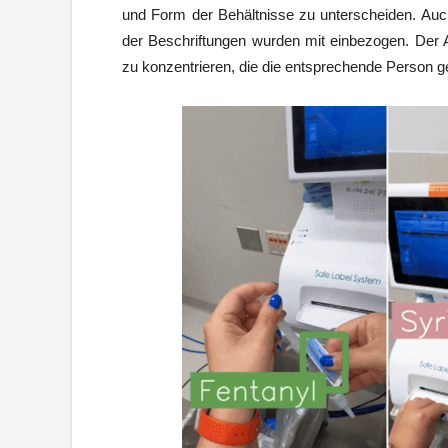
und Form der Behältnisse zu unterscheiden. Auc
der Beschriftungen wurden mit einbezogen. Der 
zu konzentrieren, die die entsprechende Person ge