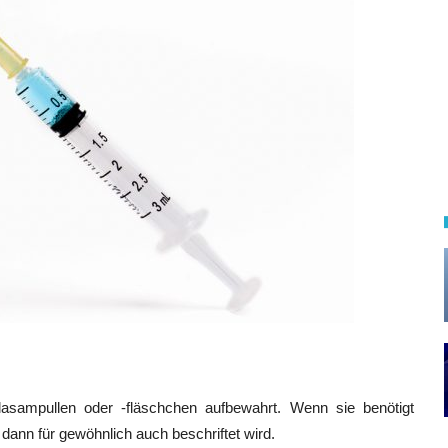
asampullen oder -fläschchen aufbewahrt. Wenn sie benötigt
e dann für gewöhnlich auch beschriftet wird.