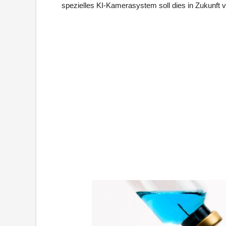
spezielles KI-Kamerasystem soll dies in Zukunft v