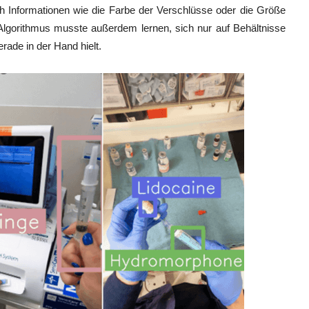
h Informationen wie die Farbe der Verschlüsse oder die Größe
Algorithmus musste außerdem lernen, sich nur auf Behältnisse
rade in der Hand hielt.