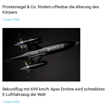
Proteinriegel & Co. fördern offenbar die Alterung des
Körpers
1. August 2026
Rekordflug mit 699 km/h: Apex Drohne wird schnellstes
E-Luftfahrzeug der Welt
1. August 2026