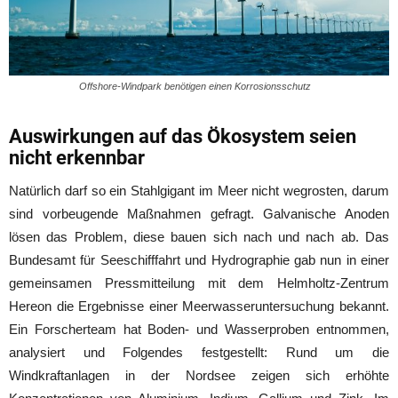
Offshore-Windpark benötigen einen Korrosionsschutz
Auswirkungen auf das Ökosystem seien
nicht erkennbar
Natürlich darf so ein Stahlgigant im Meer nicht wegrosten, darum
sind vorbeugende Maßnahmen gefragt. Galvanische Anoden
lösen das Problem, diese bauen sich nach und nach ab. Das
Bundesamt für Seeschifffahrt und Hydrographie gab nun in einer
gemeinsamen Pressmitteilung mit dem Helmholtz-Zentrum
Hereon die Ergebnisse einer Meerwasseruntersuchung bekannt.
Ein Forscherteam hat Boden- und Wasserproben entnommen,
analysiert und Folgendes festgestellt: Rund um die
Windkraftanlagen in der Nordsee zeigen sich erhöhte