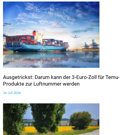
Ausgetrickst: Darum kann der 3-Euro-Zoll für Temu-
Produkte zur Luftnummer werden
26. Juli 2026