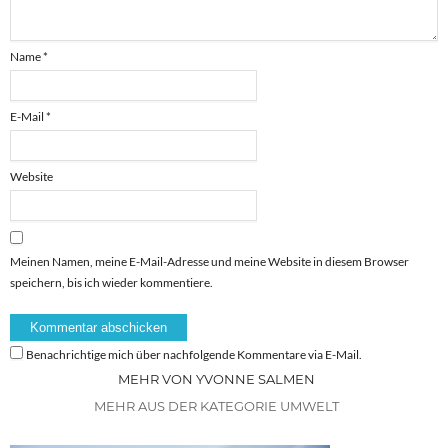
Name
*
E-Mail
*
Website
Meinen Namen, meine E-Mail-Adresse und meine Website in diesem Browser
speichern, bis ich wieder kommentiere.
Benachrichtige mich über nachfolgende Kommentare via E-Mail.
MEHR VON YVONNE SALMEN
MEHR AUS DER KATEGORIE UMWELT