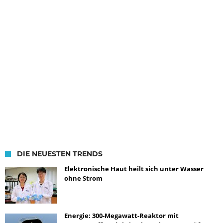
DIE NEUESTEN TRENDS
Elektronische Haut heilt sich unter Wasser
ohne Strom
Energie: 300-Megawatt-Reaktor mit