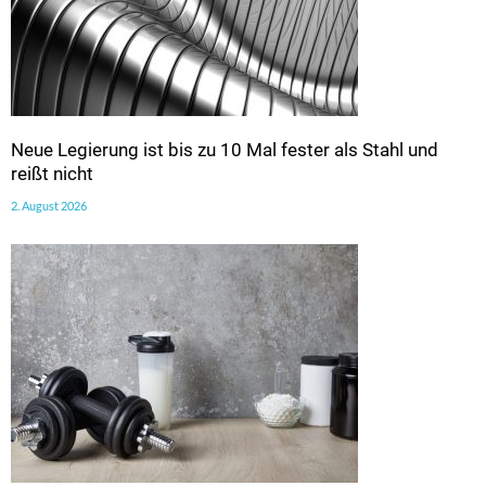
Neue Legierung ist bis zu 10 Mal fester als Stahl und
reißt nicht
2. August 2026