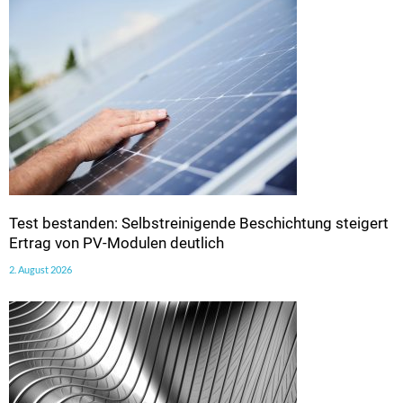
Test bestanden: Selbstreinigende Beschichtung steigert
Ertrag von PV-Modulen deutlich
2. August 2026