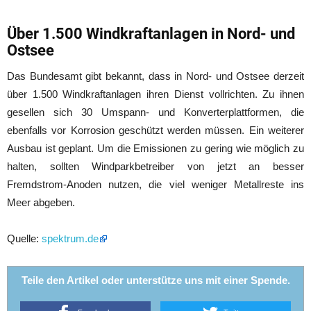
Über 1.500 Windkraftanlagen in Nord- und
Ostsee
Das Bundesamt gibt bekannt, dass in Nord- und Ostsee derzeit
über 1.500 Windkraftanlagen ihren Dienst vollrichten. Zu ihnen
gesellen sich 30 Umspann- und Konverterplattformen, die
ebenfalls vor Korrosion geschützt werden müssen. Ein weiterer
Ausbau ist geplant. Um die Emissionen zu gering wie möglich zu
halten, sollten Windparkbetreiber von jetzt an besser
Fremdstrom-Anoden nutzen, die viel weniger Metallreste ins
Meer abgeben.
Quelle:
spektrum.de
Teile den Artikel oder unterstütze uns mit einer Spende.