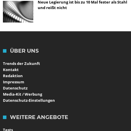
Neue Legierung ist bis zu 10 Mal fester als Stahl
und reißt nicht
ÜBER UNS
Trends der Zukunft
Kontakt
Redaktion
Impressum
Datenschutz
Media-Kit / Werbung
Datenschutz-Einstellungen
WEITERE ANGEBOTE
Tests