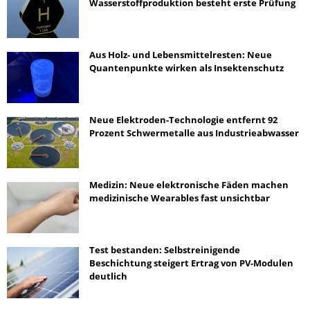
Wasserstoffproduktion besteht erste Prüfung
Aus Holz- und Lebensmittelresten: Neue
Quantenpunkte wirken als Insektenschutz
Neue Elektroden-Technologie entfernt 92
Prozent Schwermetalle aus Industrieabwasser
Medizin: Neue elektronische Fäden machen
medizinische Wearables fast unsichtbar
Test bestanden: Selbstreinigende
Beschichtung steigert Ertrag von PV-Modulen
deutlich