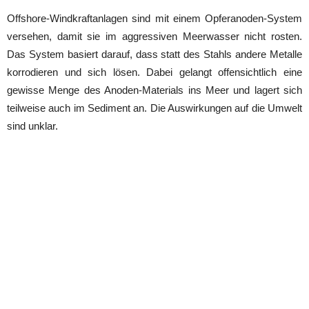
Offshore-Windkraftanlagen sind mit einem Opferanoden-System
versehen, damit sie im aggressiven Meerwasser nicht rosten.
Das System basiert darauf, dass statt des Stahls andere Metalle
korrodieren und sich lösen. Dabei gelangt offensichtlich eine
gewisse Menge des Anoden-Materials ins Meer und lagert sich
teilweise auch im Sediment an. Die Auswirkungen auf die Umwelt
sind unklar.