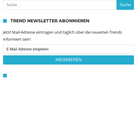
TREND NEWSLETTER ABONNIEREN
Jetzt Mail-Adresse eintragen und täglich über die neuesten Trends
informiert sein!
Email
Subscription
ABONNIEREN