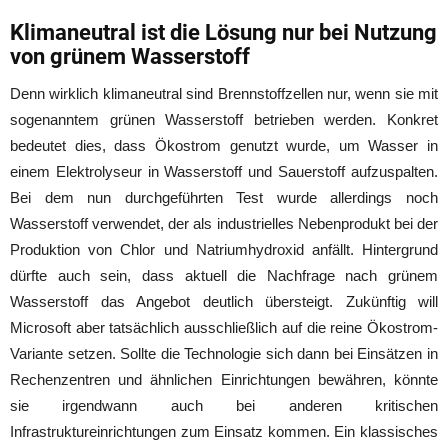
Klimaneutral ist die Lösung nur bei Nutzung
von grünem Wasserstoff
Denn wirklich klimaneutral sind Brennstoffzellen nur, wenn sie mit
sogenanntem grünen Wasserstoff betrieben werden. Konkret
bedeutet dies, dass Ökostrom genutzt wurde, um Wasser in
einem Elektrolyseur in Wasserstoff und Sauerstoff aufzuspalten.
Bei dem nun durchgeführten Test wurde allerdings noch
Wasserstoff verwendet, der als industrielles Nebenprodukt bei der
Produktion von Chlor und Natriumhydroxid anfällt. Hintergrund
dürfte auch sein, dass aktuell die Nachfrage nach grünem
Wasserstoff das Angebot deutlich übersteigt. Zukünftig will
Microsoft aber tatsächlich ausschließlich auf die reine Ökostrom-
Variante setzen. Sollte die Technologie sich dann bei Einsätzen in
Rechenzentren und ähnlichen Einrichtungen bewähren, könnte
sie irgendwann auch bei anderen kritischen
Infrastruktureinrichtungen zum Einsatz kommen. Ein klassisches