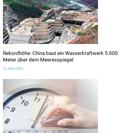
Rekordhöhe: China baut ein Wasserkraftwerk 5.000
Meter über dem Meeresspiegel
21. März 2023