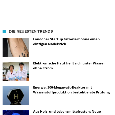
DIE NEUESTEN TRENDS
Londoner Startup tätowiert ohne einen
einzigen Nadelstich
Elektronische Haut heilt sich unter Wasser
ohne Strom
Energie: 300-Megawatt-Reaktor mit
Wasserstoffproduktion besteht erste Prüfung
Aus Holz- und Lebensmittelresten: Neue