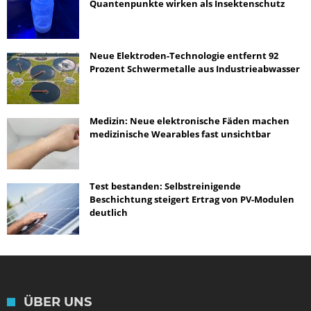
Quantenpunkte wirken als Insektenschutz
Neue Elektroden-Technologie entfernt 92
Prozent Schwermetalle aus Industrieabwasser
Medizin: Neue elektronische Fäden machen
medizinische Wearables fast unsichtbar
Test bestanden: Selbstreinigende
Beschichtung steigert Ertrag von PV-Modulen
deutlich
ÜBER UNS