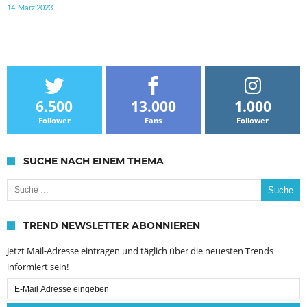
14. März 2023
6.500
13.000
1.000
Follower
Fans
Follower
SUCHE NACH EINEM THEMA
Suche nach:
TREND NEWSLETTER ABONNIEREN
Jetzt Mail-Adresse eintragen und täglich über die neuesten Trends
informiert sein!
Email
Subscription