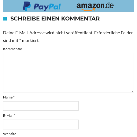
SCHREIBE EINEN KOMMENTAR
Deine E-Mail-Adresse wird nicht veröffentlicht.
Erforderliche Felder
sind mit
*
markiert.
Kommentar
Name
*
E-Mail
*
Website