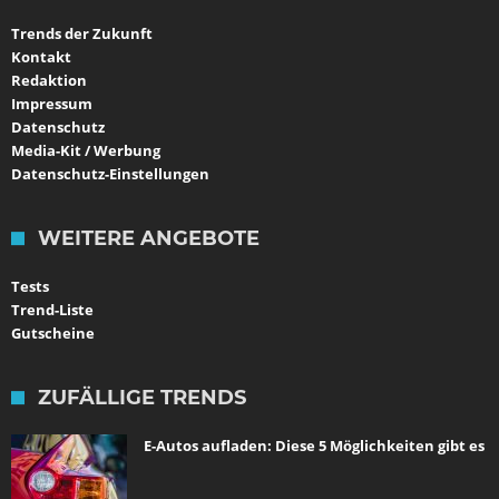
Trends der Zukunft
Kontakt
Redaktion
Impressum
Datenschutz
Media-Kit / Werbung
Datenschutz-Einstellungen
WEITERE ANGEBOTE
Tests
Trend-Liste
Gutscheine
ZUFÄLLIGE TRENDS
E-Autos aufladen: Diese 5 Möglichkeiten gibt es