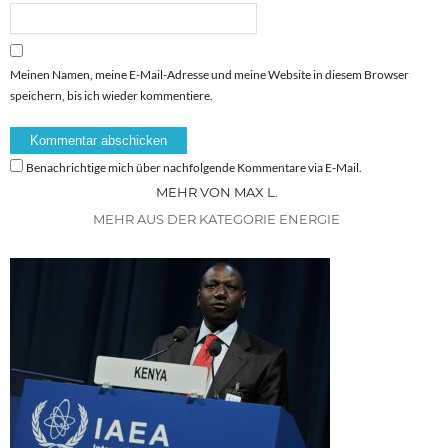
Meinen Namen, meine E-Mail-Adresse und meine Website in diesem Browser
speichern, bis ich wieder kommentiere.
Benachrichtige mich über nachfolgende Kommentare via E-Mail.
MEHR VON MAX L.
MEHR AUS DER KATEGORIE ENERGIE