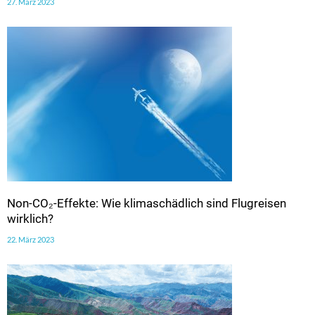
27. März 2023
Non-CO₂-Effekte: Wie klimaschädlich sind Flugreisen
wirklich?
22. März 2023