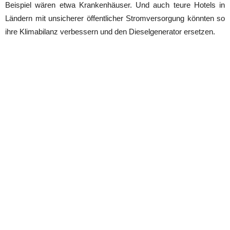
Beispiel wären etwa Krankenhäuser. Und auch teure Hotels in
Ländern mit unsicherer öffentlicher Stromversorgung könnten so
ihre Klimabilanz verbessern und den Dieselgenerator ersetzen.