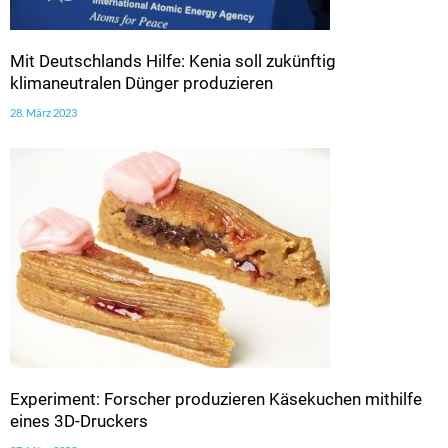
Mit Deutschlands Hilfe: Kenia soll zukünftig
klimaneutralen Dünger produzieren
28. März 2023
Experiment: Forscher produzieren Käsekuchen mithilfe
eines 3D-Druckers