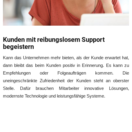
Kunden mit reibungslosem Support
begeistern
Kann das Unternehmen mehr bieten, als der Kunde erwartet hat,
dann bleibt das beim Kunden positiv in Erinnerung. Es kann zu
Empfehlungen oder Folgeaufträgen kommen. Die
uneingeschränkte Zufriedenheit der Kunden steht an oberster
Stelle. Dafür brauchen Mitarbeiter innovative Lösungen,
modernste Technologie und leistungsfähige Systeme.