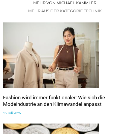
MEHR VON MICHAEL KAMMLER
MEHR AUS DER KATEGORIE TECHNIK
Fashion wird immer funktionaler: Wie sich die
Modeindustrie an den Klimawandel anpasst
15. Juli 2026