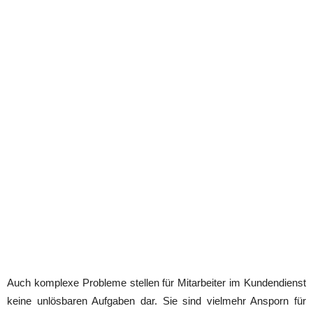
Auch komplexe Probleme stellen für Mitarbeiter im Kundendienst
keine unlösbaren Aufgaben dar. Sie sind vielmehr Ansporn für