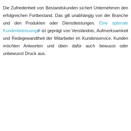
Die Zufriedenheit von Bestandskunden sichert Unternehmen den
erfolgreichen Fortbestand. Das gilt unabhängig von der Branche
und den Produkten oder Dienstleistungen.
Eine optimale
Kundenbetreuung
ist geprägt von Verständnis, Aufmerksamkeit
und Redegewandtheit der Mitarbeiter im Kundenservice. Kunden
möchten Antworten und üben dafür auch bewusst oder
unbewusst Druck aus.