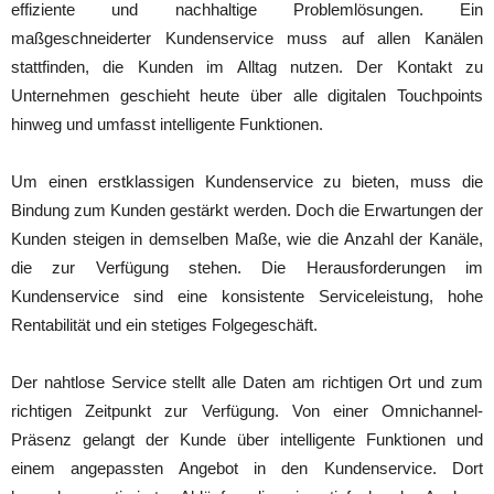
effiziente und nachhaltige Problemlösungen. Ein
maßgeschneiderter Kundenservice muss auf allen Kanälen
stattfinden, die Kunden im Alltag nutzen. Der Kontakt zu
Unternehmen geschieht heute über alle digitalen Touchpoints
hinweg und umfasst intelligente Funktionen.
Um einen erstklassigen Kundenservice zu bieten, muss die
Bindung zum Kunden gestärkt werden. Doch die Erwartungen der
Kunden steigen in demselben Maße, wie die Anzahl der Kanäle,
die zur Verfügung stehen. Die Herausforderungen im
Kundenservice sind eine konsistente Serviceleistung, hohe
Rentabilität und ein stetiges Folgegeschäft.
Der nahtlose Service stellt alle Daten am richtigen Ort und zum
richtigen Zeitpunkt zur Verfügung. Von einer Omnichannel-
Präsenz gelangt der Kunde über intelligente Funktionen und
einem angepassten Angebot in den Kundenservice. Dort