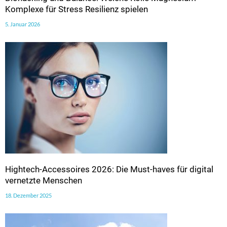
Komplexe für Stress Resilienz spielen
5. Januar 2026
Hightech-Accessoires 2026: Die Must-haves für digital
vernetzte Menschen
18. Dezember 2025