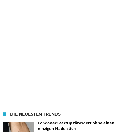
DIE NEUESTEN TRENDS
Londoner Startup tätowiert ohne einen
einzigen Nadelstich