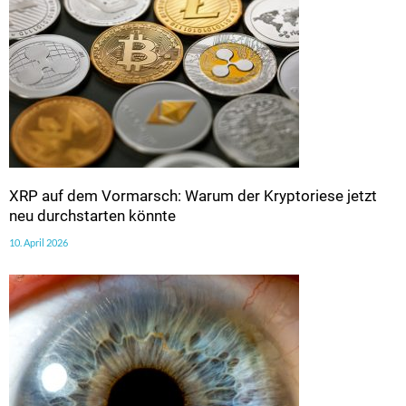
XRP auf dem Vormarsch: Warum der Kryptoriese jetzt
neu durchstarten könnte
10. April 2026