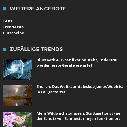
WEITERE ANGEBOTE
Tests
Trend-Liste
Gutscheine
ZUFÄLLIGE TRENDS
Bluetooth 4.0 Spezifikation steht, Ende 2010
werden erste Geräte erwartet
Endlich: Das Weltraumteleskop James Webb ist
ins All gestartet
Mehr Wildwuchs zulassen: Stuttgart zeigt wie
der Schutz von Schmetterlingen funktioniert