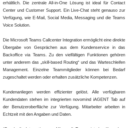
erhältlich. Die zentrale All-in-One Lösung ist ideal für Contact
Center und Customer Support. Ein Live-Chat steht genauso zur
Verfügung, wie E-Mail, Social Media, Messaging und die Teams
Voice Solution.
Die Microsoft Teams Callcenter Integration ermöglicht eine direkte
Übergabe von Gesprächen aus dem Kundenservice in das
Backoffice via Teams. Zu den vielfältigen Funktionen gehören
unter anderem das „skill-based Routing“ und das Warteschleifen
Management. Einzelne Teammitglieder können bei Bedarf
zugeschaltet werden oder erhalten zusätzliche Kompetenzen.
Kundenanliegen werden effizienter gelöst. Alle verfügbaren
Kundendaten stehen im integrierten novomind iAGENT Tab auf
der Benutzeroberfläche zur Verfügung. Mitarbeiter arbeiten in
Echtzeit mit den Angaben und Daten.