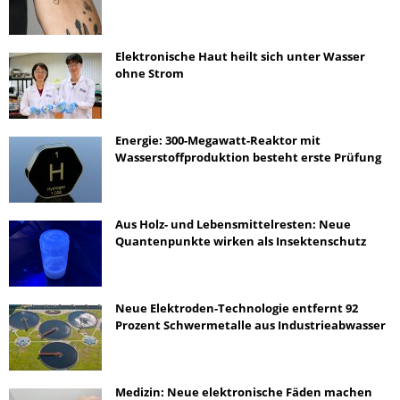
Elektronische Haut heilt sich unter Wasser
ohne Strom
Energie: 300-Megawatt-Reaktor mit
Wasserstoffproduktion besteht erste Prüfung
Aus Holz- und Lebensmittelresten: Neue
Quantenpunkte wirken als Insektenschutz
Neue Elektroden-Technologie entfernt 92
Prozent Schwermetalle aus Industrieabwasser
Medizin: Neue elektronische Fäden machen