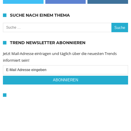
SUCHE NACH EINEM THEMA
Suche nach:
TREND NEWSLETTER ABONNIEREN
Jetzt Mail-Adresse eintragen und täglich über die neuesten Trends
informiert sein!
Email
Subscription
ABONNIEREN