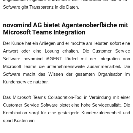
Software gibt Transparenz in die Daten.
novomind AG bietet Agentenoberfläche mit
Microsoft Teams Integration
Der Kunde hat ein Anliegen und er möchte am liebsten sofort eine
Antwort oder eine Lösung erhalten. Die Customer Service
Software novomind iAGENT fördert mit der Integration von
Microsoft Teams die unternehmensweite Zusammenarbeit. Die
Software macht das Wissen der gesamten Organisation im
Kundenservice nutzbar.
Das Microsoft Teams Collaboration-Tool in Verbindung mit einer
Customer Service Software bietet eine hohe Servicequalität. Die
Kombination sorgt für eine gesteigerte Kundenzufriedenheit und
spart Kosten ein.