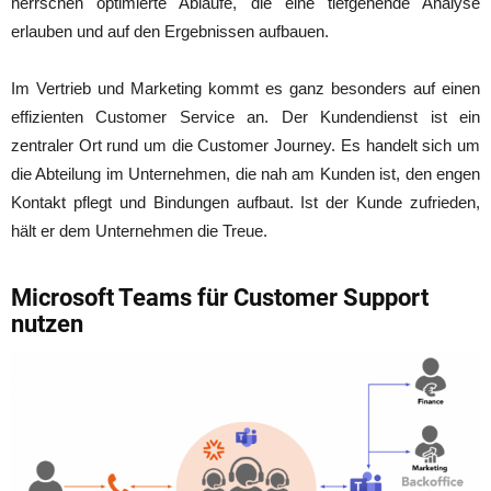
herrschen optimierte Abläufe, die eine tiefgehende Analyse
erlauben und auf den Ergebnissen aufbauen.
Im Vertrieb und Marketing kommt es ganz besonders auf einen
effizienten Customer Service an. Der Kundendienst ist ein
zentraler Ort rund um die Customer Journey. Es handelt sich um
die Abteilung im Unternehmen, die nah am Kunden ist, den engen
Kontakt pflegt und Bindungen aufbaut. Ist der Kunde zufrieden,
hält er dem Unternehmen die Treue.
Microsoft Teams für Customer Support
nutzen