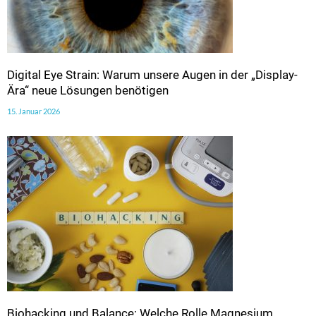
Digital Eye Strain: Warum unsere Augen in der „Display-
Ära“ neue Lösungen benötigen
15. Januar 2026
Biohacking und Balance: Welche Rolle Magnesium