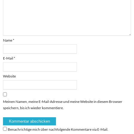
Name
*
E-Mail
*
Website
Meinen Namen, meine E-Mail-Adresse und meine Website in diesem Browser
speichern, bis ich wieder kommentiere.
Benachrichtige mich über nachfolgende Kommentare via E-Mail.