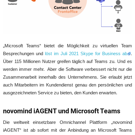
„Microsoft Teams“ bietet die Möglichkeit zu virtuellen Team
Besprechungen und
löst im Juli 2021 Skype for Business ab
.
Über 115 Millionen Nutzer greifen täglich auf Teams zu. Und es
werden immer mehr. Aber die Software verbessert nicht nur die
Zusammenarbeit innerhalb des Unternehmens. Sie erlaubt jetzt
auch Mitarbeitern im Kundendienst genau den persönlichen und
ausgezeichneten Service zu bieten, den Kunden erwarten.
novomind iAGENT und Microsoft Teams
Die weltweit einsetzbare Omnichannel Plattform „novomind
iAGENT“ ist ab sofort mit der Anbindung an Microsoft Teams