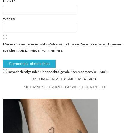
E-Mail
*
Website
Meinen Namen, meine E-Mail-Adresse und meine Website in diesem Browser
speichern, bis ich wieder kommentiere.
Benachrichtige mich über nachfolgende Kommentare via E-Mail.
MEHR VON ALEXANDER TRISKO
MEHR AUS DER KATEGORIE GESUNDHEIT