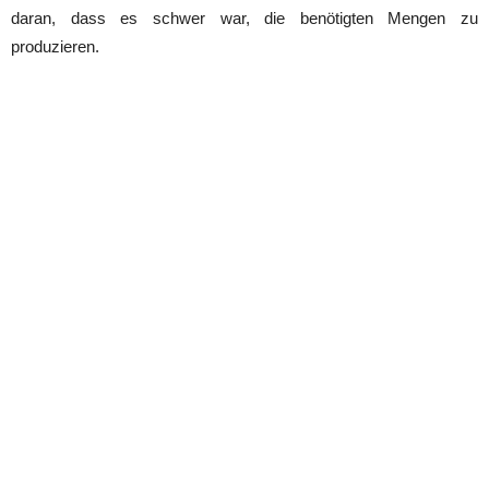
daran, dass es schwer war, die benötigten Mengen zu
produzieren.