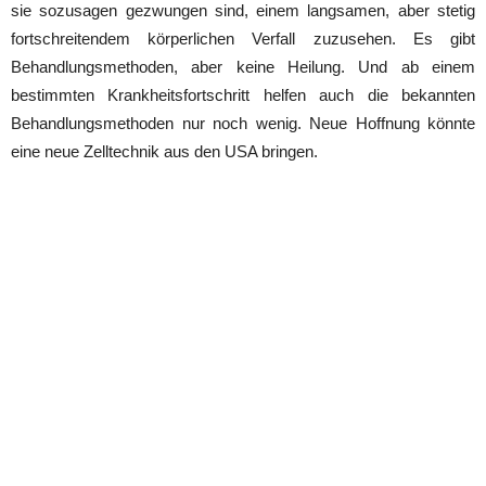
sie sozusagen gezwungen sind, einem langsamen, aber stetig
fortschreitendem körperlichen Verfall zuzusehen. Es gibt
Behandlungsmethoden, aber keine Heilung. Und ab einem
bestimmten Krankheitsfortschritt helfen auch die bekannten
Behandlungsmethoden nur noch wenig. Neue Hoffnung könnte
eine neue Zelltechnik aus den USA bringen.