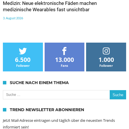
Medizin: Neue elektronische Fäden machen
medizinische Wearables fast unsichtbar
3. August 2026
6.500
13.000
1.000
Follower
Fans
Follower
SUCHE NACH EINEM THEMA
Suche nach:
TREND NEWSLETTER ABONNIEREN
Jetzt Mail-Adresse eintragen und täglich über die neuesten Trends
informiert sein!