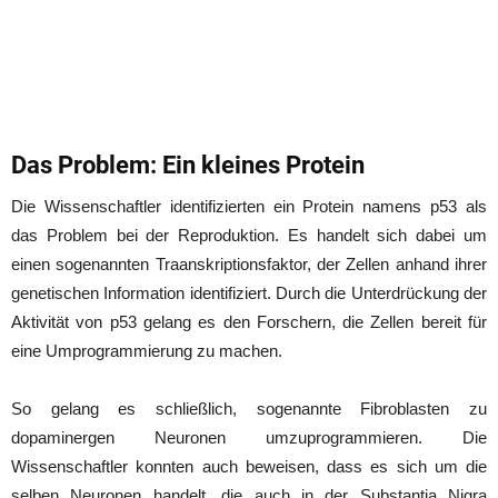
Das Problem: Ein kleines Protein
Die Wissenschaftler identifizierten ein Protein namens p53 als
das Problem bei der Reproduktion. Es handelt sich dabei um
einen sogenannten Traanskriptionsfaktor, der Zellen anhand ihrer
genetischen Information identifiziert. Durch die Unterdrückung der
Aktivität von p53 gelang es den Forschern, die Zellen bereit für
eine Umprogrammierung zu machen.
So gelang es schließlich, sogenannte Fibroblasten zu
dopaminergen Neuronen umzuprogrammieren. Die
Wissenschaftler konnten auch beweisen, dass es sich um die
selben Neuronen handelt, die auch in der Substantia Nigra