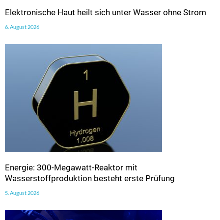
Elektronische Haut heilt sich unter Wasser ohne Strom
6. August 2026
Energie: 300-Megawatt-Reaktor mit
Wasserstoffproduktion besteht erste Prüfung
5. August 2026