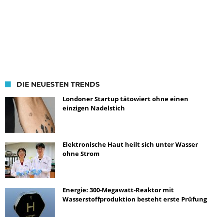
DIE NEUESTEN TRENDS
Londoner Startup tätowiert ohne einen
einzigen Nadelstich
Elektronische Haut heilt sich unter Wasser
ohne Strom
Energie: 300-Megawatt-Reaktor mit
Wasserstoffproduktion besteht erste Prüfung