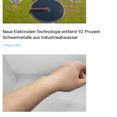
Neue Elektroden-Technologie entfernt 92 Prozent
Schwermetalle aus Industrieabwasser
3. August 2026