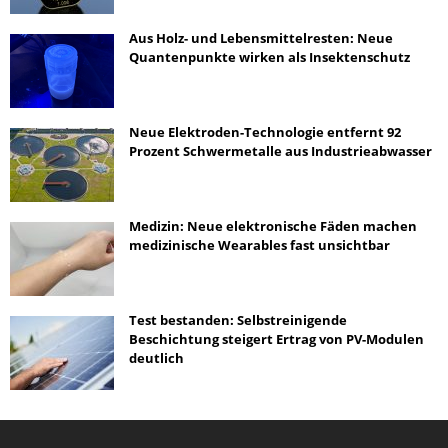
Aus Holz- und Lebensmittelresten: Neue
Quantenpunkte wirken als Insektenschutz
Neue Elektroden-Technologie entfernt 92
Prozent Schwermetalle aus Industrieabwasser
Medizin: Neue elektronische Fäden machen
medizinische Wearables fast unsichtbar
Test bestanden: Selbstreinigende
Beschichtung steigert Ertrag von PV-Modulen
deutlich