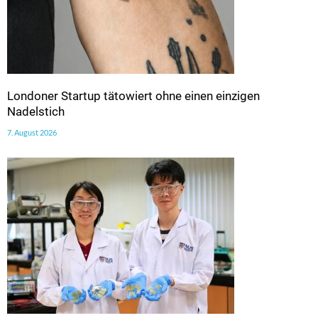
Londoner Startup tätowiert ohne einen einzigen
Nadelstich
7. August 2026