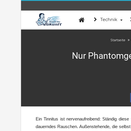
Technik
Startseite
Nur Phantomger
Ein Tinnitus ist nervenaufreibend: Ständig diese
dauerndes Rauschen. Außenstehende, die selbst 