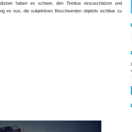
diziner haben es schwer, den Tinnitus einzuschätzen und
ang es nun, die subjektiven Beschwerden objektiv sichtbar zu
S