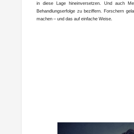
in diese Lage hineinversetzen. Und auch Me
Behandlungserfolge zu beziffern. Forschern gel
machen – und das auf einfache Weise.