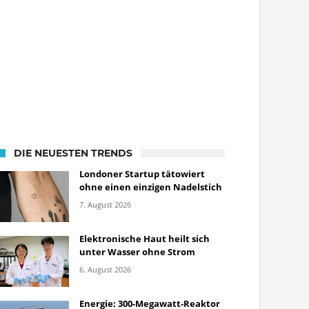
DIE NEUESTEN TRENDS
Londoner Startup tätowiert
ohne einen einzigen Nadelstich
7. August 2026
Elektronische Haut heilt sich
unter Wasser ohne Strom
6. August 2026
Energie: 300-Megawatt-Reaktor