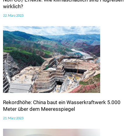
wirklich?
22. März 2023
Rekordhöhe: China baut ein Wasserkraftwerk 5.000
Meter über dem Meeresspiegel
21. März 2023