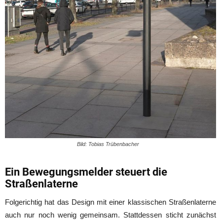
Bild: Tobias Trübenbacher
Ein Bewegungsmelder steuert die
Straßenlaterne
Folgerichtig hat das Design mit einer klassischen Straßenlaterne
auch nur noch wenig gemeinsam. Stattdessen sticht zunächst