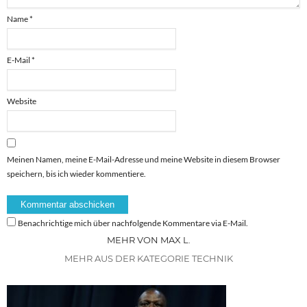
Name
*
E-Mail
*
Website
Meinen Namen, meine E-Mail-Adresse und meine Website in diesem Browser
speichern, bis ich wieder kommentiere.
Benachrichtige mich über nachfolgende Kommentare via E-Mail.
MEHR VON MAX L.
MEHR AUS DER KATEGORIE TECHNIK