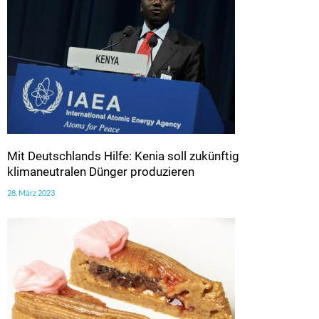
Mit Deutschlands Hilfe: Kenia soll zukünftig
klimaneutralen Dünger produzieren
28. März 2023