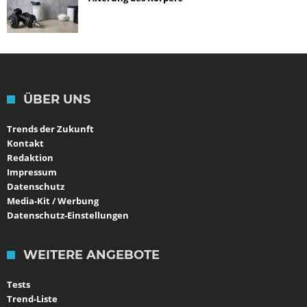
ÜBER UNS
Trends der Zukunft
Kontakt
Redaktion
Impressum
Datenschutz
Media-Kit / Werbung
Datenschutz-Einstellungen
WEITERE ANGEBOTE
Tests
Trend-Liste