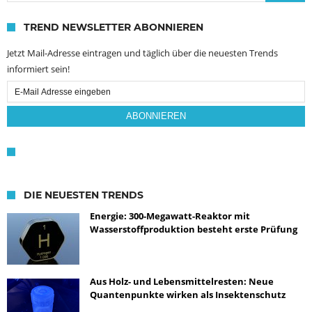
TREND NEWSLETTER ABONNIEREN
Jetzt Mail-Adresse eintragen und täglich über die neuesten Trends
informiert sein!
Email
Subscription
ABONNIEREN
DIE NEUESTEN TRENDS
Energie: 300-Megawatt-Reaktor mit
Wasserstoffproduktion besteht erste Prüfung
Aus Holz- und Lebensmittelresten: Neue
Quantenpunkte wirken als Insektenschutz