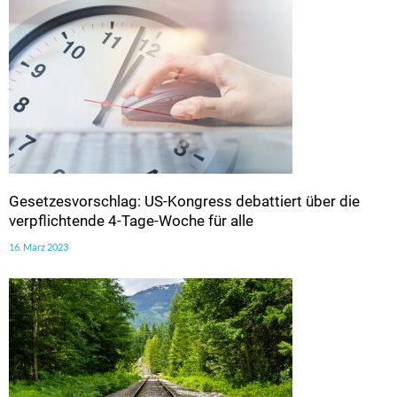
Gesetzesvorschlag: US-Kongress debattiert über die
verpflichtende 4-Tage-Woche für alle
16. März 2023