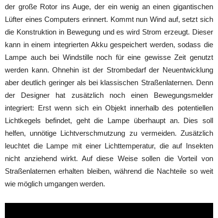
der große Rotor ins Auge, der ein wenig an einen gigantischen
Lüfter eines Computers erinnert. Kommt nun Wind auf, setzt sich
die Konstruktion in Bewegung und es wird Strom erzeugt. Dieser
kann in einem integrierten Akku gespeichert werden, sodass die
Lampe auch bei Windstille noch für eine gewisse Zeit genutzt
werden kann. Ohnehin ist der Strombedarf der Neuentwicklung
aber deutlich geringer als bei klassischen Straßenlaternen. Denn
der Designer hat zusätzlich noch einen Bewegungsmelder
integriert: Erst wenn sich ein Objekt innerhalb des potentiellen
Lichtkegels befindet, geht die Lampe überhaupt an. Dies soll
helfen, unnötige Lichtverschmutzung zu vermeiden. Zusätzlich
leuchtet die Lampe mit einer Lichttemperatur, die auf Insekten
nicht anziehend wirkt. Auf diese Weise sollen die Vorteil von
Straßenlaternen erhalten bleiben, während die Nachteile so weit
wie möglich umgangen werden.