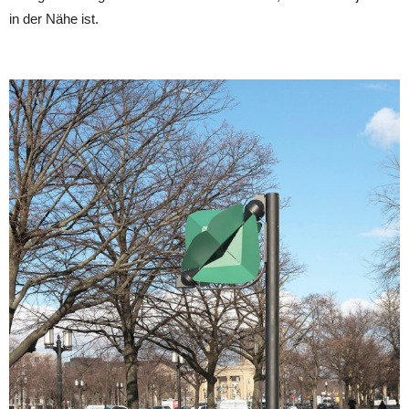
in der Nähe ist.