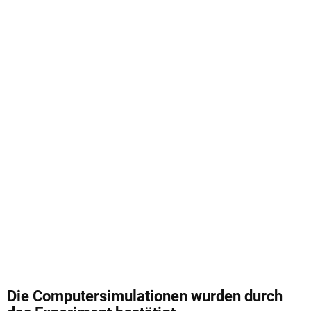
Die Computersimulationen wurden durch