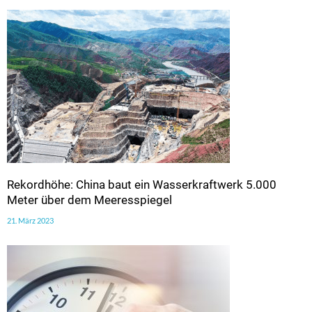
Rekordhöhe: China baut ein Wasserkraftwerk 5.000
Meter über dem Meeresspiegel
21. März 2023