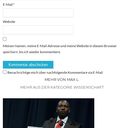
E-Mail
*
Website
Meinen Namen, meine E-Mail-Adresse und meine Website in diesem Browser
speichern, bis ich wieder kommentiere.
Benachrichtige mich über nachfolgende Kommentare via E-Mail.
MEHR VON MAX L.
MEHR AUS DER KATEGORIE WISSENSCHAFT