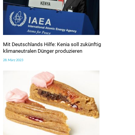
Mit Deutschlands Hilfe: Kenia soll zukünftig
klimaneutralen Dünger produzieren
28. März 2023