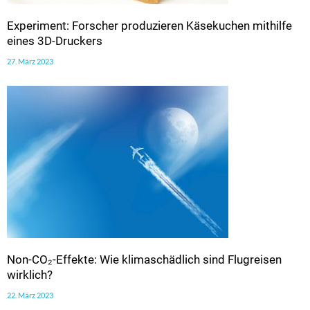
Experiment: Forscher produzieren Käsekuchen mithilfe
eines 3D-Druckers
27. März 2023
Non-CO₂-Effekte: Wie klimaschädlich sind Flugreisen
wirklich?
22. März 2023