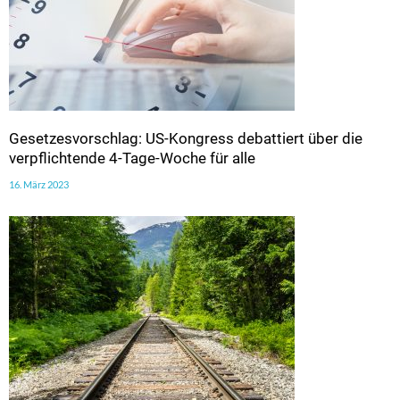
Gesetzesvorschlag: US-Kongress debattiert über die
verpflichtende 4-Tage-Woche für alle
16. März 2023