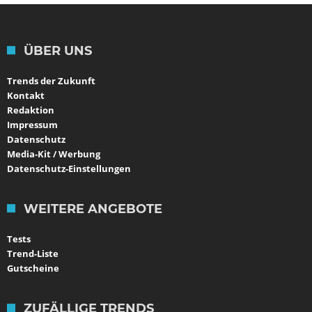
ÜBER UNS
Trends der Zukunft
Kontakt
Redaktion
Impressum
Datenschutz
Media-Kit / Werbung
Datenschutz-Einstellungen
WEITERE ANGEBOTE
Tests
Trend-Liste
Gutscheine
ZUFÄLLIGE TRENDS