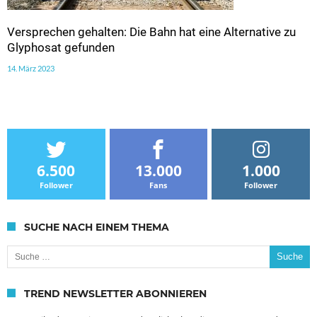
Versprechen gehalten: Die Bahn hat eine Alternative zu
Glyphosat gefunden
14. März 2023
6.500
13.000
1.000
Follower
Fans
Follower
SUCHE NACH EINEM THEMA
Suche nach:
TREND NEWSLETTER ABONNIEREN