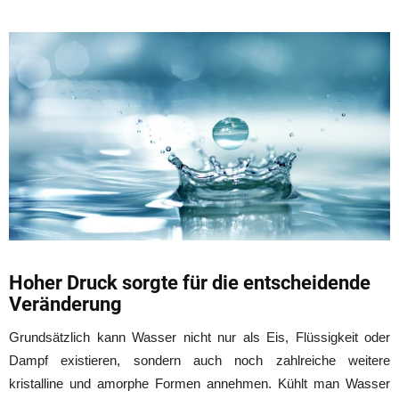
Hoher Druck sorgte für die entscheidende
Veränderung
Grundsätzlich kann Wasser nicht nur als Eis, Flüssigkeit oder
Dampf existieren, sondern auch noch zahlreiche weitere
kristalline und amorphe Formen annehmen. Kühlt man Wasser