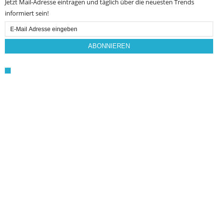
Jetzt Mail-Adresse eintragen und täglich über die neuesten Trends
informiert sein!
Email
Subscription
ABONNIEREN