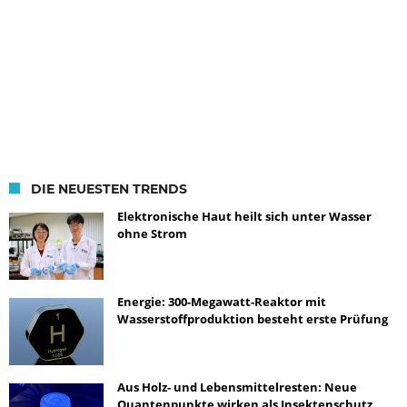
DIE NEUESTEN TRENDS
Elektronische Haut heilt sich unter Wasser
ohne Strom
Energie: 300-Megawatt-Reaktor mit
Wasserstoffproduktion besteht erste Prüfung
Aus Holz- und Lebensmittelresten: Neue
Quantenpunkte wirken als Insektenschutz