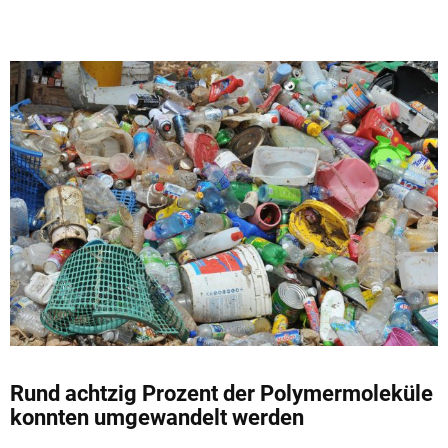
Rund achtzig Prozent der Polymermoleküle
konnten umgewandelt werden