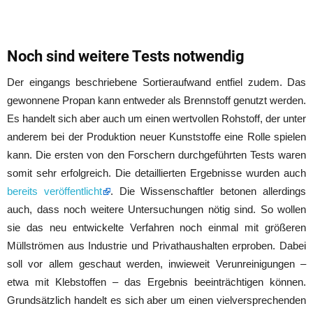
Noch sind weitere Tests notwendig
Der eingangs beschriebene Sortieraufwand entfiel zudem. Das
gewonnene Propan kann entweder als Brennstoff genutzt werden.
Es handelt sich aber auch um einen wertvollen Rohstoff, der unter
anderem bei der Produktion neuer Kunststoffe eine Rolle spielen
kann. Die ersten von den Forschern durchgeführten Tests waren
somit sehr erfolgreich. Die detaillierten Ergebnisse wurden auch
bereits veröffentlicht
. Die Wissenschaftler betonen allerdings
auch, dass noch weitere Untersuchungen nötig sind. So wollen
sie das neu entwickelte Verfahren noch einmal mit größeren
Müllströmen aus Industrie und Privathaushalten erproben. Dabei
soll vor allem geschaut werden, inwieweit Verunreinigungen –
etwa mit Klebstoffen – das Ergebnis beeinträchtigen können.
Grundsätzlich handelt es sich aber um einen vielversprechenden