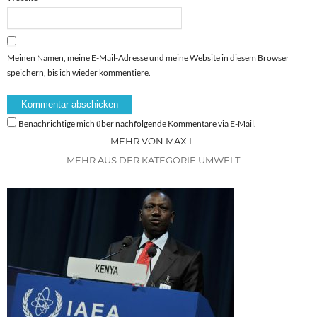
Meinen Namen, meine E-Mail-Adresse und meine Website in diesem Browser
speichern, bis ich wieder kommentiere.
Benachrichtige mich über nachfolgende Kommentare via E-Mail.
MEHR VON MAX L.
MEHR AUS DER KATEGORIE UMWELT