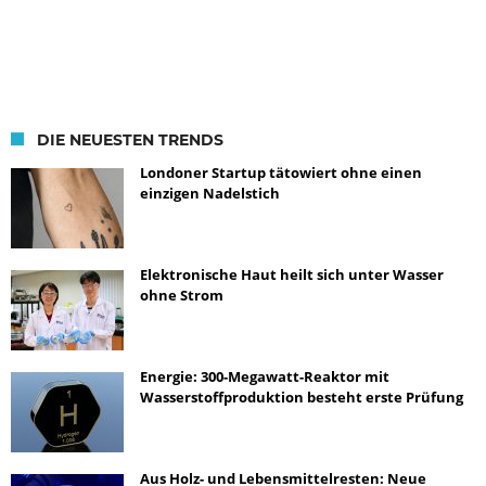
DIE NEUESTEN TRENDS
Londoner Startup tätowiert ohne einen
einzigen Nadelstich
Elektronische Haut heilt sich unter Wasser
ohne Strom
Energie: 300-Megawatt-Reaktor mit
Wasserstoffproduktion besteht erste Prüfung
Aus Holz- und Lebensmittelresten: Neue