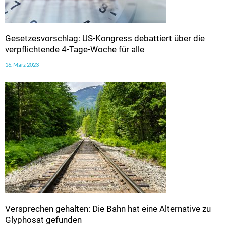
Gesetzesvorschlag: US-Kongress debattiert über die
verpflichtende 4-Tage-Woche für alle
16. März 2023
Versprechen gehalten: Die Bahn hat eine Alternative zu
Glyphosat gefunden