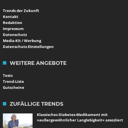
Trends der Zukunft
Kontakt
Redaktion
Impressum
Datenschutz
Media-Kit / Werbung
Datenschutz-Einstellungen
WEITERE ANGEBOTE
Tests
Trend-Liste
Gutscheine
ZUFÄLLIGE TRENDS
Klassisches Diabetes-Medikament mit
»außergewöhnlicher Langlebigkeit« assoziiert