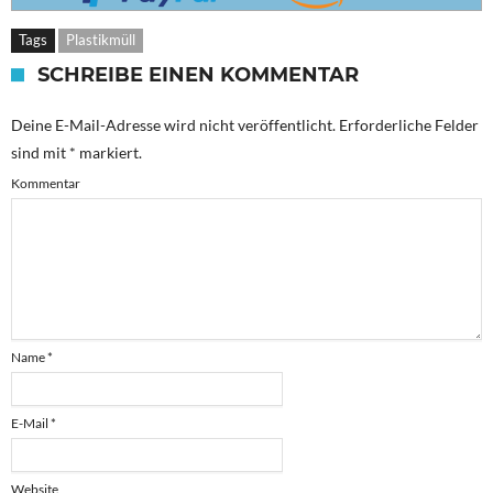
Tags
Plastikmüll
SCHREIBE EINEN KOMMENTAR
Deine E-Mail-Adresse wird nicht veröffentlicht.
Erforderliche Felder
sind mit
*
markiert.
Kommentar
Name
*
E-Mail
*
Website