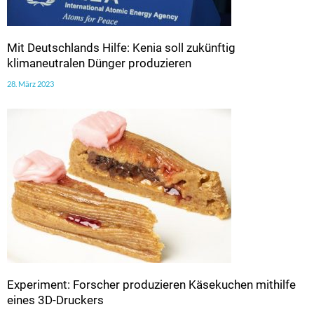
Mit Deutschlands Hilfe: Kenia soll zukünftig
klimaneutralen Dünger produzieren
28. März 2023
Experiment: Forscher produzieren Käsekuchen mithilfe
eines 3D-Druckers