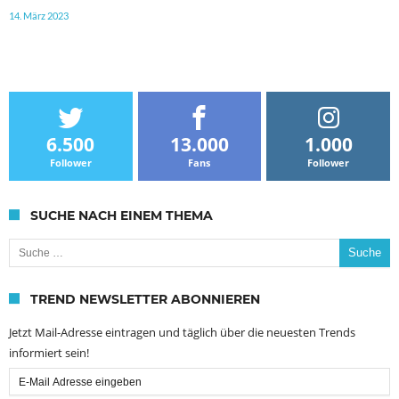
14. März 2023
6.500
13.000
1.000
Follower
Fans
Follower
SUCHE NACH EINEM THEMA
Suche nach:
TREND NEWSLETTER ABONNIEREN
Jetzt Mail-Adresse eintragen und täglich über die neuesten Trends
informiert sein!
Email
Subscription