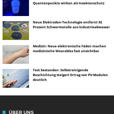
Quantenpunkte wirken als Insektenschutz
Neue Elektroden-Technologie entfernt 92
Prozent Schwermetalle aus Industrieabwasser
Medizin: Neue elektronische Fäden machen
medizinische Wearables fast unsichtbar
Test bestanden: Selbstreinigende
Beschichtung steigert Ertrag von PV-Modulen
deutlich
ÜBER UNS