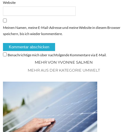
Website
Meinen Namen, meine E-Mail-Adresse und meine Website in diesem Browser
speichern, bis ich wieder kommentiere.
Benachrichtige mich über nachfolgende Kommentare via E-Mail.
MEHR VON YVONNE SALMEN
MEHR AUS DER KATEGORIE UMWELT