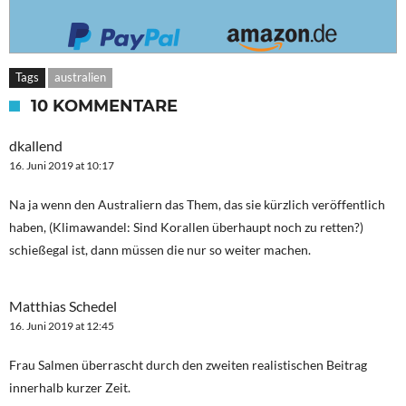
Tags
australien
10 KOMMENTARE
dkallend
16. Juni 2019 at 10:17
Na ja wenn den Australiern das Them, das sie kürzlich veröffentlich
haben, (Klimawandel: Sind Korallen überhaupt noch zu retten?)
schießegal ist, dann müssen die nur so weiter machen.
Matthias Schedel
16. Juni 2019 at 12:45
Frau Salmen überrascht durch den zweiten realistischen Beitrag
innerhalb kurzer Zeit.