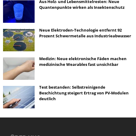
Aus Holz- und Lebensmittelresten: Neue
Quantenpunkte wirken als Insektenschutz
Neue Elektroden-Technologie entfernt 92
Prozent Schwermetalle aus Industrieabwasser
Medizin: Neue elektronische Fäden machen
medizinische Wearables fast unsichtbar
Test bestanden: Selbstreinigende
Beschichtung steigert Ertrag von PV-Modulen
deutlich