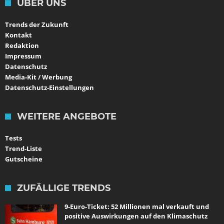
ÜBER UNS
Trends der Zukunft
Kontakt
Redaktion
Impressum
Datenschutz
Media-Kit / Werbung
Datenschutz-Einstellungen
WEITERE ANGEBOTE
Tests
Trend-Liste
Gutscheine
ZUFÄLLIGE TRENDS
9-Euro-Ticket: 52 Millionen mal verkauft und
positive Auswirkungen auf den Klimaschutz