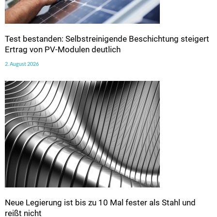
Test bestanden: Selbstreinigende Beschichtung steigert
Ertrag von PV-Modulen deutlich
2. August 2026
Neue Legierung ist bis zu 10 Mal fester als Stahl und
reißt nicht