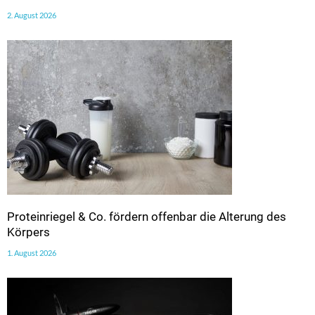
2. August 2026
Proteinriegel & Co. fördern offenbar die Alterung des
Körpers
1. August 2026