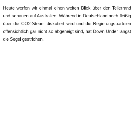
Heute werfen wir einmal einen weiten Blick über den Tellerrand
und schauen auf Australien. Während in Deutschland noch fleißig
über die CO2-Steuer diskutiert wird und die Regierungsparteien
offensichtlich gar nicht so abgeneigt sind, hat Down Under längst
die Segel gestrichen.