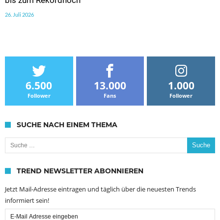
26. Juli 2026
6.500
13.000
1.000
Follower
Fans
Follower
SUCHE NACH EINEM THEMA
Suche nach:
TREND NEWSLETTER ABONNIEREN
Jetzt Mail-Adresse eintragen und täglich über die neuesten Trends
informiert sein!
Email