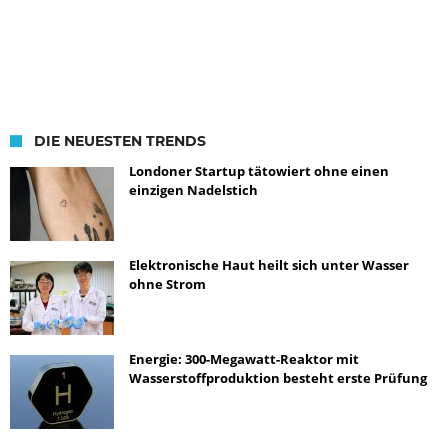
DIE NEUESTEN TRENDS
Londoner Startup tätowiert ohne einen
einzigen Nadelstich
Elektronische Haut heilt sich unter Wasser
ohne Strom
Energie: 300-Megawatt-Reaktor mit
Wasserstoffproduktion besteht erste Prüfung