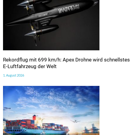
Rekordflug mit 699 km/h: Apex Drohne wird schnellstes
E-Luftfahrzeug der Welt
1. August 2026