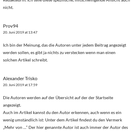
nicht.
Prov94
20. Juni 2019 at 13:47
Ich bin der Meinung, das die Autoren unter jedem Beitrag angezeigt
werden sollen, es gibt ja nichts zu verstecken wenn man einen
solchen Artikel schreibt.
Alexander Trisko
20. Juni 2019 at 17:59
Die Autoren werden auf der Übersicht auf der der Startseite
angezeigt.
Auch im Artikel kannst du den Autor erkennen, auch wenn es ein
wenig umständlich ist: Unter dem Artikel findest du den Vermerk
„Mehr von …“ Der hier genannte Autor ist auch immer der Autor des