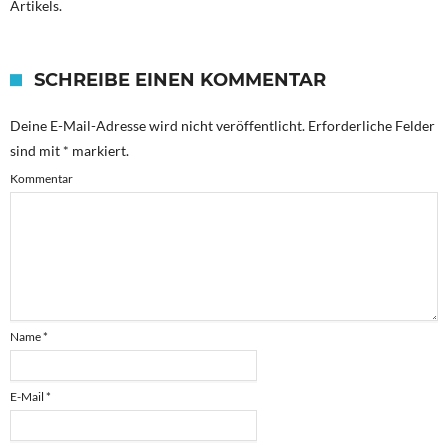
Artikels.
SCHREIBE EINEN KOMMENTAR
Deine E-Mail-Adresse wird nicht veröffentlicht.
Erforderliche Felder
sind mit
*
markiert.
Kommentar
Name
*
E-Mail
*