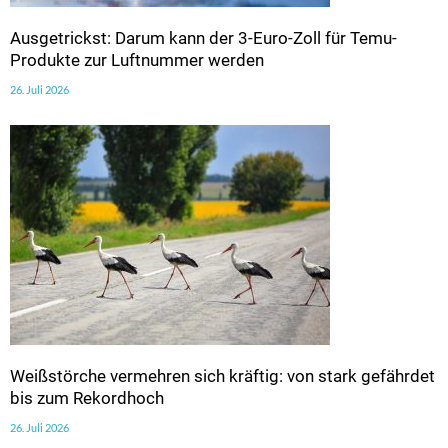
Ausgetrickst: Darum kann der 3-Euro-Zoll für Temu-
Produkte zur Luftnummer werden
26. Juli 2026
Weißstörche vermehren sich kräftig: von stark gefährdet
bis zum Rekordhoch
26. Juli 2026