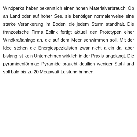
Windparks haben bekanntlich einen hohen Materialverbrauch. Ob
an Land oder auf hoher See, sie benötigen normalerweise eine
starke Verankerung im Boden, die jedem Sturm standhält. Die
französische Firma Eolink fertigt aktuell den Prototypen einer
Windkraftanlage an, die auf dem Meer schwimmen soll. Mit der
Idee stehen die Energiespezialisten zwar nicht allein da, aber
bislang ist kein Unternehmen wirklich in der Praxis angelangt. Die
pyramidenförmige Pyramide braucht deutlich weniger Stahl und
soll bald bis zu 20 Megawatt Leistung bringen.