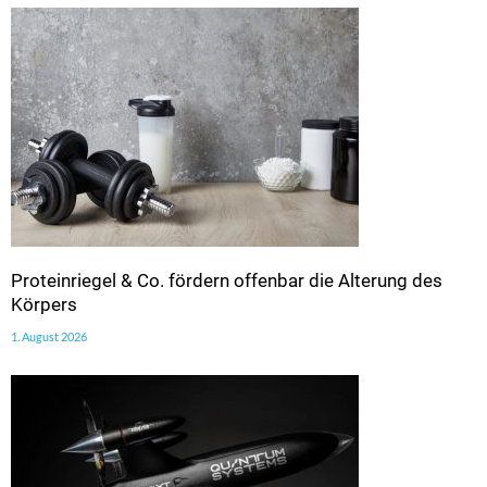
Proteinriegel & Co. fördern offenbar die Alterung des
Körpers
1. August 2026