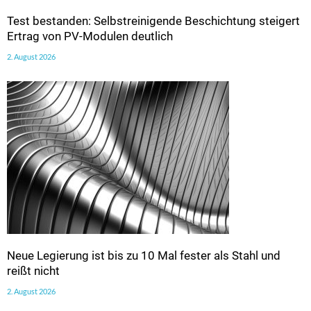
Test bestanden: Selbstreinigende Beschichtung steigert
Ertrag von PV-Modulen deutlich
2. August 2026
Neue Legierung ist bis zu 10 Mal fester als Stahl und
reißt nicht
2. August 2026