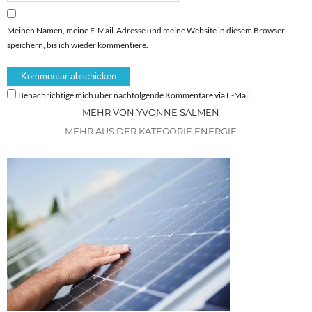
Meinen Namen, meine E-Mail-Adresse und meine Website in diesem Browser
speichern, bis ich wieder kommentiere.
Benachrichtige mich über nachfolgende Kommentare via E-Mail.
MEHR VON YVONNE SALMEN
MEHR AUS DER KATEGORIE ENERGIE