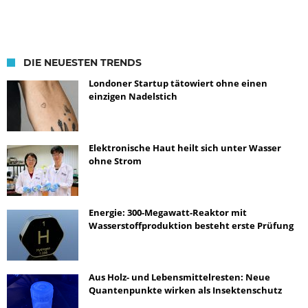
DIE NEUESTEN TRENDS
Londoner Startup tätowiert ohne einen
einzigen Nadelstich
Elektronische Haut heilt sich unter Wasser
ohne Strom
Energie: 300-Megawatt-Reaktor mit
Wasserstoffproduktion besteht erste Prüfung
Aus Holz- und Lebensmittelresten: Neue
Quantenpunkte wirken als Insektenschutz