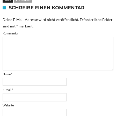
SCHREIBE EINEN KOMMENTAR
Deine E-Mail-Adresse wird nicht veröffentlicht.
Erforderliche Felder
sind mit
*
markiert.
Kommentar
Name
*
E-Mail
*
Website