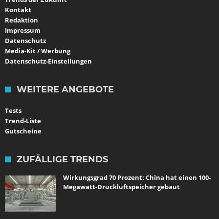
Kontakt
Redaktion
Impressum
Datenschutz
Media-Kit / Werbung
Datenschutz-Einstellungen
WEITERE ANGEBOTE
Tests
Trend-Liste
Gutscheine
ZUFÄLLIGE TRENDS
Wirkungsgrad 70 Prozent: China hat einen 100-
Megawatt-Druckluftspeicher gebaut