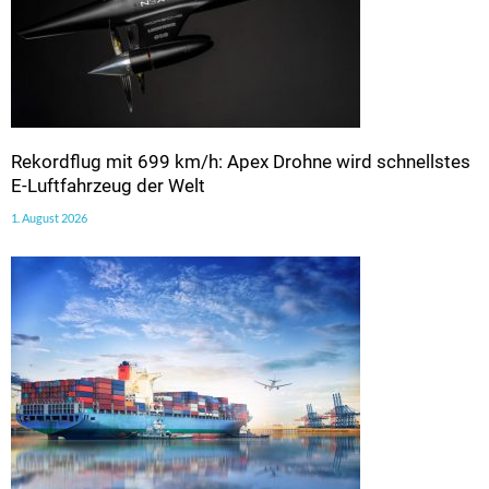
Rekordflug mit 699 km/h: Apex Drohne wird schnellstes
E-Luftfahrzeug der Welt
1. August 2026