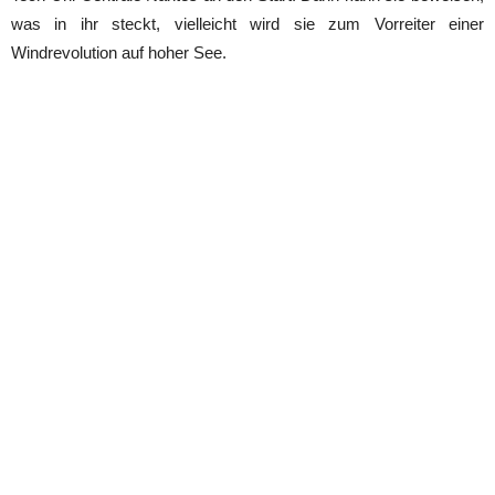
was in ihr steckt, vielleicht wird sie zum Vorreiter einer
Windrevolution auf hoher See.