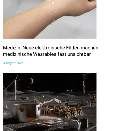
Medizin: Neue elektronische Fäden machen
medizinische Wearables fast unsichtbar
3. August 2026