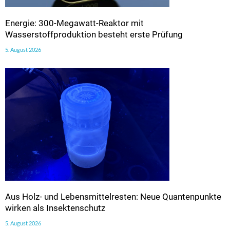
Energie: 300-Megawatt-Reaktor mit
Wasserstoffproduktion besteht erste Prüfung
5. August 2026
Aus Holz- und Lebensmittelresten: Neue Quantenpunkte
wirken als Insektenschutz
5. August 2026