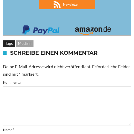
Newsletter
Tags
Medizin
SCHREIBE EINEN KOMMENTAR
Deine E-Mail-Adresse wird nicht veröffentlicht.
Erforderliche Felder
sind mit
*
markiert.
Kommentar
Name
*