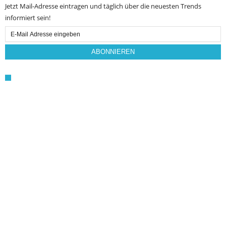
Jetzt Mail-Adresse eintragen und täglich über die neuesten Trends
informiert sein!
Email
Subscription
ABONNIEREN