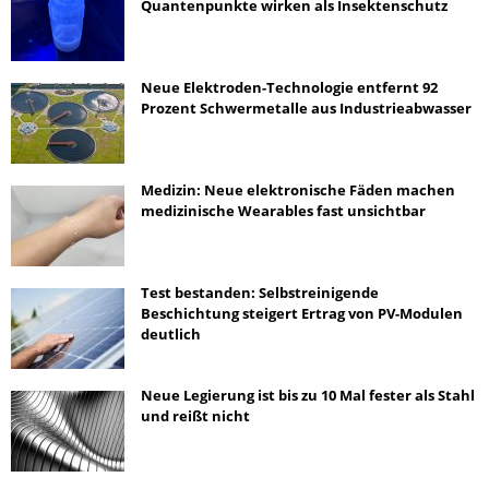
Quantenpunkte wirken als Insektenschutz
Neue Elektroden-Technologie entfernt 92
Prozent Schwermetalle aus Industrieabwasser
Medizin: Neue elektronische Fäden machen
medizinische Wearables fast unsichtbar
Test bestanden: Selbstreinigende
Beschichtung steigert Ertrag von PV-Modulen
deutlich
Neue Legierung ist bis zu 10 Mal fester als Stahl
und reißt nicht