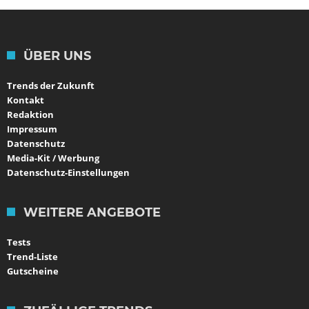
ÜBER UNS
Trends der Zukunft
Kontakt
Redaktion
Impressum
Datenschutz
Media-Kit / Werbung
Datenschutz-Einstellungen
WEITERE ANGEBOTE
Tests
Trend-Liste
Gutscheine