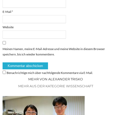
E-Mail
*
Website
Meinen Namen, meine E-Mail-Adresse und meine Website in diesem Browser
speichern, bis ich wieder kommentiere.
Benachrichtige mich über nachfolgende Kommentare via E-Mail.
MEHR VON ALEXANDER TRISKO
MEHR AUS DER KATEGORIE WISSENSCHAFT