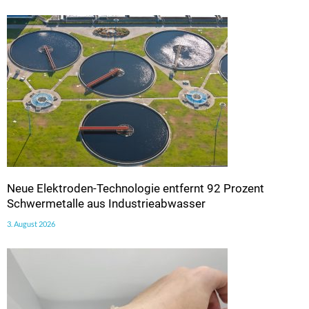
Neue Elektroden-Technologie entfernt 92 Prozent
Schwermetalle aus Industrieabwasser
3. August 2026