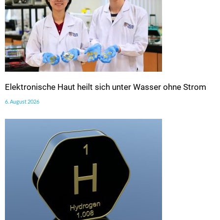
Elektronische Haut heilt sich unter Wasser ohne Strom
6. August 2026