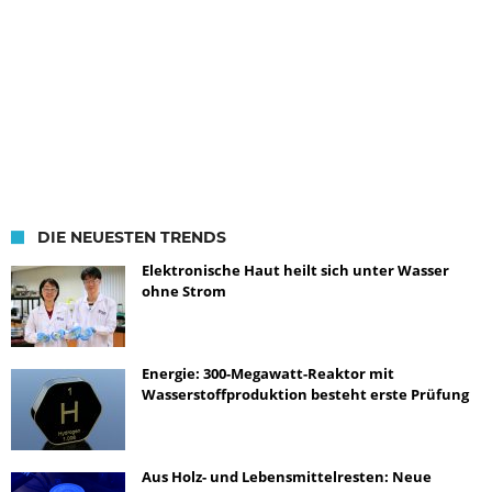
DIE NEUESTEN TRENDS
Elektronische Haut heilt sich unter Wasser
ohne Strom
Energie: 300-Megawatt-Reaktor mit
Wasserstoffproduktion besteht erste Prüfung
Aus Holz- und Lebensmittelresten: Neue