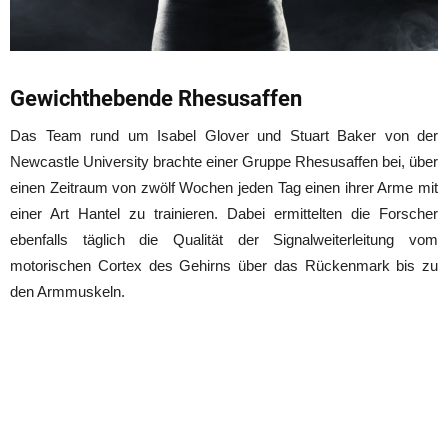
Gewichthebende Rhesusaffen
Das Team rund um Isabel Glover und Stuart Baker von der
Newcastle University brachte einer Gruppe Rhesusaffen bei, über
einen Zeitraum von zwölf Wochen jeden Tag einen ihrer Arme mit
einer Art Hantel zu trainieren. Dabei ermittelten die Forscher
ebenfalls täglich die Qualität der Signalweiterleitung vom
motorischen Cortex des Gehirns über das Rückenmark bis zu
den Armmuskeln.