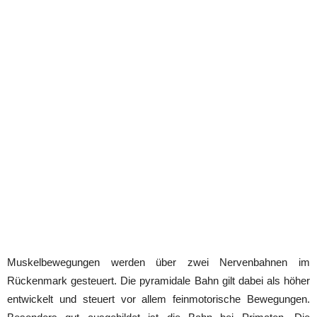
Muskelbewegungen werden über zwei Nervenbahnen im
Rückenmark gesteuert. Die pyramidale Bahn gilt dabei als höher
entwickelt und steuert vor allem feinmotorische Bewegungen.