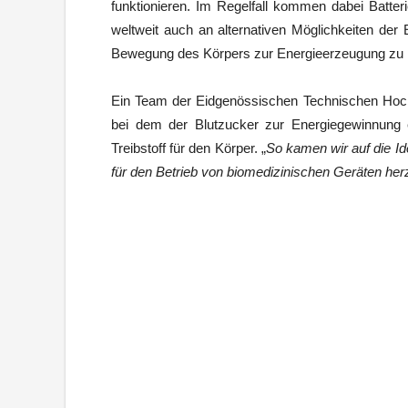
funktionieren. Im Regelfall kommen dabei Batter
weltweit auch an alternativen Möglichkeiten der 
Bewegung des Körpers zur Energieerzeugung zu 
Ein Team der Eidgenössischen Technischen Hochs
bei dem der Blutzucker zur Energiegewinnung e
Treibstoff für den Körper. „
So kamen wir auf die I
für den Betrieb von biomedizinischen Geräten her