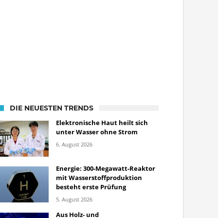
DIE NEUESTEN TRENDS
Elektronische Haut heilt sich
unter Wasser ohne Strom
6. August 2026
Energie: 300-Megawatt-Reaktor
mit Wasserstoffproduktion
besteht erste Prüfung
5. August 2026
Aus Holz- und