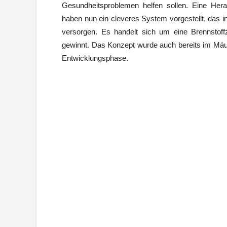
Gesundheitsproblemen helfen sollen. Eine Hera
haben nun ein cleveres System vorgestellt, das i
versorgen. Es handelt sich um eine Brennstoff
gewinnt. Das Konzept wurde auch bereits im Mäuse
Entwicklungsphase.