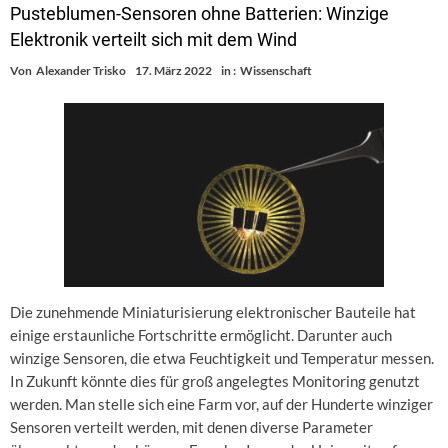
Pusteblumen-Sensoren ohne Batterien: Winzige
Elektronik verteilt sich mit dem Wind
Von
Alexander Trisko
17. März 2022
in :
Wissenschaft
Die zunehmende Miniaturisierung elektronischer Bauteile hat
einige erstaunliche Fortschritte ermöglicht. Darunter auch
winzige Sensoren, die etwa Feuchtigkeit und Temperatur messen.
In Zukunft könnte dies für groß angelegtes Monitoring genutzt
werden. Man stelle sich eine Farm vor, auf der Hunderte winziger
Sensoren verteilt werden, mit denen diverse Parameter