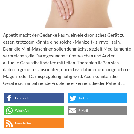
Appetit macht der Gedanke kaum, ein elektronisches Gerät zu
essen, trotzdem könnte eine solche »Mahlzeit« sinnvoll sein.
Denn die Mini-Maschinen sollen demnächst gezielt Medikamente
verbreichen, die Darmgesundheit überwachen und Ärzten
aktuelle Gesundheitsdaten mitteilen. Therapien ließen sich
dadurch gezielter ausrichten, ohne dass dafür eine unangenehme
Magen- oder Darmspiegelung nötig wird. Auch könnten die
Geräte sich anbahnende Probleme erkennen, die der Patient …
Facebook
Twitter
WhatsApp
E-Mail
Newsletter