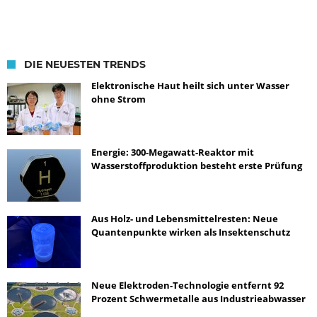
DIE NEUESTEN TRENDS
Elektronische Haut heilt sich unter Wasser
ohne Strom
Energie: 300-Megawatt-Reaktor mit
Wasserstoffproduktion besteht erste Prüfung
Aus Holz- und Lebensmittelresten: Neue
Quantenpunkte wirken als Insektenschutz
Neue Elektroden-Technologie entfernt 92
Prozent Schwermetalle aus Industrieabwasser