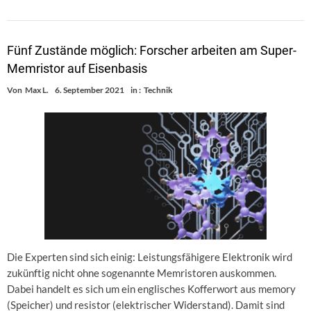
Fünf Zustände möglich: Forscher arbeiten am Super-
Memristor auf Eisenbasis
Von
Max L.
6. September 2021
in :
Technik
Die Experten sind sich einig: Leistungsfähigere Elektronik wird
zukünftig nicht ohne sogenannte Memristoren auskommen.
Dabei handelt es sich um ein englisches Kofferwort aus memory
(Speicher) und resistor (elektrischer Widerstand). Damit sind