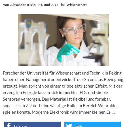
Von
Alexander Trisko
21. Juni 2016
in :
Wissenschaft
Forscher der Universität für Wissenschaft und Technik in Peking
haben einen Nanogenerator entwickelt, der Strom aus Bewegung
erzeugt. Man spricht von einem triboelektrischen Effekt. Mit der
erzeugten Energie lassen sich immerhin LEDs und simple
Sensoren versorgen. Das Material ist flexibel und formbar,
sodass es in Zukunft eine wichtige Rolle im Bereich Wearables
spielen könnte. Moderne Elektronik wird immer kleiner. Es …
Facebook
Twitter