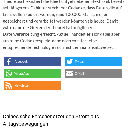
Theoretisch existiert die Idee lichtgetriebener Elektronik bereits
seit längerem. Dahinter steckt der Gedanke, dass Daten, die auf
Lichtwellen kodiert werden, rund 100.000 Mal schneller
gespeichert und verarbeitet werden könnten als heute. Damit
wäre dann die Grenze der theoretisch möglichen
Datenverarbeitung erreicht. Aktuell handelt es sich dabei aber
um reine Gedankenspiele, denn noch existiert eine
entsprechende Technologie noch nicht einmal ansatzweise. …
Facebook
Twitter
WhatsApp
E-Mail
Newsletter
Chinesische Forscher erzeugen Strom aus
Alltagsbewegungen