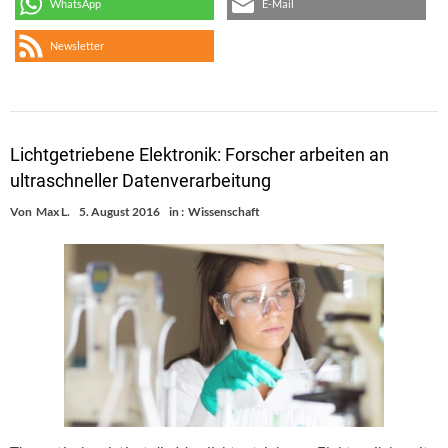
WhatsApp
E-Mail
Newsletter
Lichtgetriebene Elektronik: Forscher arbeiten an
ultraschneller Datenverarbeitung
Von
Max L.
5. August 2016
in :
Wissenschaft