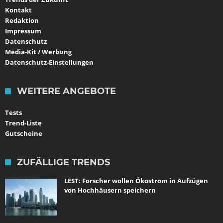
Kontakt
Redaktion
Impressum
Datenschutz
Media-Kit / Werbung
Datenschutz-Einstellungen
WEITERE ANGEBOTE
Tests
Trend-Liste
Gutscheine
ZUFÄLLIGE TRENDS
LEST: Forscher wollen Ökostrom in Aufzügen
von Hochhäusern speichern