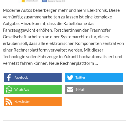
Moderne Autos beherbergen mehr und mehr Elektronik. Diese
vernünftig zusammenarbeiten zu lassen ist eine komplexe
Aufgabe. Hinzu kommt, dass die Kabelbäume das
Fahrzeuggewicht erhöhen. Forscher:innen der Fraunhofer
Gesellschaft arbeiten an einer Systemarchitektur, die es
erlauben soll, dass alle elektronischen Komponenten zentral von
einer Rechnerplattform verwaltet werden. Mit dieser
Technologie sollen Fahrzeuge in Zukunft hochautomatisiert und
vernetzt fahren können. Neue Rechnerplattform …
Facebook
Twitter
WhatsApp
E-Mail
Newsletter