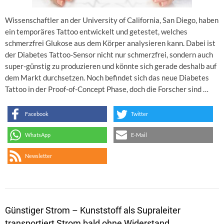
Wissenschaftler an der University of California, San Diego, haben
ein temporäres Tattoo entwickelt und getestet, welches
schmerzfrei Glukose aus dem Körper analysieren kann. Dabei ist
der Diabetes Tattoo-Sensor nicht nur schmerzfrei, sondern auch
super-günstig zu produzieren und könnte sich gerade deshalb auf
dem Markt durchsetzen. Noch befindet sich das neue Diabetes
Tattoo in der Proof-of-Concept Phase, doch die Forscher sind …
Facebook
Twitter
WhatsApp
E-Mail
Newsletter
Günstiger Strom – Kunststoff als Supraleiter
transportiert Strom bald ohne Widerstand