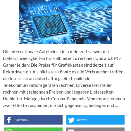
Die internationale Autoindustrie hat derzeit schwer mit
Lieferschwierigkeiten für Halbleiter zu rechnen. Und auch PC-
Gamer leiden: Die Preise für Grafikkarten sind derzeit auf
Rekordwerten. Als nächstes könnte es alle Verbraucher treffen,
die Interesse an Unterhaltungselektronik oder
Telekommunikationsgeräten rechnen. Diverse Hersteller
rechnen mit steigenden Preisen und längeren Lieferzeiten.
Halbleiter-Mangel durch Corona-Pandemie Momentan kommen
zwei Effekte zusammen, die sich gegenseitig bedingen und …
Facebook
Twitter