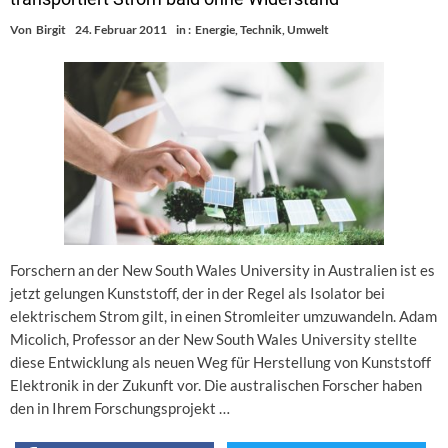
Von
Birgit
24. Februar 2011
in :
Energie
,
Technik
,
Umwelt
Forschern an der New South Wales University in Australien ist es
jetzt gelungen Kunststoff, der in der Regel als Isolator bei
elektrischem Strom gilt, in einen Stromleiter umzuwandeln. Adam
Micolich, Professor an der New South Wales University stellte
diese Entwicklung als neuen Weg für Herstellung von Kunststoff
Elektronik in der Zukunft vor. Die australischen Forscher haben
den in Ihrem Forschungsprojekt …