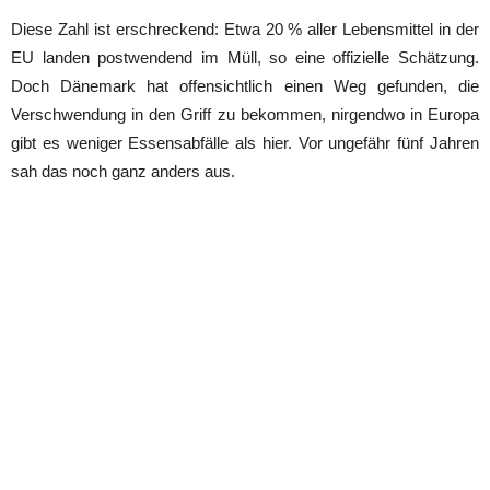
Diese Zahl ist erschreckend: Etwa 20 % aller Lebensmittel in der
EU landen postwendend im Müll, so eine offizielle Schätzung.
Doch Dänemark hat offensichtlich einen Weg gefunden, die
Verschwendung in den Griff zu bekommen, nirgendwo in Europa
gibt es weniger Essensabfälle als hier. Vor ungefähr fünf Jahren
sah das noch ganz anders aus.