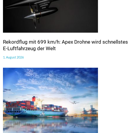
Rekordflug mit 699 km/h: Apex Drohne wird schnellstes
E-Luftfahrzeug der Welt
1. August 2026