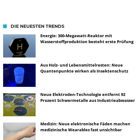
DIE NEUESTEN TRENDS
Energie: 300-Megawatt-Reaktor mit
Wasserstoffproduktion besteht erste Prüfung
Aus Holz- und Lebensmittelresten: Neue
Quantenpunkte wirken als Insektenschutz
Neue Elektroden-Technologie entfernt 92
Prozent Schwermetalle aus Industrieabwasser
Medizin: Neue elektronische Fäden machen
medizinische Wearables fast unsichtbar