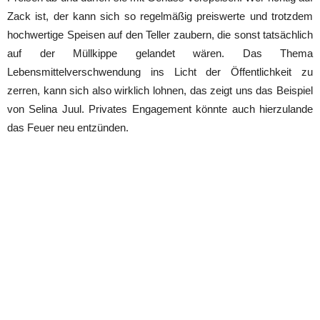
Zack ist, der kann sich so regelmäßig preiswerte und trotzdem
hochwertige Speisen auf den Teller zaubern, die sonst tatsächlich
auf der Müllkippe gelandet wären. Das Thema
Lebensmittelverschwendung ins Licht der Öffentlichkeit zu
zerren, kann sich also wirklich lohnen, das zeigt uns das Beispiel
von Selina Juul. Privates Engagement könnte auch hierzulande
das Feuer neu entzünden.