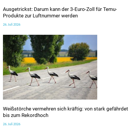
Ausgetrickst: Darum kann der 3-Euro-Zoll für Temu-
Produkte zur Luftnummer werden
26. Juli 2026
Weißstörche vermehren sich kräftig: von stark gefährdet
bis zum Rekordhoch
26. Juli 2026