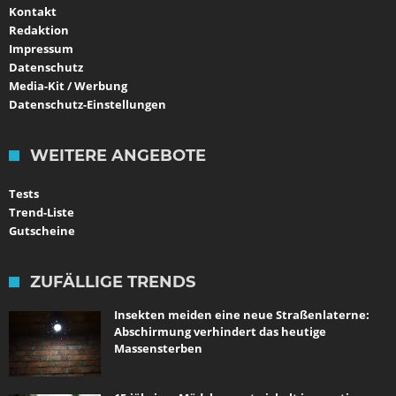
Kontakt
Redaktion
Impressum
Datenschutz
Media-Kit / Werbung
Datenschutz-Einstellungen
WEITERE ANGEBOTE
Tests
Trend-Liste
Gutscheine
ZUFÄLLIGE TRENDS
Insekten meiden eine neue Straßenlaterne:
Abschirmung verhindert das heutige
Massensterben