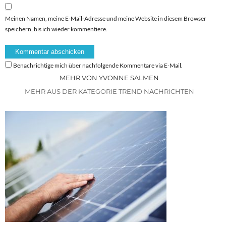
Meinen Namen, meine E-Mail-Adresse und meine Website in diesem Browser
speichern, bis ich wieder kommentiere.
Benachrichtige mich über nachfolgende Kommentare via E-Mail.
MEHR VON YVONNE SALMEN
MEHR AUS DER KATEGORIE TREND NACHRICHTEN