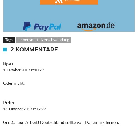
Tags
Lebensmittelverschwendung
2 KOMMENTARE
Björn
1. Oktober 2019 at 10:29
Oder nicht.
Peter
13. Oktober 2019 at 12:27
Großartige Arbeit! Deutschland sollte von Dänemark lernen.