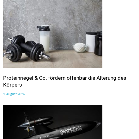
Proteinriegel & Co. fördern offenbar die Alterung des
Körpers
1. August 2026