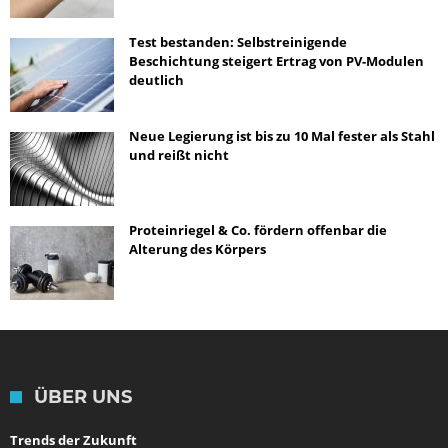
Test bestanden: Selbstreinigende
Beschichtung steigert Ertrag von PV-Modulen
deutlich
Neue Legierung ist bis zu 10 Mal fester als Stahl
und reißt nicht
Proteinriegel & Co. fördern offenbar die
Alterung des Körpers
ÜBER UNS
Trends der Zukunft