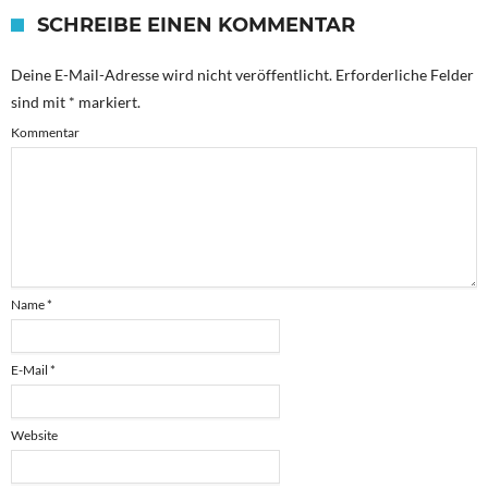
SCHREIBE EINEN KOMMENTAR
Deine E-Mail-Adresse wird nicht veröffentlicht.
Erforderliche Felder
sind mit
*
markiert.
Kommentar
Name
*
E-Mail
*
Website