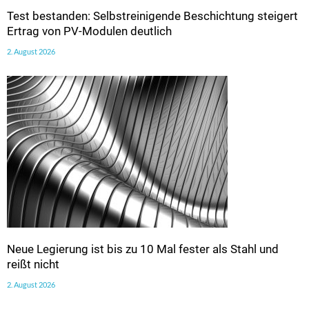
Test bestanden: Selbstreinigende Beschichtung steigert
Ertrag von PV-Modulen deutlich
2. August 2026
Neue Legierung ist bis zu 10 Mal fester als Stahl und
reißt nicht
2. August 2026