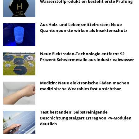
Wasserstoffproduktion besteht erste Prüfung
Aus Holz- und Lebensmittelresten: Neue
Quantenpunkte wirken als Insektenschutz
Neue Elektroden-Technologie entfernt 92
Prozent Schwermetalle aus Industrieabwasser
Medizin: Neue elektronische Fäden machen
medizinische Wearables fast unsichtbar
Test bestanden: Selbstreinigende
Beschichtung steigert Ertrag von PV-Modulen
deutlich