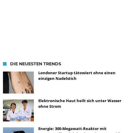
DIE NEUESTEN TRENDS
Londoner Startup tätowiert ohne einen
einzigen Nadelstich
Elektronische Haut heilt sich unter Wasser
ohne Strom
Energie: 300-Megawatt-Reaktor mit