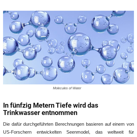
Molecules of Water
In fünfzig Metern Tiefe wird das
Trinkwasser entnommen
Die dafür durchgeführten Berechnungen basieren auf einem von
US-Forschern entwickelten Seenmodel, das weltweit für