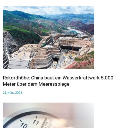
Rekordhöhe: China baut ein Wasserkraftwerk 5.000
Meter über dem Meeresspiegel
21. März 2023