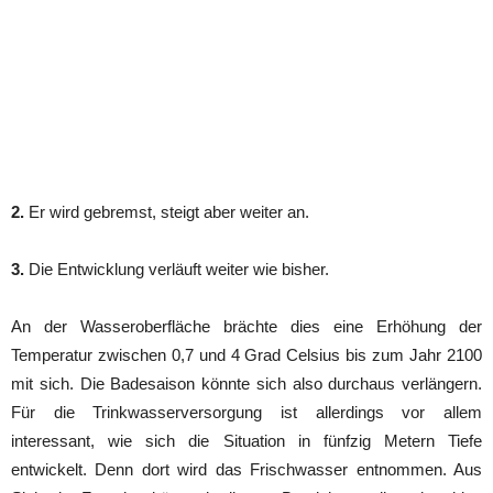
2.
Er wird gebremst, steigt aber weiter an.
3.
Die Entwicklung verläuft weiter wie bisher.
An der Wasseroberfläche brächte dies eine Erhöhung der
Temperatur zwischen 0,7 und 4 Grad Celsius bis zum Jahr 2100
mit sich. Die Badesaison könnte sich also durchaus verlängern.
Für die Trinkwasserversorgung ist allerdings vor allem
interessant, wie sich die Situation in fünfzig Metern Tiefe
entwickelt. Denn dort wird das Frischwasser entnommen. Aus