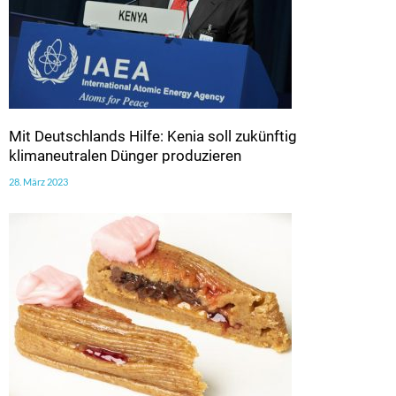
Mit Deutschlands Hilfe: Kenia soll zukünftig
klimaneutralen Dünger produzieren
28. März 2023