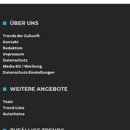
ÜBER UNS
Trends der Zukunft
Kontakt
Redaktion
Impressum
Datenschutz
Media-Kit / Werbung
Datenschutz-Einstellungen
WEITERE ANGEBOTE
Tests
Trend-Liste
Gutscheine