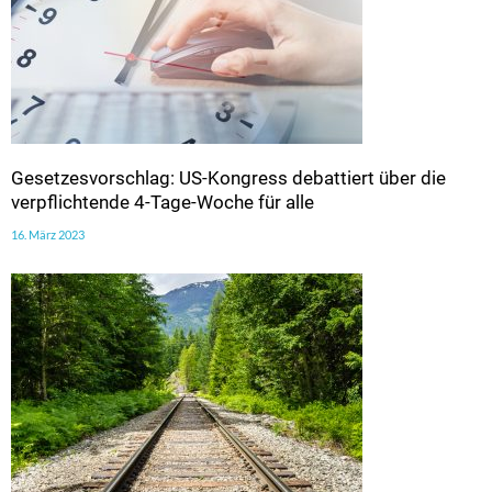
Gesetzesvorschlag: US-Kongress debattiert über die
verpflichtende 4-Tage-Woche für alle
16. März 2023