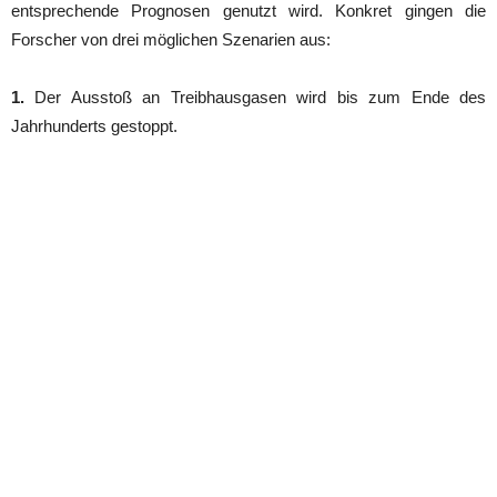
entsprechende Prognosen genutzt wird. Konkret gingen die
Forscher von drei möglichen Szenarien aus:
1.
Der Ausstoß an Treibhausgasen wird bis zum Ende des
Jahrhunderts gestoppt.