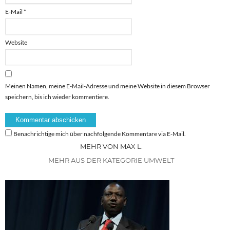
E-Mail
*
Website
Meinen Namen, meine E-Mail-Adresse und meine Website in diesem Browser
speichern, bis ich wieder kommentiere.
Benachrichtige mich über nachfolgende Kommentare via E-Mail.
MEHR VON MAX L.
MEHR AUS DER KATEGORIE UMWELT