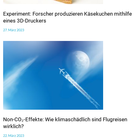
Experiment: Forscher produzieren Käsekuchen mithilfe
eines 3D-Druckers
27. März 2023
Non-CO₂-Effekte: Wie klimaschädlich sind Flugreisen
wirklich?
22. März 2023