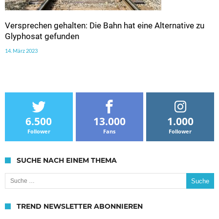
Versprechen gehalten: Die Bahn hat eine Alternative zu
Glyphosat gefunden
14. März 2023
6.500
13.000
1.000
Follower
Fans
Follower
SUCHE NACH EINEM THEMA
Suche nach:
TREND NEWSLETTER ABONNIEREN