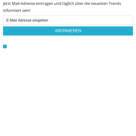
Jetzt Mail-Adresse eintragen und täglich über die neuesten Trends
informiert sein!
Email
Subscription
ABONNIEREN