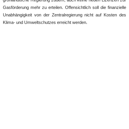
Gasförderung mehr zu erteilen. Offensichtlich soll die finanzielle
Unabhängigkeit von der Zentralregierung nicht auf Kosten des
Klima- und Umweltschutzes erreicht werden.