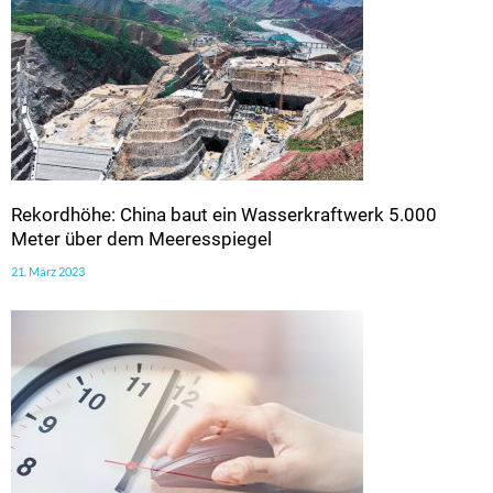
Rekordhöhe: China baut ein Wasserkraftwerk 5.000
Meter über dem Meeresspiegel
21. März 2023