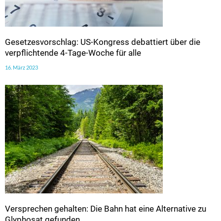
Gesetzesvorschlag: US-Kongress debattiert über die
verpflichtende 4-Tage-Woche für alle
16. März 2023
Versprechen gehalten: Die Bahn hat eine Alternative zu
Glyphosat gefunden