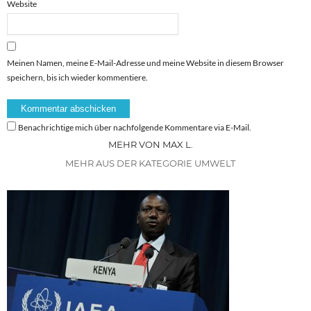
Website
Meinen Namen, meine E-Mail-Adresse und meine Website in diesem Browser
speichern, bis ich wieder kommentiere.
Benachrichtige mich über nachfolgende Kommentare via E-Mail.
MEHR VON MAX L.
MEHR AUS DER KATEGORIE UMWELT