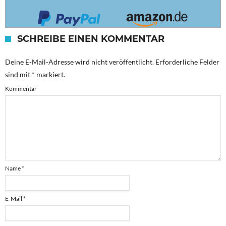
SCHREIBE EINEN KOMMENTAR
Deine E-Mail-Adresse wird nicht veröffentlicht.
Erforderliche Felder
sind mit
*
markiert.
Kommentar
Name
*
E-Mail
*