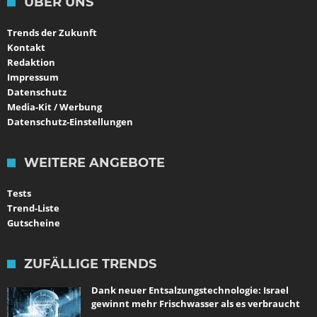
ÜBER UNS
Trends der Zukunft
Kontakt
Redaktion
Impressum
Datenschutz
Media-Kit / Werbung
Datenschutz-Einstellungen
WEITERE ANGEBOTE
Tests
Trend-Liste
Gutscheine
ZUFÄLLIGE TRENDS
Dank neuer Entsalzungstechnologie: Israel
gewinnt mehr Frischwasser als es verbraucht