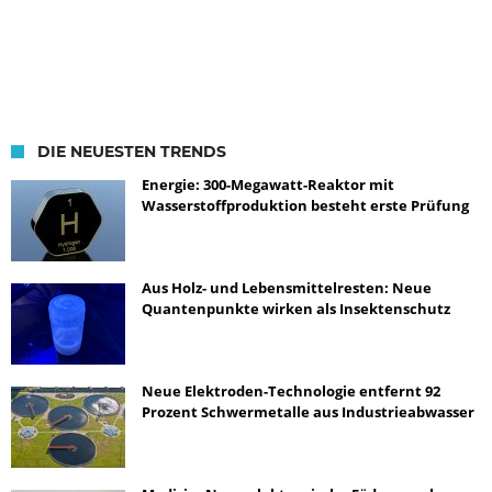
DIE NEUESTEN TRENDS
Energie: 300-Megawatt-Reaktor mit
Wasserstoffproduktion besteht erste Prüfung
Aus Holz- und Lebensmittelresten: Neue
Quantenpunkte wirken als Insektenschutz
Neue Elektroden-Technologie entfernt 92
Prozent Schwermetalle aus Industrieabwasser