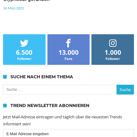
14. März 2023
6.500
13.000
1.000
Follower
Fans
Follower
SUCHE NACH EINEM THEMA
Suche nach:
TREND NEWSLETTER ABONNIEREN
Jetzt Mail-Adresse eintragen und täglich über die neuesten Trends
informiert sein!
Email
Subscription