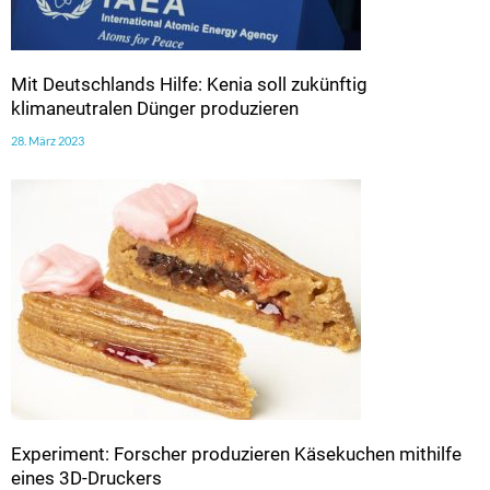
Mit Deutschlands Hilfe: Kenia soll zukünftig
klimaneutralen Dünger produzieren
28. März 2023
Experiment: Forscher produzieren Käsekuchen mithilfe
eines 3D-Druckers