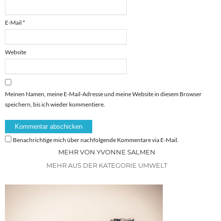
E-Mail
*
Website
Meinen Namen, meine E-Mail-Adresse und meine Website in diesem Browser
speichern, bis ich wieder kommentiere.
Benachrichtige mich über nachfolgende Kommentare via E-Mail.
MEHR VON YVONNE SALMEN
MEHR AUS DER KATEGORIE UMWELT