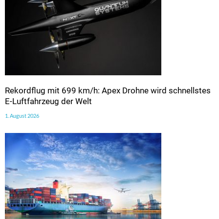
Rekordflug mit 699 km/h: Apex Drohne wird schnellstes
E-Luftfahrzeug der Welt
1. August 2026