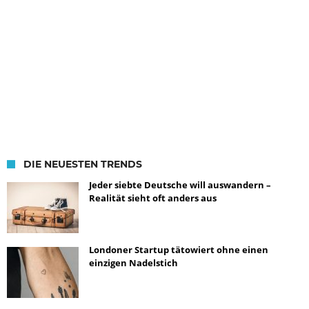
DIE NEUESTEN TRENDS
Jeder siebte Deutsche will auswandern –
Realität sieht oft anders aus
Londoner Startup tätowiert ohne einen
einzigen Nadelstich