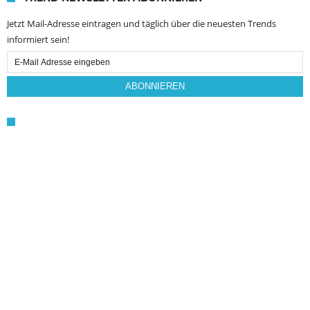
Jetzt Mail-Adresse eintragen und täglich über die neuesten Trends
informiert sein!
Email
Subscription
ABONNIEREN