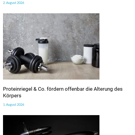
2. August 2026
Proteinriegel & Co. fördern offenbar die Alterung des
Körpers
1. August 2026