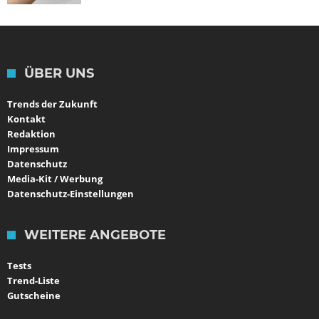
ÜBER UNS
Trends der Zukunft
Kontakt
Redaktion
Impressum
Datenschutz
Media-Kit / Werbung
Datenschutz-Einstellungen
WEITERE ANGEBOTE
Tests
Trend-Liste
Gutscheine