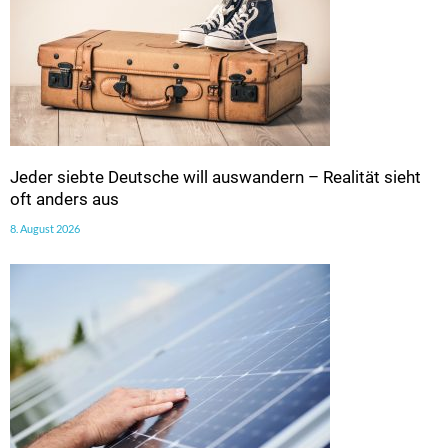
Jeder siebte Deutsche will auswandern – Realität sieht
oft anders aus
8. August 2026