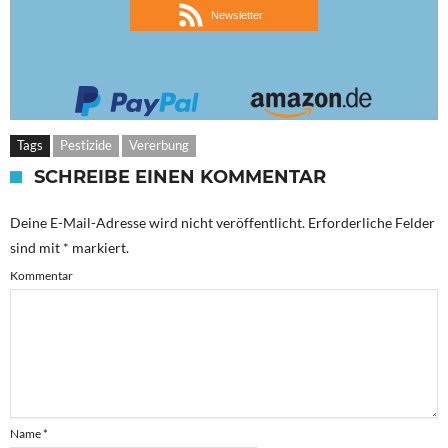
Newsletter
Tags
Pestizide
Vererbung
SCHREIBE EINEN KOMMENTAR
Deine E-Mail-Adresse wird nicht veröffentlicht.
Erforderliche Felder
sind mit
*
markiert.
Kommentar
Name
*