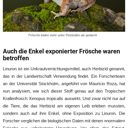
Frösche leiden mehr unter Pestiziden als gedacht
Auch die Enkel exponierter Frösche waren
betroffen
Linuron ist ein Unkrautvernichtungsmittel, auch Herbizid genannt,
das in der Landwirtschaft Verwendung findet. Ein Forscherteam
an der Universität Stockholm, angeführt von Mauricio Roza, hat
nun analysiert, wie sich dieser Stoff genau auf den Tropischen
Krallenfrosch Xenopus tropicalis auswirkt. Und zwar nicht nur auf
die Tiere, die das Herbizid am eigenen Leib erleben mussten,
sondern auch auf ihre Enkel, ohne Exposition zu Linuron. Die
Forscher verglichen die biologischen Daten mit denen »normaler«