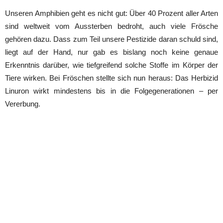
Unseren Amphibien geht es nicht gut: Über 40 Prozent aller Arten
sind weltweit vom Aussterben bedroht, auch viele Frösche
gehören dazu. Dass zum Teil unsere Pestizide daran schuld sind,
liegt auf der Hand, nur gab es bislang noch keine genaue
Erkenntnis darüber, wie tiefgreifend solche Stoffe im Körper der
Tiere wirken. Bei Fröschen stellte sich nun heraus: Das Herbizid
Linuron wirkt mindestens bis in die Folgegenerationen – per
Vererbung.