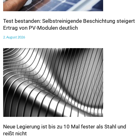
Test bestanden: Selbstreinigende Beschichtung steigert
Ertrag von PV-Modulen deutlich
2. August 2026
Neue Legierung ist bis zu 10 Mal fester als Stahl und
reißt nicht