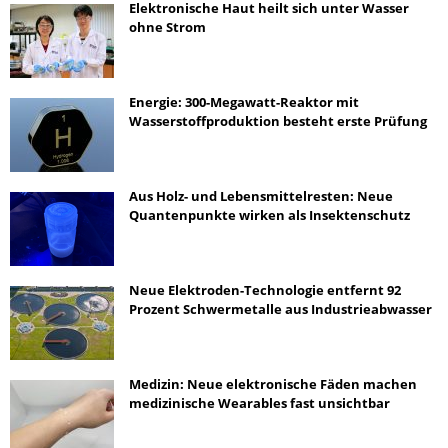
Elektronische Haut heilt sich unter Wasser
ohne Strom
Energie: 300-Megawatt-Reaktor mit
Wasserstoffproduktion besteht erste Prüfung
Aus Holz- und Lebensmittelresten: Neue
Quantenpunkte wirken als Insektenschutz
Neue Elektroden-Technologie entfernt 92
Prozent Schwermetalle aus Industrieabwasser
Medizin: Neue elektronische Fäden machen
medizinische Wearables fast unsichtbar