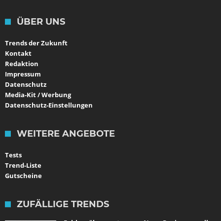
ÜBER UNS
Trends der Zukunft
Kontakt
Redaktion
Impressum
Datenschutz
Media-Kit / Werbung
Datenschutz-Einstellungen
WEITERE ANGEBOTE
Tests
Trend-Liste
Gutscheine
ZUFÄLLIGE TRENDS