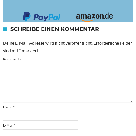
SCHREIBE EINEN KOMMENTAR
Deine E-Mail-Adresse wird nicht veröffentlicht.
Erforderliche Felder
sind mit
*
markiert.
Kommentar
Name
*
E-Mail
*