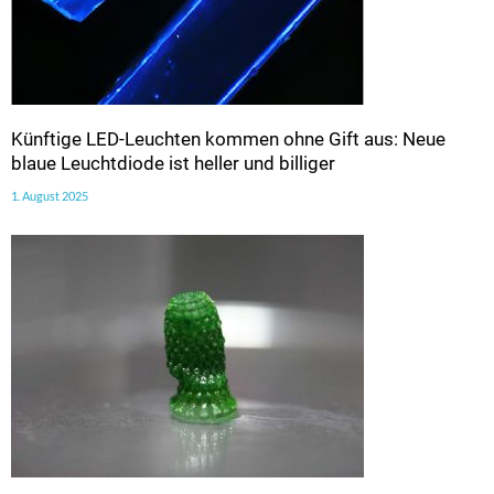
Künftige LED-Leuchten kommen ohne Gift aus: Neue
blaue Leuchtdiode ist heller und billiger
1. August 2025