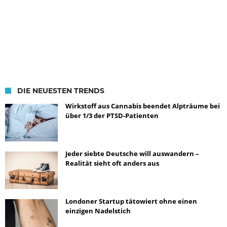
DIE NEUESTEN TRENDS
Wirkstoff aus Cannabis beendet Alpträume bei
über 1/3 der PTSD-Patienten
Jeder siebte Deutsche will auswandern –
Realität sieht oft anders aus
Londoner Startup tätowiert ohne einen
einzigen Nadelstich