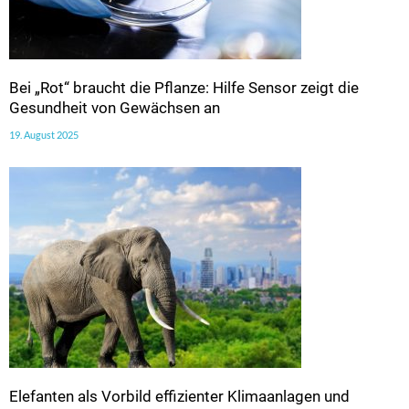
Bei „Rot“ braucht die Pflanze: Hilfe Sensor zeigt die
Gesundheit von Gewächsen an
19. August 2025
Elefanten als Vorbild effizienter Klimaanlagen und