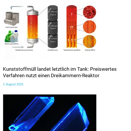
Kunststoffmüll landet letztlich im Tank: Preiswertes
Verfahren nutzt einen Dreikammern-Reaktor
5. August 2025