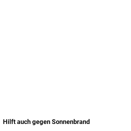
Hilft auch gegen Sonnenbrand