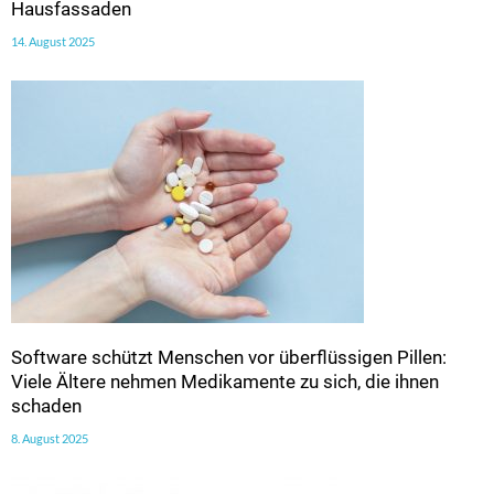
Hausfassaden
14. August 2025
Software schützt Menschen vor überflüssigen Pillen:
Viele Ältere nehmen Medikamente zu sich, die ihnen
schaden
8. August 2025