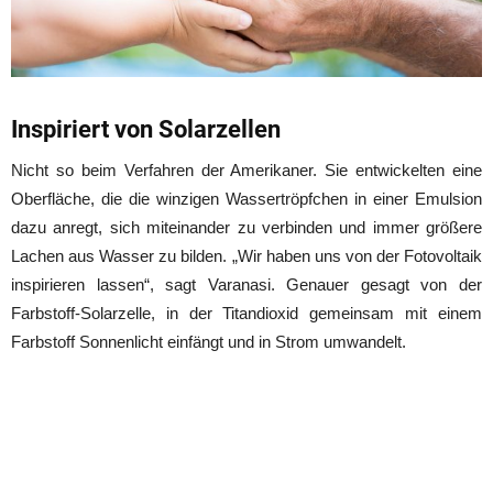
Inspiriert von Solarzellen
Nicht so beim Verfahren der Amerikaner. Sie entwickelten eine
Oberfläche, die die winzigen Wassertröpfchen in einer Emulsion
dazu anregt, sich miteinander zu verbinden und immer größere
Lachen aus Wasser zu bilden. „Wir haben uns von der Fotovoltaik
inspirieren lassen“, sagt Varanasi. Genauer gesagt von der
Farbstoff-Solarzelle, in der Titandioxid gemeinsam mit einem
Farbstoff Sonnenlicht einfängt und in Strom umwandelt.