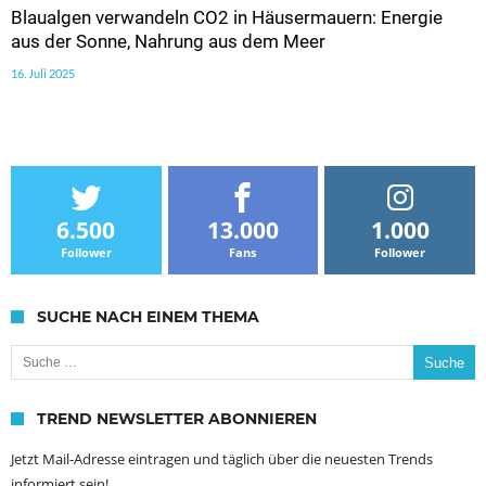
Blaualgen verwandeln CO2 in Häusermauern: Energie
aus der Sonne, Nahrung aus dem Meer
16. Juli 2025
6.500
13.000
1.000
Follower
Fans
Follower
SUCHE NACH EINEM THEMA
Suche nach:
TREND NEWSLETTER ABONNIEREN
Jetzt Mail-Adresse eintragen und täglich über die neuesten Trends
informiert sein!