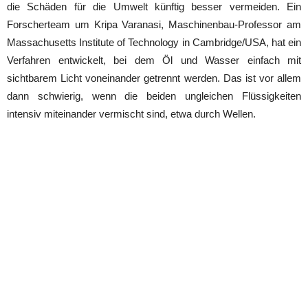
die Schäden für die Umwelt künftig besser vermeiden. Ein
Forscherteam um Kripa Varanasi, Maschinenbau-Professor am
Massachusetts Institute of Technology in Cambridge/USA, hat ein
Verfahren entwickelt, bei dem Öl und Wasser einfach mit
sichtbarem Licht voneinander getrennt werden. Das ist vor allem
dann schwierig, wenn die beiden ungleichen Flüssigkeiten
intensiv miteinander vermischt sind, etwa durch Wellen.