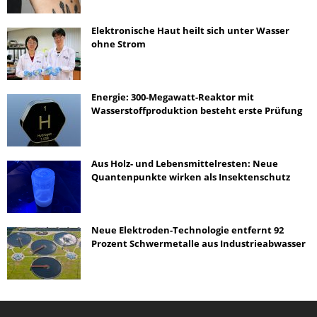
Elektronische Haut heilt sich unter Wasser
ohne Strom
Energie: 300-Megawatt-Reaktor mit
Wasserstoffproduktion besteht erste Prüfung
Aus Holz- und Lebensmittelresten: Neue
Quantenpunkte wirken als Insektenschutz
Neue Elektroden-Technologie entfernt 92
Prozent Schwermetalle aus Industrieabwasser