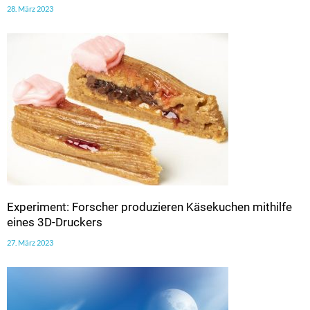
28. März 2023
Experiment: Forscher produzieren Käsekuchen mithilfe
eines 3D-Druckers
27. März 2023