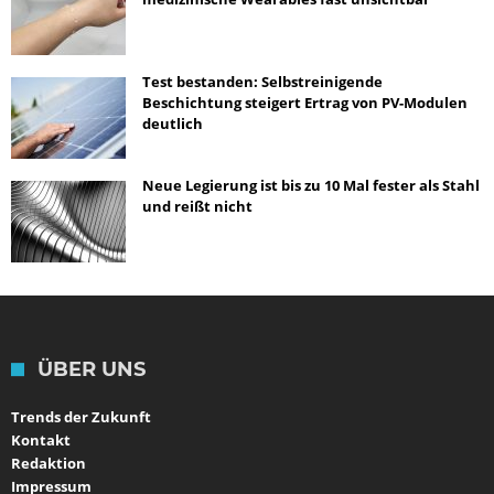
Test bestanden: Selbstreinigende
Beschichtung steigert Ertrag von PV-Modulen
deutlich
Neue Legierung ist bis zu 10 Mal fester als Stahl
und reißt nicht
ÜBER UNS
Trends der Zukunft
Kontakt
Redaktion
Impressum