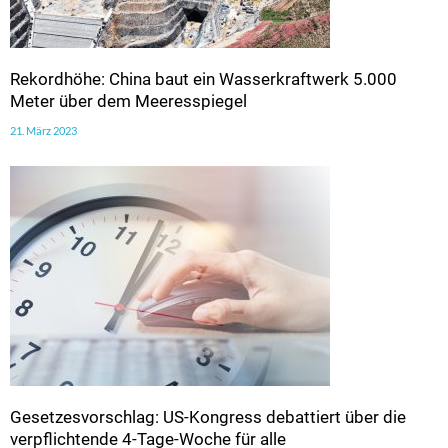
Rekordhöhe: China baut ein Wasserkraftwerk 5.000
Meter über dem Meeresspiegel
21. März 2023
Gesetzesvorschlag: US-Kongress debattiert über die
verpflichtende 4-Tage-Woche für alle