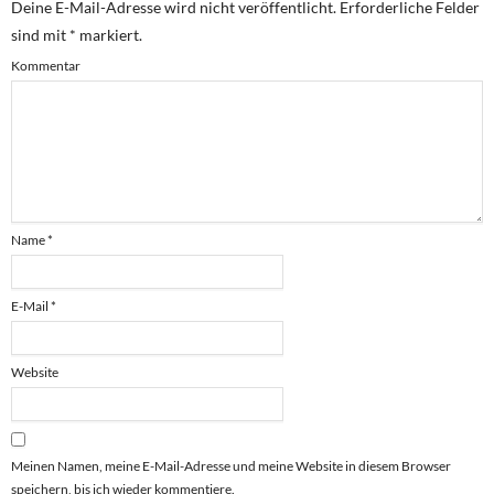
Deine E-Mail-Adresse wird nicht veröffentlicht.
Erforderliche Felder
sind mit
*
markiert.
Kommentar
Name
*
E-Mail
*
Website
Meinen Namen, meine E-Mail-Adresse und meine Website in diesem Browser
speichern, bis ich wieder kommentiere.