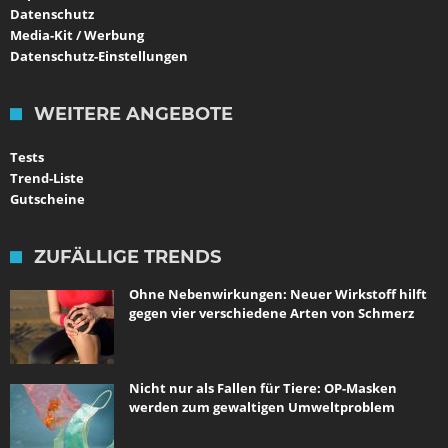
Datenschutz
Media-Kit / Werbung
Datenschutz-Einstellungen
WEITERE ANGEBOTE
Tests
Trend-Liste
Gutscheine
ZUFÄLLIGE TRENDS
Ohne Nebenwirkungen: Neuer Wirkstoff hilft
gegen vier verschiedene Arten von Schmerz
Nicht nur als Fallen für Tiere: OP-Masken
werden zum gewaltigen Umweltproblem