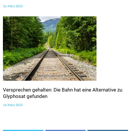
16. März 2023
Versprechen gehalten: Die Bahn hat eine Alternative zu
Glyphosat gefunden
14. März 2023