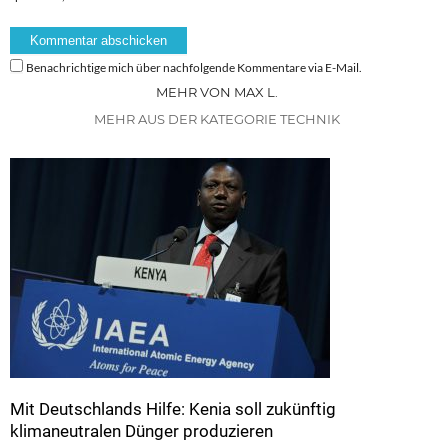
Benachrichtige mich über nachfolgende Kommentare via E-Mail.
MEHR VON MAX L.
MEHR AUS DER KATEGORIE TECHNIK
Mit Deutschlands Hilfe: Kenia soll zukünftig
klimaneutralen Dünger produzieren