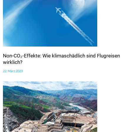
Non-CO₂-Effekte: Wie klimaschädlich sind Flugreisen
wirklich?
22. März 2023