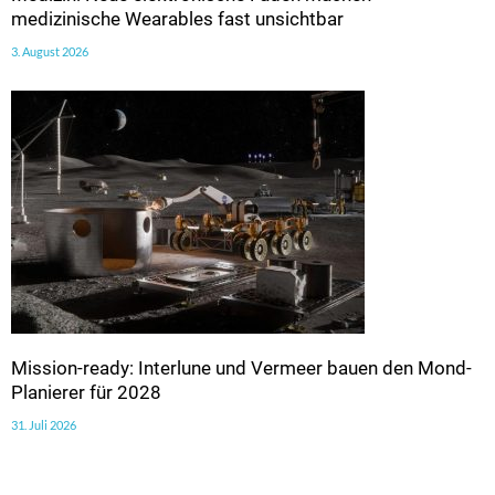
medizinische Wearables fast unsichtbar
3. August 2026
Mission-ready: Interlune und Vermeer bauen den Mond-
Planierer für 2028
31. Juli 2026