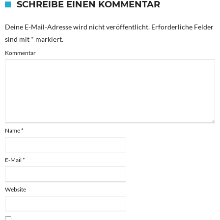
SCHREIBE EINEN KOMMENTAR
Deine E-Mail-Adresse wird nicht veröffentlicht.
Erforderliche Felder
sind mit
*
markiert.
Kommentar
Name
*
E-Mail
*
Website