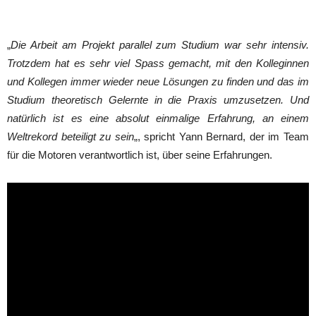
„
Die Arbeit am Projekt parallel zum Studium war sehr intensiv.
Trotzdem hat es sehr viel Spass gemacht, mit den Kolleginnen
und Kollegen immer wieder neue Lösungen zu finden und das im
Studium theoretisch Gelernte in die Praxis umzusetzen. Und
natürlich ist es eine absolut einmalige Erfahrung, an einem
Weltrekord beteiligt zu sein
„, spricht Yann Bernard, der im Team
für die Motoren verantwortlich ist, über seine Erfahrungen.