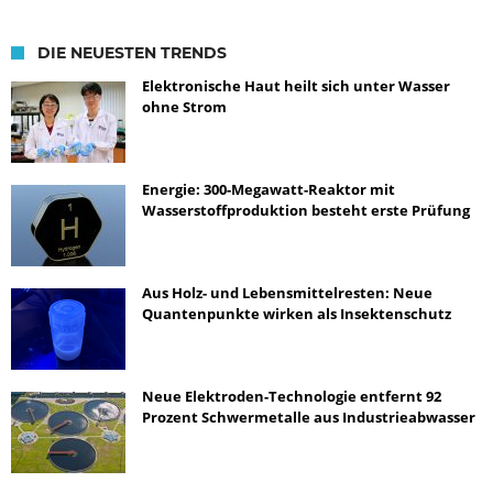
DIE NEUESTEN TRENDS
Elektronische Haut heilt sich unter Wasser
ohne Strom
Energie: 300-Megawatt-Reaktor mit
Wasserstoffproduktion besteht erste Prüfung
Aus Holz- und Lebensmittelresten: Neue
Quantenpunkte wirken als Insektenschutz
Neue Elektroden-Technologie entfernt 92
Prozent Schwermetalle aus Industrieabwasser