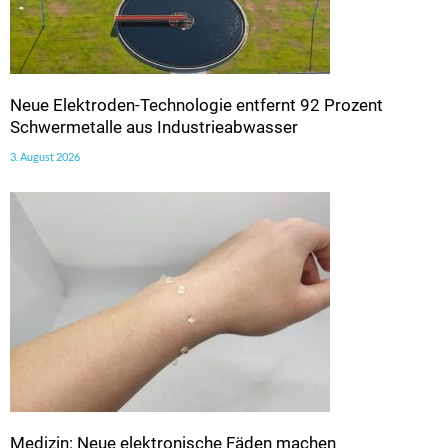
Neue Elektroden-Technologie entfernt 92 Prozent
Schwermetalle aus Industrieabwasser
3. August 2026
Medizin: Neue elektronische Fäden machen