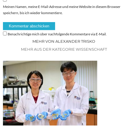
Meinen Namen, meine E-Mail-Adresse und meine Website in diesem Browser
speichern, bis ich wieder kommentiere.
Benachrichtige mich über nachfolgende Kommentare via E-Mail.
MEHR VON ALEXANDER TRISKO
MEHR AUS DER KATEGORIE WISSENSCHAFT