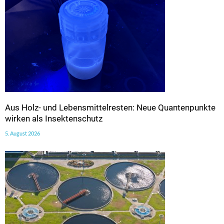
Aus Holz- und Lebensmittelresten: Neue Quantenpunkte
wirken als Insektenschutz
5. August 2026