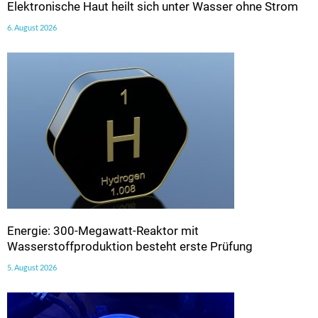
Elektronische Haut heilt sich unter Wasser ohne Strom
6. August 2026
Energie: 300-Megawatt-Reaktor mit
Wasserstoffproduktion besteht erste Prüfung
5. August 2026