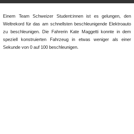
Einem Team Schweizer Student:innen ist es gelungen, den
Weltrekord für das am schnellsten beschleunigende Elektroauto
zu beschleunigen. Die Fahrerin Kate Maggetti konnte in dem
speziell konstruierten Fahrzeug in etwas weniger als einer
Sekunde von 0 auf 100 beschleunigen.