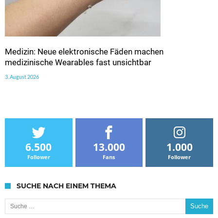
Medizin: Neue elektronische Fäden machen
medizinische Wearables fast unsichtbar
3. August 2026
6.500
13.000
1.000
Follower
Fans
Follower
SUCHE NACH EINEM THEMA
Suche nach: