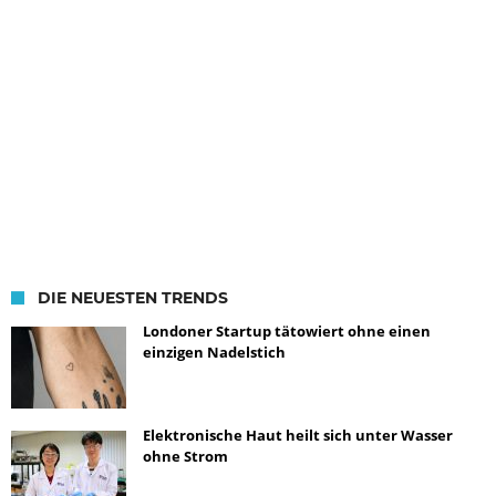
DIE NEUESTEN TRENDS
Londoner Startup tätowiert ohne einen
einzigen Nadelstich
Elektronische Haut heilt sich unter Wasser
ohne Strom