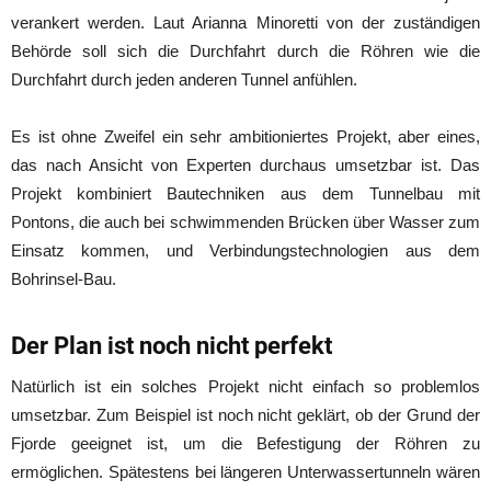
verankert werden. Laut Arianna Minoretti von der zuständigen
Behörde soll sich die Durchfahrt durch die Röhren wie die
Durchfahrt durch jeden anderen Tunnel anfühlen.
Es ist ohne Zweifel ein sehr ambitioniertes Projekt, aber eines,
das nach Ansicht von Experten durchaus umsetzbar ist. Das
Projekt kombiniert Bautechniken aus dem Tunnelbau mit
Pontons, die auch bei schwimmenden Brücken über Wasser zum
Einsatz kommen, und Verbindungstechnologien aus dem
Bohrinsel-Bau.
Der Plan ist noch nicht perfekt
Natürlich ist ein solches Projekt nicht einfach so problemlos
umsetzbar. Zum Beispiel ist noch nicht geklärt, ob der Grund der
Fjorde geeignet ist, um die Befestigung der Röhren zu
ermöglichen. Spätestens bei längeren Unterwassertunneln wären