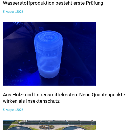
Wasserstoffproduktion besteht erste Prüfung
5. August 2026
Aus Holz- und Lebensmittelresten: Neue Quantenpunkte
wirken als Insektenschutz
5. August 2026