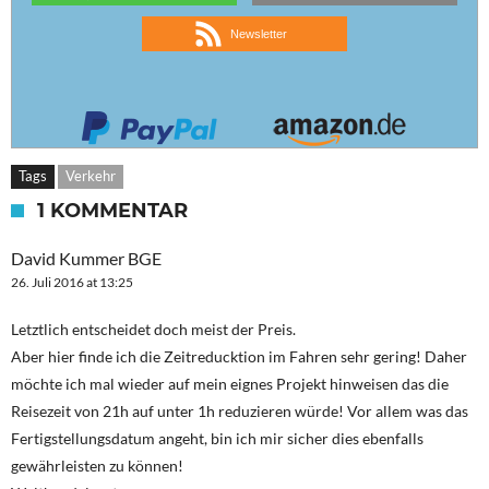
Newsletter
Tags
Verkehr
1 KOMMENTAR
David Kummer BGE
26. Juli 2016 at 13:25
Letztlich entscheidet doch meist der Preis.
Aber hier finde ich die Zeitreducktion im Fahren sehr gering! Daher
möchte ich mal wieder auf mein eignes Projekt hinweisen das die
Reisezeit von 21h auf unter 1h reduzieren würde! Vor allem was das
Fertigstellungsdatum angeht, bin ich mir sicher dies ebenfalls
gewährleisten zu können!