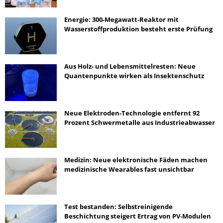
Energie: 300-Megawatt-Reaktor mit
Wasserstoffproduktion besteht erste Prüfung
Aus Holz- und Lebensmittelresten: Neue
Quantenpunkte wirken als Insektenschutz
Neue Elektroden-Technologie entfernt 92
Prozent Schwermetalle aus Industrieabwasser
Medizin: Neue elektronische Fäden machen
medizinische Wearables fast unsichtbar
Test bestanden: Selbstreinigende
Beschichtung steigert Ertrag von PV-Modulen