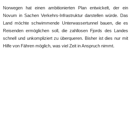
Norwegen hat einen ambitionierten Plan entwickelt, der ein
Novum in Sachen Verkehrs-Infrastruktur darstellen würde. Das
Land möchte schwimmende Unterwassertunnel bauen, die es
Reisenden ermöglichen soll, die zahllosen Fjords des Landes
schnell und unkompliziert zu überqueren. Bisher ist dies nur mit
Hilfe von Fähren möglich, was viel Zeit in Anspruch nimmt.