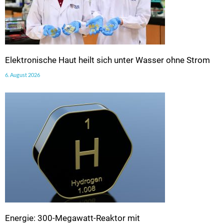
Elektronische Haut heilt sich unter Wasser ohne Strom
6. August 2026
Energie: 300-Megawatt-Reaktor mit