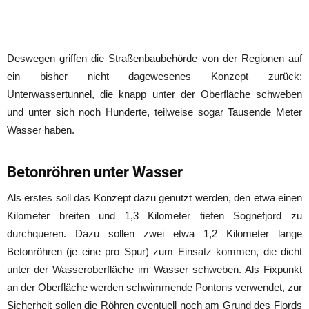
Deswegen griffen die Straßenbaubehörde von der Regionen auf
ein bisher nicht dagewesenes Konzept zurück:
Unterwassertunnel, die knapp unter der Oberfläche schweben
und unter sich noch Hunderte, teilweise sogar Tausende Meter
Wasser haben.
Betonröhren unter Wasser
Als erstes soll das Konzept dazu genutzt werden, den etwa einen
Kilometer breiten und 1,3 Kilometer tiefen Sognefjord zu
durchqueren. Dazu sollen zwei etwa 1,2 Kilometer lange
Betonröhren (je eine pro Spur) zum Einsatz kommen, die dicht
unter der Wasseroberfläche im Wasser schweben. Als Fixpunkt
an der Oberfläche werden schwimmende Pontons verwendet, zur
Sicherheit sollen die Röhren eventuell noch am Grund des Fjords