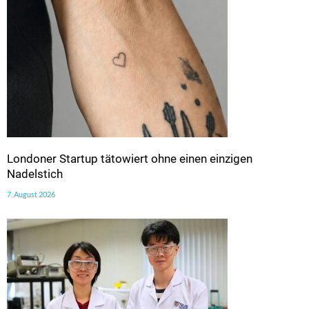
Londoner Startup tätowiert ohne einen einzigen
Nadelstich
7. August 2026