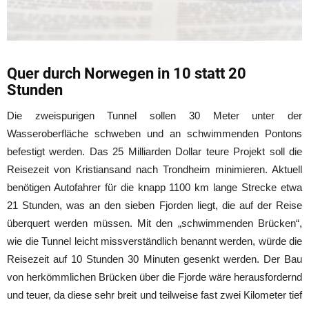
Quer durch Norwegen in 10 statt 20
Stunden
Die zweispurigen Tunnel sollen 30 Meter unter der
Wasseroberfläche schweben und an schwimmenden Pontons
befestigt werden. Das 25 Milliarden Dollar teure Projekt soll die
Reisezeit von Kristiansand nach Trondheim minimieren. Aktuell
benötigen Autofahrer für die knapp 1100 km lange Strecke etwa
21 Stunden, was an den sieben Fjorden liegt, die auf der Reise
überquert werden müssen. Mit den „schwimmenden Brücken“,
wie die Tunnel leicht missverständlich benannt werden, würde die
Reisezeit auf 10 Stunden 30 Minuten gesenkt werden. Der Bau
von herkömmlichen Brücken über die Fjorde wäre herausfordernd
und teuer, da diese sehr breit und teilweise fast zwei Kilometer tief