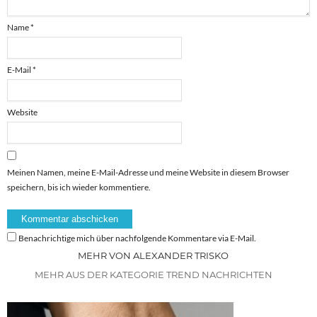
Name
*
E-Mail
*
Website
Meinen Namen, meine E-Mail-Adresse und meine Website in diesem Browser
speichern, bis ich wieder kommentiere.
Benachrichtige mich über nachfolgende Kommentare via E-Mail.
MEHR VON ALEXANDER TRISKO
MEHR AUS DER KATEGORIE TREND NACHRICHTEN