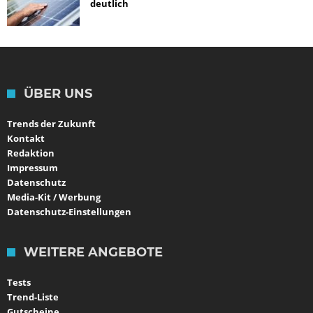
deutlich
ÜBER UNS
Trends der Zukunft
Kontakt
Redaktion
Impressum
Datenschutz
Media-Kit / Werbung
Datenschutz-Einstellungen
WEITERE ANGEBOTE
Tests
Trend-Liste
Gutscheine