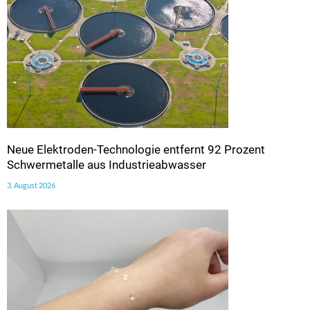
Neue Elektroden-Technologie entfernt 92 Prozent
Schwermetalle aus Industrieabwasser
3. August 2026