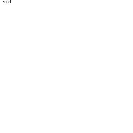
sind.