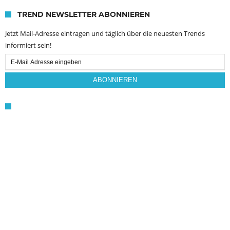
TREND NEWSLETTER ABONNIEREN
Jetzt Mail-Adresse eintragen und täglich über die neuesten Trends
informiert sein!
Email
Subscription
ABONNIEREN