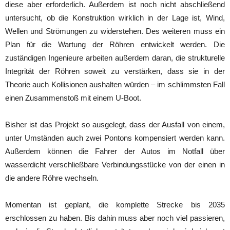
diese aber erforderlich. Außerdem ist noch nicht abschließend
untersucht, ob die Konstruktion wirklich in der Lage ist, Wind,
Wellen und Strömungen zu widerstehen. Des weiteren muss ein
Plan für die Wartung der Röhren entwickelt werden. Die
zuständigen Ingenieure arbeiten außerdem daran, die strukturelle
Integrität der Röhren soweit zu verstärken, dass sie in der
Theorie auch Kollisionen aushalten würden – im schlimmsten Fall
einen Zusammenstoß mit einem U-Boot.
Bisher ist das Projekt so ausgelegt, dass der Ausfall von einem,
unter Umständen auch zwei Pontons kompensiert werden kann.
Außerdem können die Fahrer der Autos im Notfall über
wasserdicht verschließbare Verbindungsstücke von der einen in
die andere Röhre wechseln.
Momentan ist geplant, die komplette Strecke bis 2035
erschlossen zu haben. Bis dahin muss aber noch viel passieren,