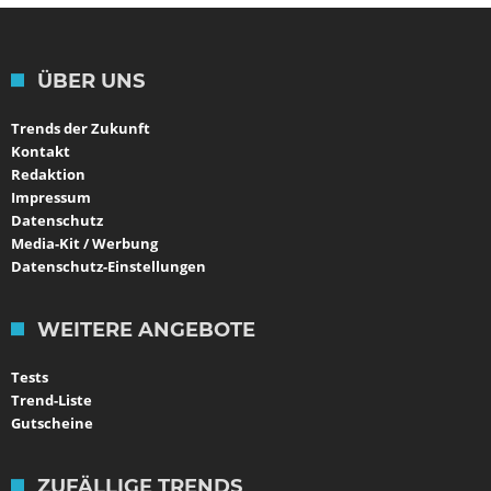
ÜBER UNS
Trends der Zukunft
Kontakt
Redaktion
Impressum
Datenschutz
Media-Kit / Werbung
Datenschutz-Einstellungen
WEITERE ANGEBOTE
Tests
Trend-Liste
Gutscheine
ZUFÄLLIGE TRENDS