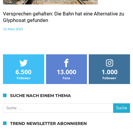
Versprechen gehalten: Die Bahn hat eine Alternative zu
Glyphosat gefunden
14. März 2023
6.500
13.000
1.000
Follower
Fans
Follower
SUCHE NACH EINEM THEMA
Suche nach:
TREND NEWSLETTER ABONNIEREN