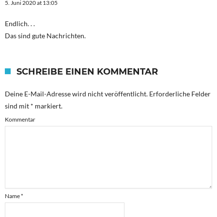
5. Juni 2020 at 13:05
Endlich. . .
Das sind gute Nachrichten.
SCHREIBE EINEN KOMMENTAR
Deine E-Mail-Adresse wird nicht veröffentlicht.
Erforderliche Felder
sind mit
*
markiert.
Kommentar
Name
*