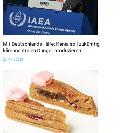
Mit Deutschlands Hilfe: Kenia soll zukünftig
klimaneutralen Dünger produzieren
28. März 2023