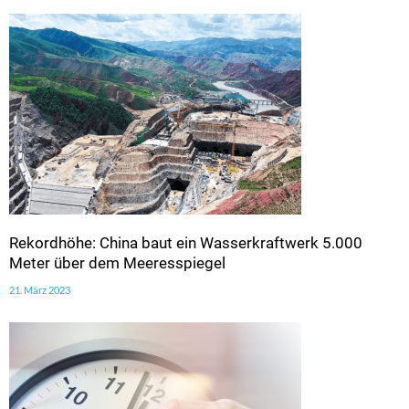
Rekordhöhe: China baut ein Wasserkraftwerk 5.000
Meter über dem Meeresspiegel
21. März 2023