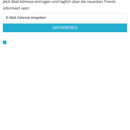
Jetzt Mail-Adresse eintragen und täglich über die neuesten Trends
informiert sein!
Email
Subscription
ABONNIEREN