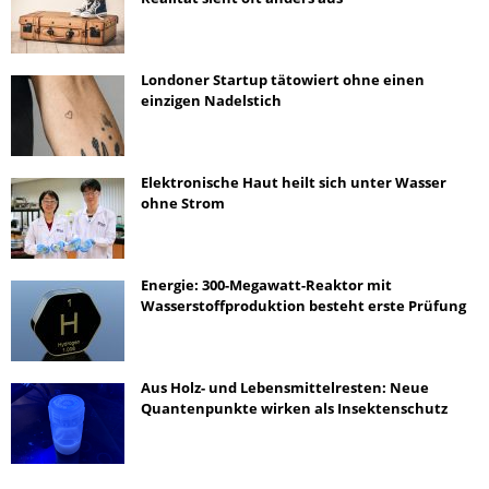
Londoner Startup tätowiert ohne einen
einzigen Nadelstich
Elektronische Haut heilt sich unter Wasser
ohne Strom
Energie: 300-Megawatt-Reaktor mit
Wasserstoffproduktion besteht erste Prüfung
Aus Holz- und Lebensmittelresten: Neue
Quantenpunkte wirken als Insektenschutz