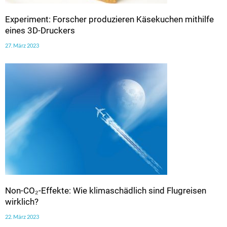
Experiment: Forscher produzieren Käsekuchen mithilfe
eines 3D-Druckers
27. März 2023
Non-CO₂-Effekte: Wie klimaschädlich sind Flugreisen
wirklich?
22. März 2023