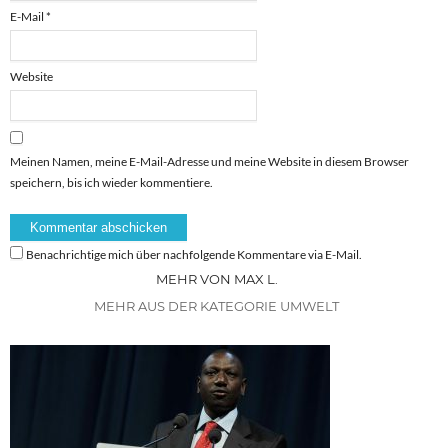
E-Mail
*
Website
Meinen Namen, meine E-Mail-Adresse und meine Website in diesem Browser
speichern, bis ich wieder kommentiere.
Benachrichtige mich über nachfolgende Kommentare via E-Mail.
MEHR VON MAX L.
MEHR AUS DER KATEGORIE UMWELT