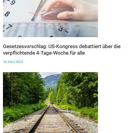
Gesetzesvorschlag: US-Kongress debattiert über die
verpflichtende 4-Tage-Woche für alle
16. März 2023