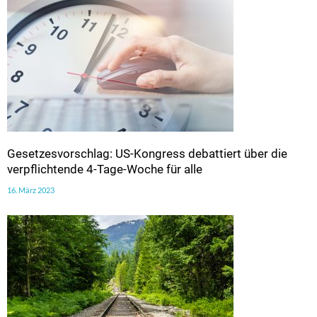
Gesetzesvorschlag: US-Kongress debattiert über die
verpflichtende 4-Tage-Woche für alle
16. März 2023