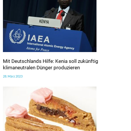
Mit Deutschlands Hilfe: Kenia soll zukünftig
klimaneutralen Dünger produzieren
28. März 2023