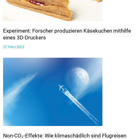
Experiment: Forscher produzieren Käsekuchen mithilfe
eines 3D-Druckers
27. März 2023
Non-CO₂-Effekte: Wie klimaschädlich sind Flugreisen