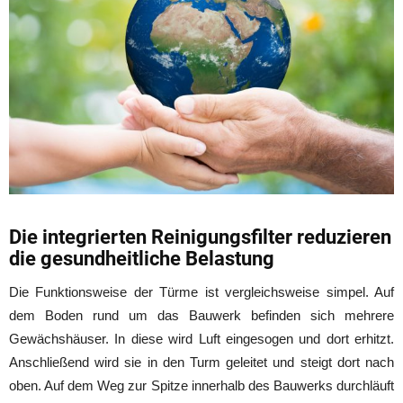
Die integrierten Reinigungsfilter reduzieren
die gesundheitliche Belastung
Die Funktionsweise der Türme ist vergleichsweise simpel. Auf
dem Boden rund um das Bauwerk befinden sich mehrere
Gewächshäuser. In diese wird Luft eingesogen und dort erhitzt.
Anschließend wird sie in den Turm geleitet und steigt dort nach
oben. Auf dem Weg zur Spitze innerhalb des Bauwerks durchläuft