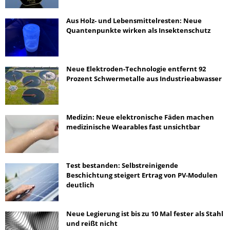
Aus Holz- und Lebensmittelresten: Neue
Quantenpunkte wirken als Insektenschutz
Neue Elektroden-Technologie entfernt 92
Prozent Schwermetalle aus Industrieabwasser
Medizin: Neue elektronische Fäden machen
medizinische Wearables fast unsichtbar
Test bestanden: Selbstreinigende
Beschichtung steigert Ertrag von PV-Modulen
deutlich
Neue Legierung ist bis zu 10 Mal fester als Stahl
und reißt nicht