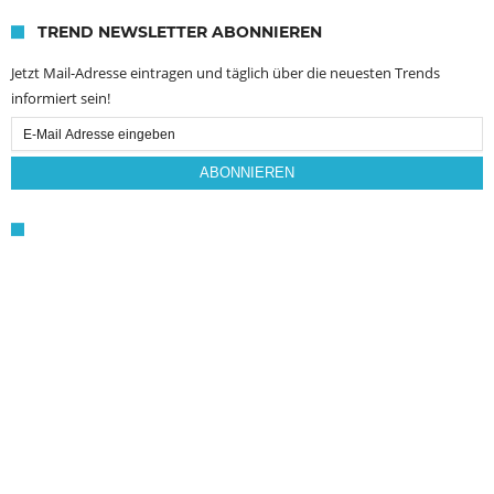
TREND NEWSLETTER ABONNIEREN
Jetzt Mail-Adresse eintragen und täglich über die neuesten Trends
informiert sein!
Email
Subscription
ABONNIEREN