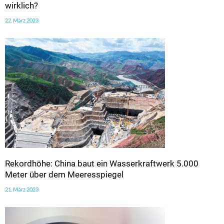
wirklich?
22. März 2023
Rekordhöhe: China baut ein Wasserkraftwerk 5.000
Meter über dem Meeresspiegel
21. März 2023