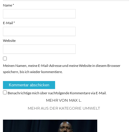
Name
*
E-Mail
*
Website
Meinen Namen, meine E-Mail-Adresse und meine Website in diesem Browser
speichern, bis ich wieder kommentiere.
Benachrichtige mich über nachfolgende Kommentare via E-Mail.
MEHR VON MAX L.
MEHR AUS DER KATEGORIE UMWELT