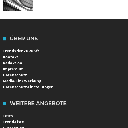
ÜBER UNS
Trends der Zukunft
Kontakt
Redaktion
Impressum
Datenschutz
Media-Kit / Werbung
Datenschutz-Einstellungen
WEITERE ANGEBOTE
Tests
Trend-Liste
Gutscheine