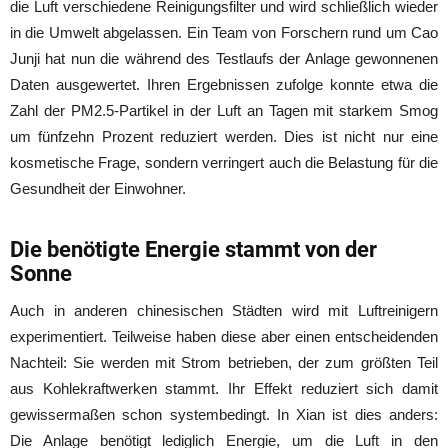
die Luft verschiedene Reinigungsfilter und wird schließlich wieder
in die Umwelt abgelassen. Ein Team von Forschern rund um Cao
Junji hat nun die während des Testlaufs der Anlage gewonnenen
Daten ausgewertet. Ihren Ergebnissen zufolge konnte etwa die
Zahl der PM2.5-Partikel in der Luft an Tagen mit starkem Smog
um fünfzehn Prozent reduziert werden. Dies ist nicht nur eine
kosmetische Frage, sondern verringert auch die Belastung für die
Gesundheit der Einwohner.
Die benötigte Energie stammt von der
Sonne
Auch in anderen chinesischen Städten wird mit Luftreinigern
experimentiert. Teilweise haben diese aber einen entscheidenden
Nachteil: Sie werden mit Strom betrieben, der zum größten Teil
aus Kohlekraftwerken stammt. Ihr Effekt reduziert sich damit
gewissermaßen schon systembedingt. In Xian ist dies anders:
Die Anlage benötigt lediglich Energie, um die Luft in den