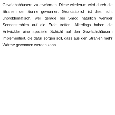
Gewächshäusern zu erwärmen. Diese wiederum wird durch die
Strahlen der Sonne gewonnen. Grundsätzlich ist dies nicht
unproblematisch, weil gerade bei Smog natürlich weniger
Sonnenstrahlen auf die Erde treffen. Allerdings haben die
Entwickler eine spezielle Schicht auf den Gewächshäusern
implementiert, die dafür sorgen soll, dass aus den Strahlen mehr
Wärme gewonnen werden kann.