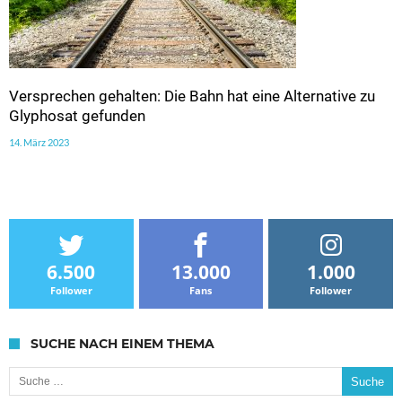
Versprechen gehalten: Die Bahn hat eine Alternative zu
Glyphosat gefunden
14. März 2023
6.500
13.000
1.000
Follower
Fans
Follower
SUCHE NACH EINEM THEMA
Suche nach: