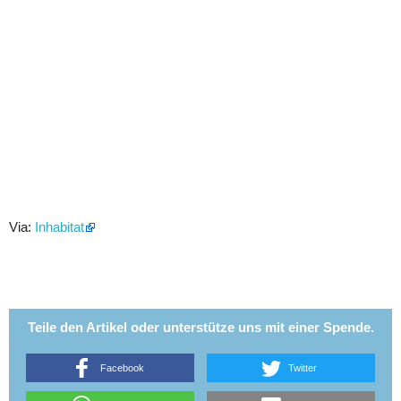
Via:
Inhabitat
Teile den Artikel oder unterstütze uns mit einer Spende.
Facebook
Twitter