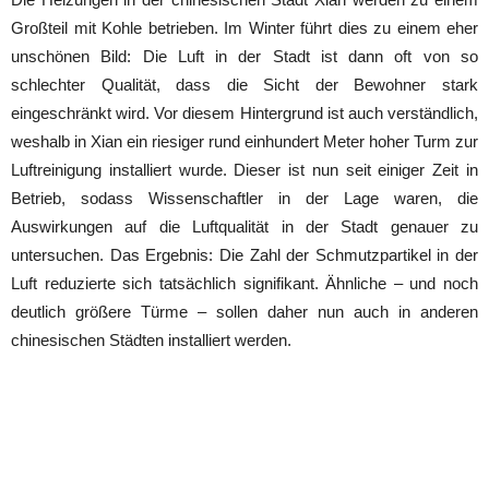
Großteil mit Kohle betrieben. Im Winter führt dies zu einem eher
unschönen Bild: Die Luft in der Stadt ist dann oft von so
schlechter Qualität, dass die Sicht der Bewohner stark
eingeschränkt wird. Vor diesem Hintergrund ist auch verständlich,
weshalb in Xian ein riesiger rund einhundert Meter hoher Turm zur
Luftreinigung installiert wurde. Dieser ist nun seit einiger Zeit in
Betrieb, sodass Wissenschaftler in der Lage waren, die
Auswirkungen auf die Luftqualität in der Stadt genauer zu
untersuchen. Das Ergebnis: Die Zahl der Schmutzpartikel in der
Luft reduzierte sich tatsächlich signifikant. Ähnliche – und noch
deutlich größere Türme – sollen daher nun auch in anderen
chinesischen Städten installiert werden.