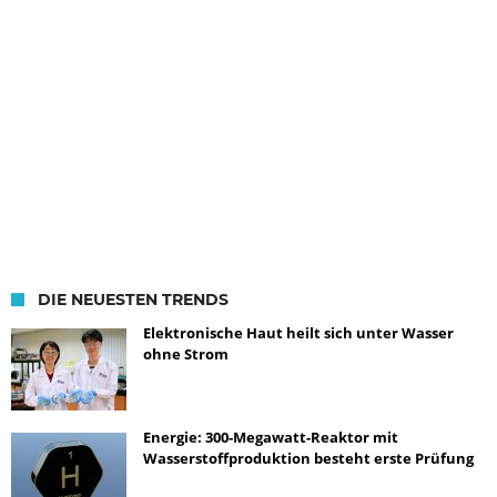
DIE NEUESTEN TRENDS
Elektronische Haut heilt sich unter Wasser
ohne Strom
Energie: 300-Megawatt-Reaktor mit
Wasserstoffproduktion besteht erste Prüfung