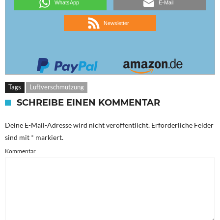
WhatsApp
E-Mail
Newsletter
Tags
Luftverschmutzung
SCHREIBE EINEN KOMMENTAR
Deine E-Mail-Adresse wird nicht veröffentlicht.
Erforderliche Felder
sind mit
*
markiert.
Kommentar