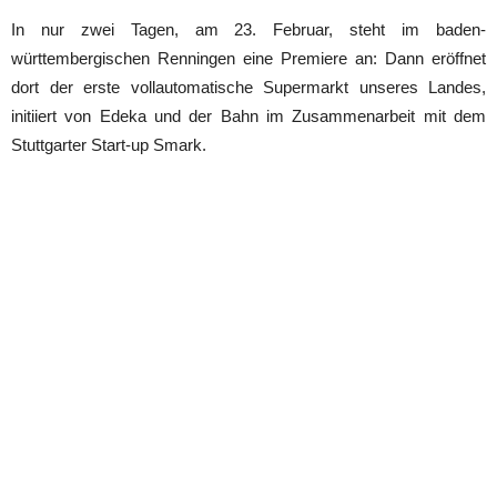
In nur zwei Tagen, am 23. Februar, steht im baden-
württembergischen Renningen eine Premiere an: Dann eröffnet
dort der erste vollautomatische Supermarkt unseres Landes,
initiiert von Edeka und der Bahn im Zusammenarbeit mit dem
Stuttgarter Start-up Smark.