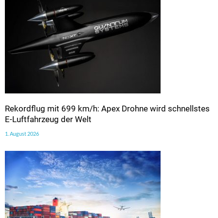
Rekordflug mit 699 km/h: Apex Drohne wird schnellstes
E-Luftfahrzeug der Welt
1. August 2026