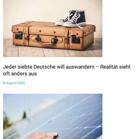
Jeder siebte Deutsche will auswandern – Realität sieht
oft anders aus
8. August 2026