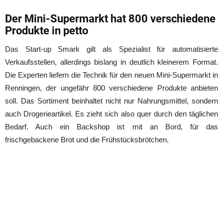
Der Mini-Supermarkt hat 800 verschiedene
Produkte in petto
Das Start-up Smark gilt als Spezialist für automatisierte
Verkaufsstellen, allerdings bislang in deutlich kleinerem Format.
Die Experten liefern die Technik für den neuen Mini-Supermarkt in
Renningen, der ungefähr 800 verschiedene Produkte anbieten
soll. Das Sortiment beinhaltet nicht nur Nahrungsmittel, sondern
auch Drogerieartikel. Es zieht sich also quer durch den täglichen
Bedarf. Auch ein Backshop ist mit an Bord, für das
frischgebackene Brot und die Frühstücksbrötchen.