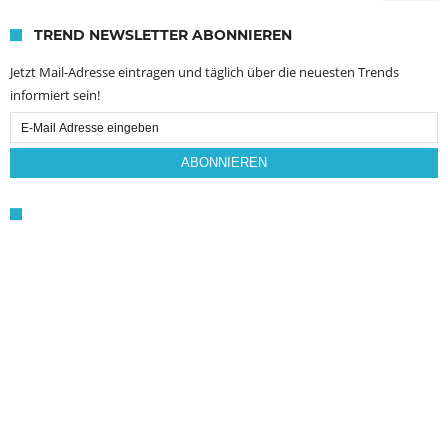
TREND NEWSLETTER ABONNIEREN
Jetzt Mail-Adresse eintragen und täglich über die neuesten Trends
informiert sein!
Email
Subscription
ABONNIEREN