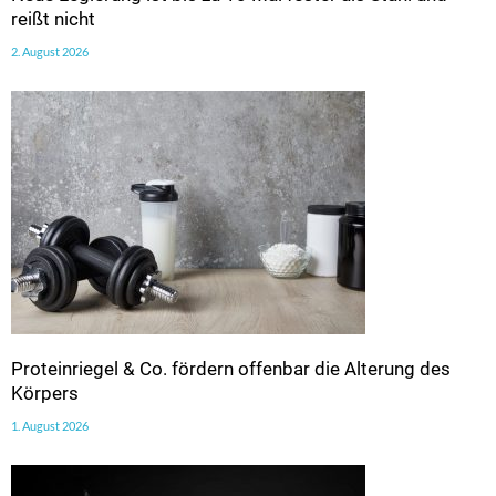
reißt nicht
2. August 2026
Proteinriegel & Co. fördern offenbar die Alterung des
Körpers
1. August 2026