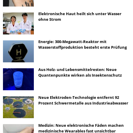
Elektronische Haut heilt sich unter Wasser
ohne Strom
Energie: 300-Megawatt-Reaktor mit
Wasserstoffproduktion besteht erste Prüfung
Aus Holz- und Lebensmittelresten: Neue
Quantenpunkte wirken als Insektenschutz
Neue Elektroden-Technologie entfernt 92
Prozent Schwermetalle aus Industrieabwasser
Medizin: Neue elektronische Fäden machen
medizinische Wearables fast unsichtbar