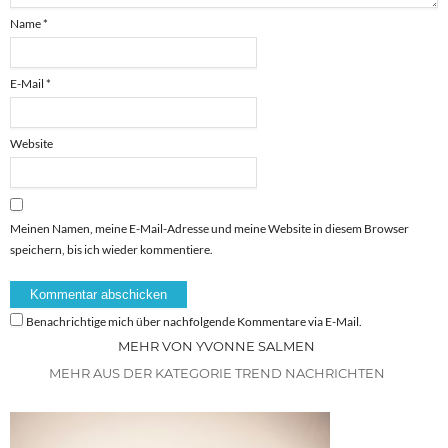
Name
*
E-Mail
*
Website
Meinen Namen, meine E-Mail-Adresse und meine Website in diesem Browser
speichern, bis ich wieder kommentiere.
Benachrichtige mich über nachfolgende Kommentare via E-Mail.
MEHR VON YVONNE SALMEN
MEHR AUS DER KATEGORIE TREND NACHRICHTEN