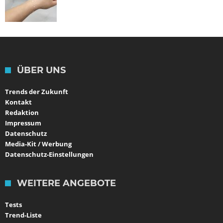
ÜBER UNS
Trends der Zukunft
Kontakt
Redaktion
Impressum
Datenschutz
Media-Kit / Werbung
Datenschutz-Einstellungen
WEITERE ANGEBOTE
Tests
Trend-Liste