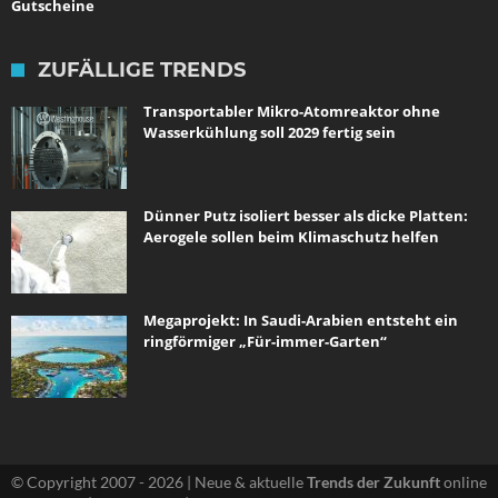
Gutscheine
ZUFÄLLIGE TRENDS
Transportabler Mikro-Atomreaktor ohne
Wasserkühlung soll 2029 fertig sein
Dünner Putz isoliert besser als dicke Platten:
Aerogele sollen beim Klimaschutz helfen
Megaprojekt: In Saudi-Arabien entsteht ein
ringförmiger „Für-immer-Garten“
© Copyright 2007 - 2026 | Neue & aktuelle
Trends der Zukunft
online