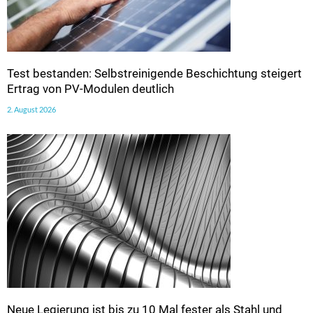
Test bestanden: Selbstreinigende Beschichtung steigert
Ertrag von PV-Modulen deutlich
2. August 2026
Neue Legierung ist bis zu 10 Mal fester als Stahl und