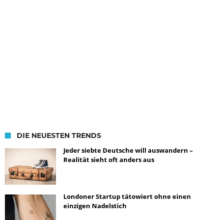
DIE NEUESTEN TRENDS
Jeder siebte Deutsche will auswandern –
Realität sieht oft anders aus
Londoner Startup tätowiert ohne einen
einzigen Nadelstich