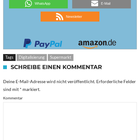
WhatsApp
E-Mail
Newsletter
Tags
Digitalisierung
Supermarkt
SCHREIBE EINEN KOMMENTAR
Deine E-Mail-Adresse wird nicht veröffentlicht.
Erforderliche Felder
sind mit
*
markiert.
Kommentar