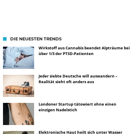
DIE NEUESTEN TRENDS
Wirkstoff aus Cannabis beendet Alpträume bei
über 1/3 der PTSD-Patienten
Jeder siebte Deutsche will auswandern –
Realität sieht oft anders aus
Londoner Startup tätowiert ohne einen
einzigen Nadelstich
Elektronische Haut heilt sich unter Wasser