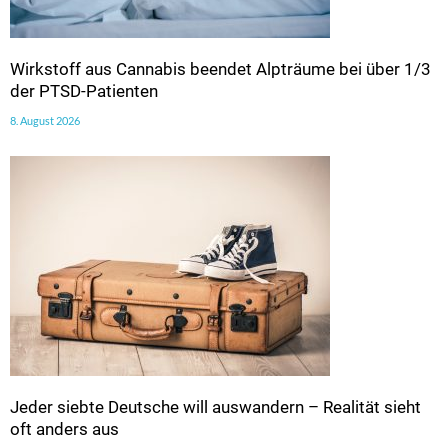
Wirkstoff aus Cannabis beendet Alpträume bei über 1/3
der PTSD-Patienten
8. August 2026
Jeder siebte Deutsche will auswandern – Realität sieht
oft anders aus