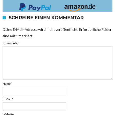
SCHREIBE EINEN KOMMENTAR
Deine E-Mail-Adresse wird nicht veröffentlicht.
Erforderliche Felder
sind mit
*
markiert.
Kommentar
Name
*
E-Mail
*
Website