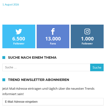
1. August 2026
6.500
13.000
1.000
Follower
Fans
Follower
SUCHE NACH EINEM THEMA
Suche nach:
TREND NEWSLETTER ABONNIEREN
Jetzt Mail-Adresse eintragen und täglich über die neuesten Trends
informiert sein!
Email
Subscription