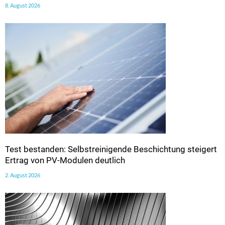
8. August 2026
Test bestanden: Selbstreinigende Beschichtung steigert
Ertrag von PV-Modulen deutlich
2. August 2026