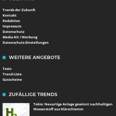
Trends der Zukunft
Kontakt
Redaktion
Impressum
Datenschutz
Media-Kit / Werbung
Datenschutz-Einstellungen
WEITERE ANGEBOTE
Tests
Trend-Liste
Gutscheine
ZUFÄLLIGE TRENDS
Tokio: Neuartige Anlage gewinnt nachhaltigen
Wasserstoff aus Klärschlamm