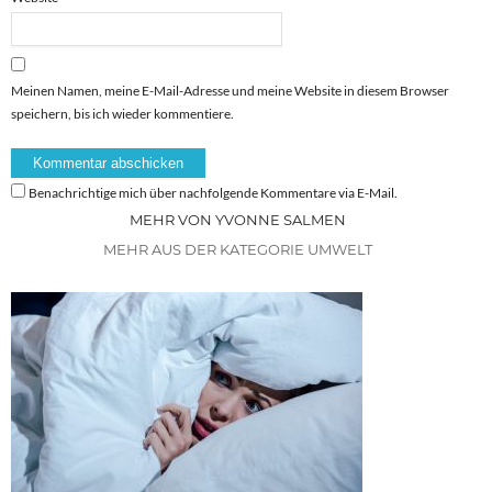
Meinen Namen, meine E-Mail-Adresse und meine Website in diesem Browser
speichern, bis ich wieder kommentiere.
Benachrichtige mich über nachfolgende Kommentare via E-Mail.
MEHR VON YVONNE SALMEN
MEHR AUS DER KATEGORIE UMWELT