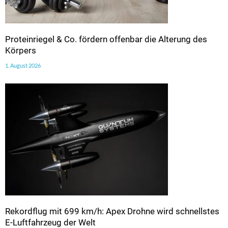
Proteinriegel & Co. fördern offenbar die Alterung des
Körpers
1. August 2026
Rekordflug mit 699 km/h: Apex Drohne wird schnellstes
E-Luftfahrzeug der Welt