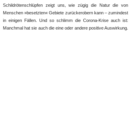
Schildrötenschlüpfen zeigt uns, wie zügig die Natur die von
Menschen »besetzten« Gebiete zurückerobern kann – zumindest
in einigen Fällen. Und so schlimm die Corona-Krise auch ist:
Manchmal hat sie auch die eine oder andere positive Auswirkung.