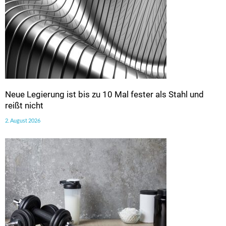
Neue Legierung ist bis zu 10 Mal fester als Stahl und
reißt nicht
2. August 2026