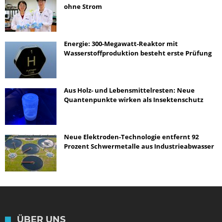
ohne Strom
Energie: 300-Megawatt-Reaktor mit
Wasserstoffproduktion besteht erste Prüfung
Aus Holz- und Lebensmittelresten: Neue
Quantenpunkte wirken als Insektenschutz
Neue Elektroden-Technologie entfernt 92
Prozent Schwermetalle aus Industrieabwasser
ÜBER UNS