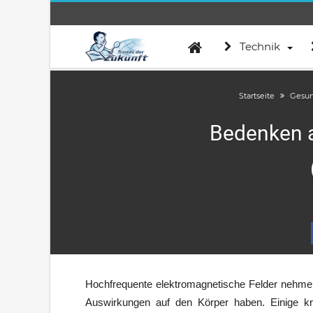
Technik
Startseite
Gesun
Bedenken 
Hochfrequente elektromagnetische Felder nehme
Auswirkungen auf den Körper haben. Einige kr