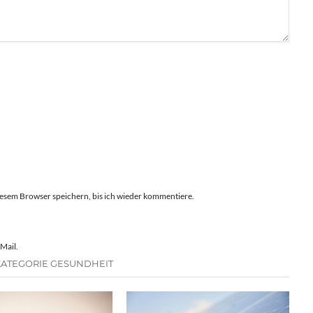
esem Browser speichern, bis ich wieder kommentiere.
Mail.
KATEGORIE GESUNDHEIT