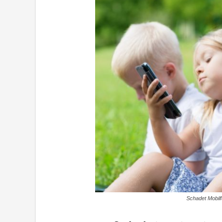
Schadet Mobil