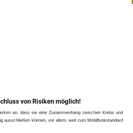
chluss von Risiken möglich!
merken an, dass sie eine Zusammenhang zwischen Krebs und
dig ausschließen können, vor allem, weil zum Mobilfunkstandard