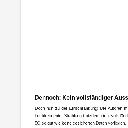
Dennoch: Kein vollständiger Auss
Doch nun zu der Einschränkung: Die Autoren 
hochfrequenter Strahlung trotzdem nicht vollstän
5G so gut wie keine gesicherten Daten vorliegen.