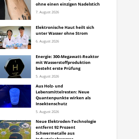
ohne einen einzigen Nadelstich
7. August 2026
Elektronische Haut heilt sich
unter Wasser ohne Strom
6. August 2026
Energie: 300-Megawatt-Reaktor
mit Wasserstoffproduktion
besteht erste Prüfung
5. August 2026
Aus Holz- und
Lebensmittelresten: Neue
Quantenpunkte wirken als
Insektenschutz
5. August 2026
Neue Elektroden-Technologie
entfernt 92 Prozent
Schwermetalle aus