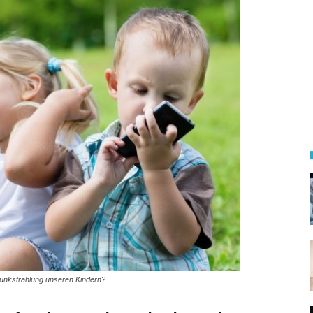
funkstrahlung unseren Kindern?