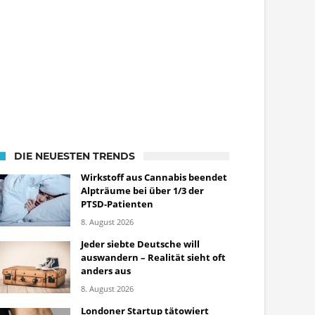
DIE NEUESTEN TRENDS
Wirkstoff aus Cannabis beendet
Alpträume bei über 1/3 der
PTSD-Patienten
8. August 2026
Jeder siebte Deutsche will
auswandern – Realität sieht oft
anders aus
8. August 2026
Londoner Startup tätowiert