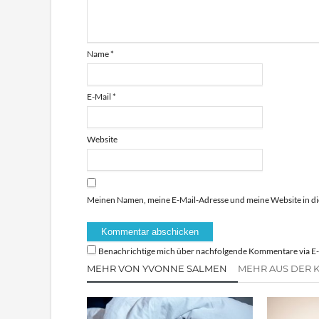
Name
*
E-Mail
*
Website
Meinen Namen, meine E-Mail-Adresse und meine Website in di
Benachrichtige mich über nachfolgende Kommentare via E-
MEHR VON YVONNE SALMEN
MEHR AUS DER 