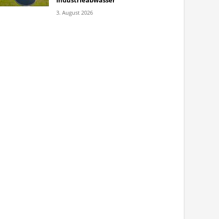
Industrieabwasser
3. August 2026