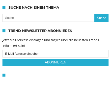
SUCHE NACH EINEM THEMA
Suche nach:
TREND NEWSLETTER ABONNIEREN
Jetzt Mail-Adresse eintragen und täglich über die neuesten Trends
informiert sein!
Email
Subscription
ABONNIEREN