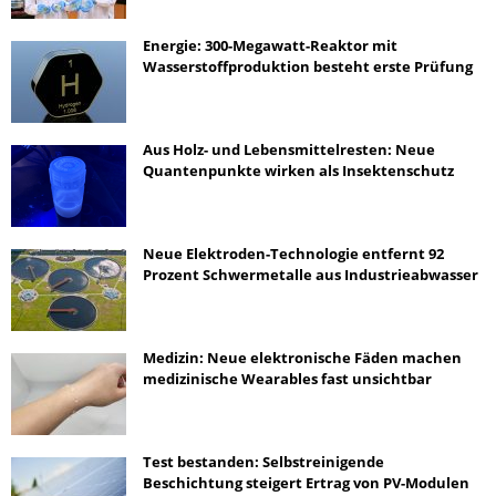
Energie: 300-Megawatt-Reaktor mit
Wasserstoffproduktion besteht erste Prüfung
Aus Holz- und Lebensmittelresten: Neue
Quantenpunkte wirken als Insektenschutz
Neue Elektroden-Technologie entfernt 92
Prozent Schwermetalle aus Industrieabwasser
Medizin: Neue elektronische Fäden machen
medizinische Wearables fast unsichtbar
Test bestanden: Selbstreinigende
Beschichtung steigert Ertrag von PV-Modulen