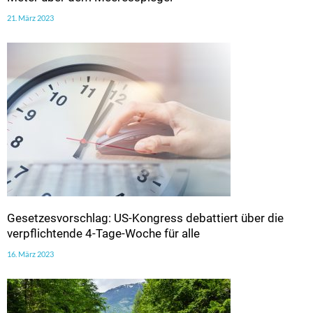
21. März 2023
Gesetzesvorschlag: US-Kongress debattiert über die
verpflichtende 4-Tage-Woche für alle
16. März 2023