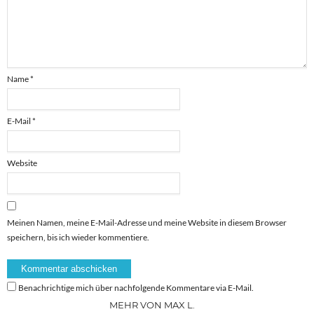
Name
*
E-Mail
*
Website
Meinen Namen, meine E-Mail-Adresse und meine Website in diesem Browser
speichern, bis ich wieder kommentiere.
Benachrichtige mich über nachfolgende Kommentare via E-Mail.
MEHR VON MAX L.