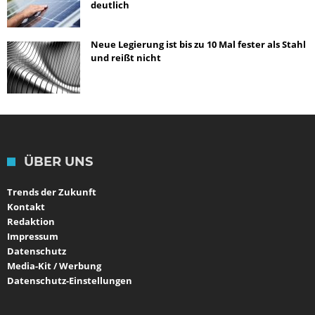
deutlich
Neue Legierung ist bis zu 10 Mal fester als Stahl
und reißt nicht
ÜBER UNS
Trends der Zukunft
Kontakt
Redaktion
Impressum
Datenschutz
Media-Kit / Werbung
Datenschutz-Einstellungen