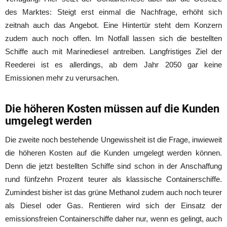
des Marktes: Steigt erst einmal die Nachfrage, erhöht sich
zeitnah auch das Angebot. Eine Hintertür steht dem Konzern
zudem auch noch offen. Im Notfall lassen sich die bestellten
Schiffe auch mit Marinediesel antreiben. Langfristiges Ziel der
Reederei ist es allerdings, ab dem Jahr 2050 gar keine
Emissionen mehr zu verursachen.
Die höheren Kosten müssen auf die Kunden
umgelegt werden
Die zweite noch bestehende Ungewissheit ist die Frage, inwieweit
die höheren Kosten auf die Kunden umgelegt werden können.
Denn die jetzt bestellten Schiffe sind schon in der Anschaffung
rund fünfzehn Prozent teurer als klassische Containerschiffe.
Zumindest bisher ist das grüne Methanol zudem auch noch teurer
als Diesel oder Gas. Rentieren wird sich der Einsatz der
emissionsfreien Containerschiffe daher nur, wenn es gelingt, auch