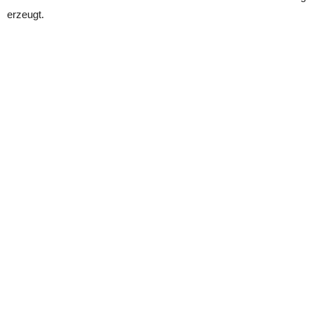
erzeugt.