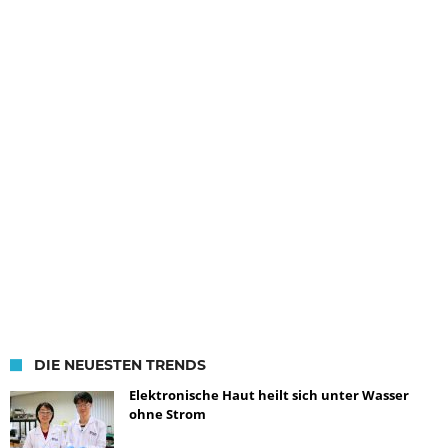
DIE NEUESTEN TRENDS
Elektronische Haut heilt sich unter Wasser
ohne Strom