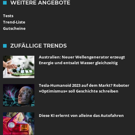
WEITERE ANGEBOTE
Tests
Trend-Liste
Gutscheine
ZUFÄLLIGE TRENDS
Australien: Neuer Wellengenerator erzeugt
Energie und entsalzt Wasser gleichzeitig
Tesla-Humanoid 2023 auf dem Markt? Roboter
»Optimismus« soll Geschichte schreiben
Diese KI erlernt von alleine das Autofahren