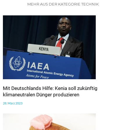
MEHR AUS DER KATEGORIE TECHNIK
Mit Deutschlands Hilfe: Kenia soll zukünftig
klimaneutralen Dünger produzieren
28. März 2023