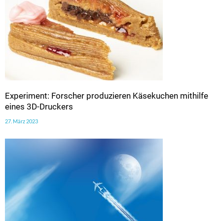
Experiment: Forscher produzieren Käsekuchen mithilfe
eines 3D-Druckers
27. März 2023