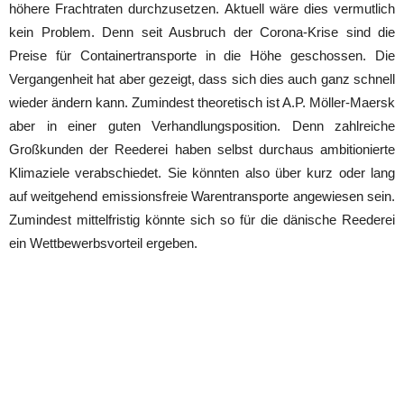
höhere Frachtraten durchzusetzen. Aktuell wäre dies vermutlich
kein Problem. Denn seit Ausbruch der Corona-Krise sind die
Preise für Containertransporte in die Höhe geschossen. Die
Vergangenheit hat aber gezeigt, dass sich dies auch ganz schnell
wieder ändern kann. Zumindest theoretisch ist A.P. Möller-Maersk
aber in einer guten Verhandlungsposition. Denn zahlreiche
Großkunden der Reederei haben selbst durchaus ambitionierte
Klimaziele verabschiedet. Sie könnten also über kurz oder lang
auf weitgehend emissionsfreie Warentransporte angewiesen sein.
Zumindest mittelfristig könnte sich so für die dänische Reederei
ein Wettbewerbsvorteil ergeben.