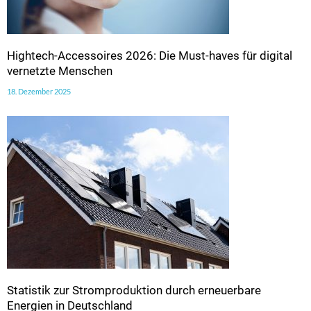
Hightech-Accessoires 2026: Die Must-haves für digital
vernetzte Menschen
18. Dezember 2025
Statistik zur Stromproduktion durch erneuerbare
Energien in Deutschland