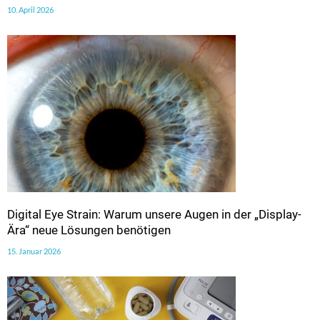
10. April 2026
Digital Eye Strain: Warum unsere Augen in der „Display-
Ära“ neue Lösungen benötigen
15. Januar 2026