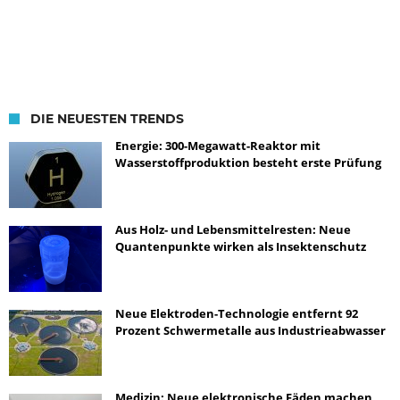
DIE NEUESTEN TRENDS
Energie: 300-Megawatt-Reaktor mit
Wasserstoffproduktion besteht erste Prüfung
Aus Holz- und Lebensmittelresten: Neue
Quantenpunkte wirken als Insektenschutz
Neue Elektroden-Technologie entfernt 92
Prozent Schwermetalle aus Industrieabwasser
Medizin: Neue elektronische Fäden machen