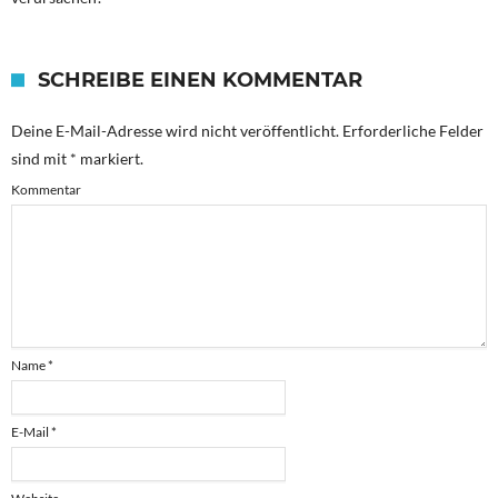
SCHREIBE EINEN KOMMENTAR
Deine E-Mail-Adresse wird nicht veröffentlicht.
Erforderliche Felder
sind mit
*
markiert.
Kommentar
Name
*
E-Mail
*