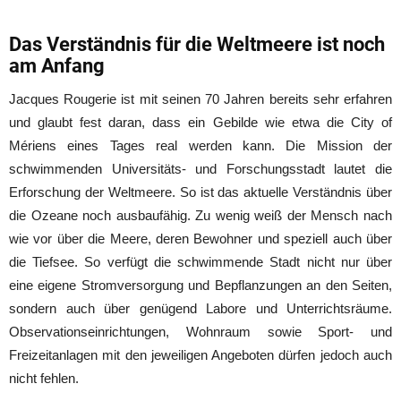
Das Verständnis für die Weltmeere ist noch
am Anfang
Jacques Rougerie ist mit seinen 70 Jahren bereits sehr erfahren
und glaubt fest daran, dass ein Gebilde wie etwa die City of
Mériens eines Tages real werden kann. Die Mission der
schwimmenden Universitäts- und Forschungsstadt lautet die
Erforschung der Weltmeere. So ist das aktuelle Verständnis über
die Ozeane noch ausbaufähig. Zu wenig weiß der Mensch nach
wie vor über die Meere, deren Bewohner und speziell auch über
die Tiefsee. So verfügt die schwimmende Stadt nicht nur über
eine eigene Stromversorgung und Bepflanzungen an den Seiten,
sondern auch über genügend Labore und Unterrichtsräume.
Observationseinrichtungen, Wohnraum sowie Sport- und
Freizeitanlagen mit den jeweiligen Angeboten dürfen jedoch auch
nicht fehlen.