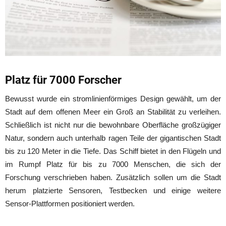
Platz für 7000 Forscher
Bewusst wurde ein stromlinienförmiges Design gewählt, um der
Stadt auf dem offenen Meer ein Groß an Stabilität zu verleihen.
Schließlich ist nicht nur die bewohnbare Oberfläche großzügiger
Natur, sondern auch unterhalb ragen Teile der gigantischen Stadt
bis zu 120 Meter in die Tiefe. Das Schiff bietet in den Flügeln und
im Rumpf Platz für bis zu 7000 Menschen, die sich der
Forschung verschrieben haben. Zusätzlich sollen um die Stadt
herum platzierte Sensoren, Testbecken und einige weitere
Sensor-Plattformen positioniert werden.