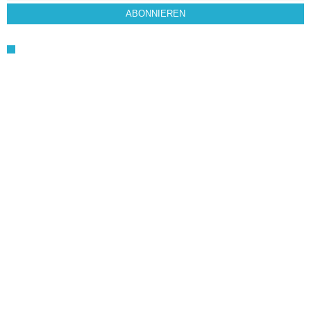
ABONNIEREN