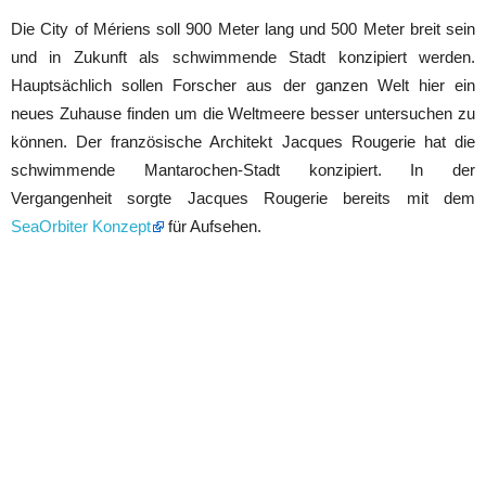
Die City of Mériens soll 900 Meter lang und 500 Meter breit sein
und in Zukunft als schwimmende Stadt konzipiert werden.
Hauptsächlich sollen Forscher aus der ganzen Welt hier ein
neues Zuhause finden um die Weltmeere besser untersuchen zu
können. Der französische Architekt Jacques Rougerie hat die
schwimmende Mantarochen-Stadt konzipiert. In der
Vergangenheit sorgte Jacques Rougerie bereits mit dem
SeaOrbiter Konzept
für Aufsehen.