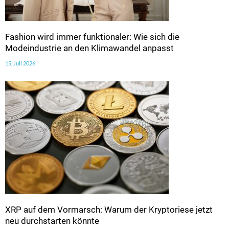
Fashion wird immer funktionaler: Wie sich die
Modeindustrie an den Klimawandel anpasst
15. Juli 2026
XRP auf dem Vormarsch: Warum der Kryptoriese jetzt
neu durchstarten könnte