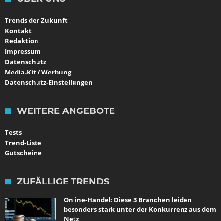
Trends der Zukunft
Kontakt
Redaktion
Impressum
Datenschutz
Media-Kit / Werbung
Datenschutz-Einstellungen
WEITERE ANGEBOTE
Tests
Trend-Liste
Gutscheine
ZUFÄLLIGE TRENDS
Online-Handel: Diese 3 Branchen leiden
besonders stark unter der Konkurrenz aus dem
Netz