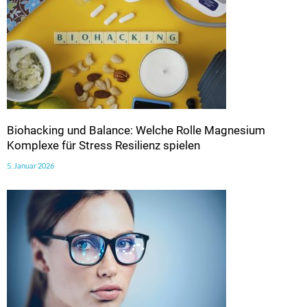
Biohacking und Balance: Welche Rolle Magnesium
Komplexe für Stress Resilienz spielen
5. Januar 2026