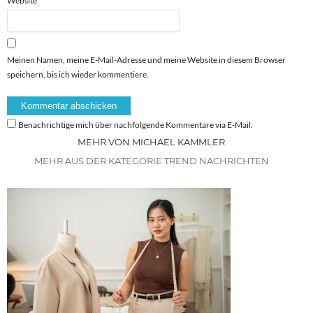
Website
Meinen Namen, meine E-Mail-Adresse und meine Website in diesem Browser
speichern, bis ich wieder kommentiere.
Benachrichtige mich über nachfolgende Kommentare via E-Mail.
MEHR VON MICHAEL KAMMLER
MEHR AUS DER KATEGORIE TREND NACHRICHTEN