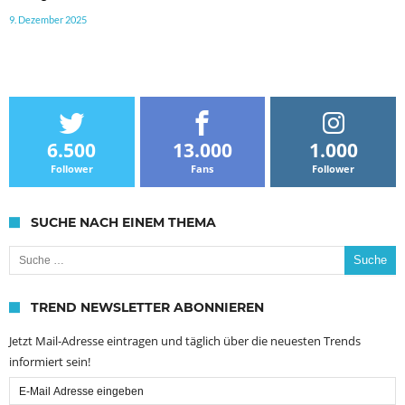
9. Dezember 2025
6.500
13.000
1.000
Follower
Fans
Follower
SUCHE NACH EINEM THEMA
Suche nach:
TREND NEWSLETTER ABONNIEREN
Jetzt Mail-Adresse eintragen und täglich über die neuesten Trends
informiert sein!
Email
Subscription