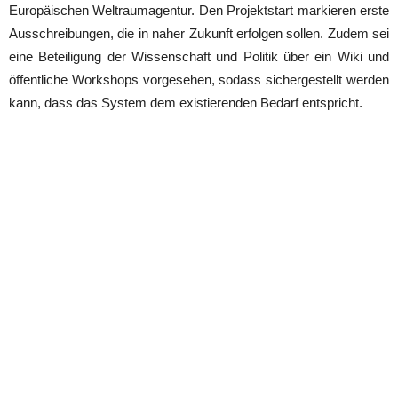
Europäischen Weltraumagentur. Den Projektstart markieren erste
Ausschreibungen, die in naher Zukunft erfolgen sollen. Zudem sei
eine Beteiligung der Wissenschaft und Politik über ein Wiki und
öffentliche Workshops vorgesehen, sodass sichergestellt werden
kann, dass das System dem existierenden Bedarf entspricht.