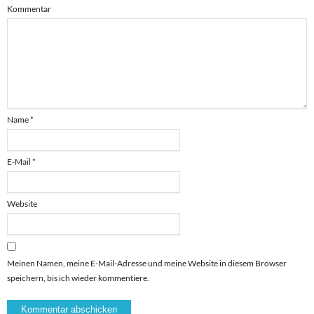
Kommentar
Name
*
E-Mail
*
Website
Meinen Namen, meine E-Mail-Adresse und meine Website in diesem Browser
speichern, bis ich wieder kommentiere.