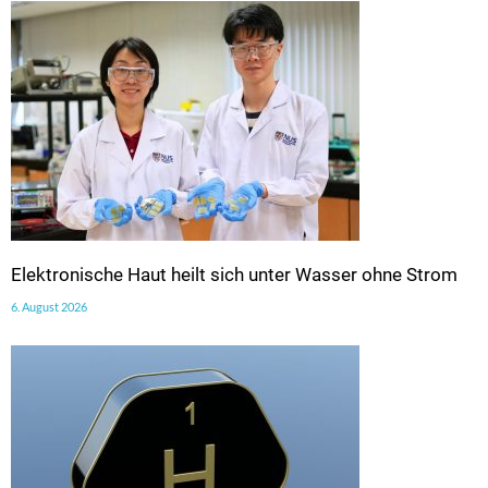
Elektronische Haut heilt sich unter Wasser ohne Strom
6. August 2026