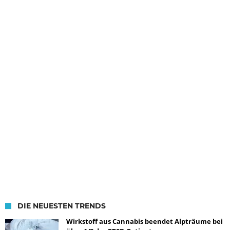
DIE NEUESTEN TRENDS
Wirkstoff aus Cannabis beendet Alpträume bei