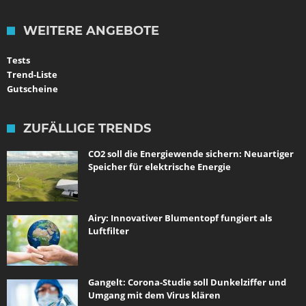
WEITERE ANGEBOTE
Tests
Trend-Liste
Gutscheine
ZUFÄLLIGE TRENDS
CO2 soll die Energiewende sichern: Neuartiger
Speicher für elektrische Energie
Airy: Innovativer Blumentopf fungiert als
Luftfilter
Gangelt: Corona-Studie soll Dunkelziffer und
Umgang mit dem Virus klären