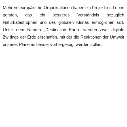
Mehrere europäische Organisationen haben ein Projekt ins Leben
gerufen, das ein besseres Verständnis bezüglich
Naturkatastrophen und des globalen Klimas ermöglichen soll.
Unter dem Namen „Destination Earth“ werden zwei digitale
Zwillinge der Erde erschaffen, mit der die Reaktionen der Umwelt
unseres Planeten besser vorhergesagt werden sollen.