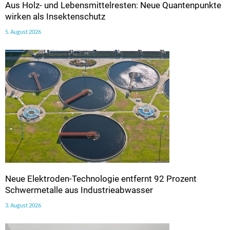
Aus Holz- und Lebensmittelresten: Neue Quantenpunkte
wirken als Insektenschutz
5. August 2026
Neue Elektroden-Technologie entfernt 92 Prozent
Schwermetalle aus Industrieabwasser
3. August 2026