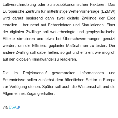
Luftverschmutzung oder zu sozioökonomischen Faktoren. Das
Europäische Zentrum für mittelfristige Wettervorhersage (EZMW)
wird darauf basierend dann zwei digitale Zwillinge der Erde
erstellen – beruhend auf Echtzeitdaten und Simulationen. Einer
der digitalen Zwillinge soll wetterbedingte und geophysikalische
Effekte simulieren und etwa bei Überschwemmungen genutzt
werden, um die Effizienz geplanter Maßnahmen zu testen. Der
andere Zwilling soll dabei helfen, so gut und effizient wie möglich
auf den globalen Klimawandel zu reagieren.
Die im Projektverlauf gesammelten Informationen und
Erkenntnisse sollen zunächst dem öffentlichen Sektor in Europa
zur Verfügung stehen. Später soll auch die Wissenschaft und die
Allgemeinheit Zugang erhalten.
via
ESA