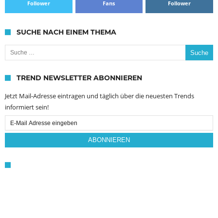
Follower
Fans
Follower
SUCHE NACH EINEM THEMA
Suche nach:
TREND NEWSLETTER ABONNIEREN
Jetzt Mail-Adresse eintragen und täglich über die neuesten Trends
informiert sein!
Email
Subscription
ABONNIEREN