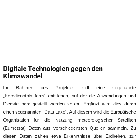
Digitale Technologien gegen den
Klimawandel
Im Rahmen des Projektes soll eine sogenannte
„Kerndienstplattform“ entstehen, auf der die Anwendungen und
Dienste bereitgestellt werden sollen. Ergänzt wird dies durch
einen sogenannten „Data Lake“. Auf diesem wird die Europäische
Organisation für die Nutzung meteorologischer Satelliten
(Eumetsat) Daten aus verschiedensten Quellen sammeln. Zu
diesen Daten zählen etwa Erkenntnisse über Erdbeben, zur