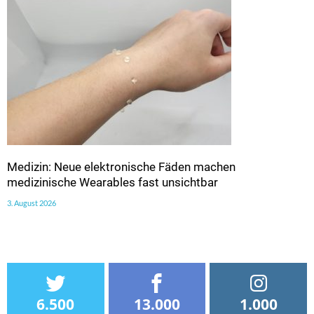
Medizin: Neue elektronische Fäden machen
medizinische Wearables fast unsichtbar
3. August 2026
6.500
13.000
1.000