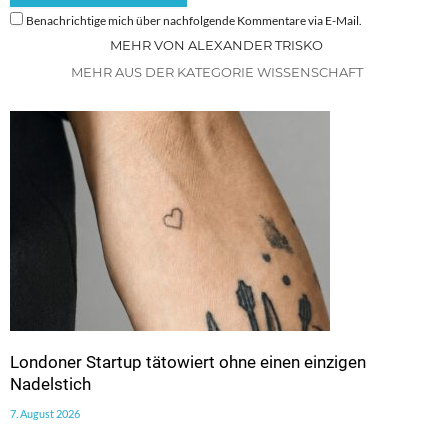
Benachrichtige mich über nachfolgende Kommentare via E-Mail.
MEHR VON ALEXANDER TRISKO
MEHR AUS DER KATEGORIE WISSENSCHAFT
Londoner Startup tätowiert ohne einen einzigen
Nadelstich
7. August 2026