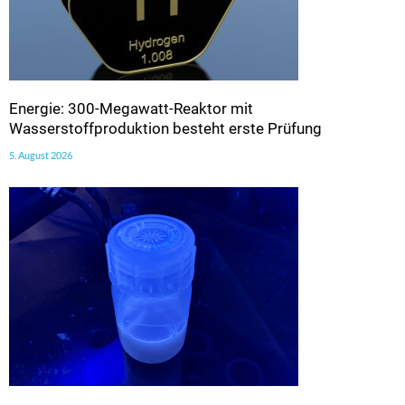
Energie: 300-Megawatt-Reaktor mit
Wasserstoffproduktion besteht erste Prüfung
5. August 2026