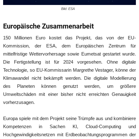
Bild: ESA
Europäische Zusammenarbeit
150 Millionen Euro kostet das Projekt, das von der EU-
Kommission, der ESA, dem Europäischen Zentrum für
mittelfristige Wettervorhersage sowie Eumetsat gestartet wurde.
Die Fertigstellung ist für 2024 vorgesehen. Ohne digitale
Technologie, so EU-Kommissarin Margrethe Vestager, könne der
Klimawandel nicht bekämpft werden. Die digitale Modellierung
des Planeten können genutzt werden, um größere
Umweltschäden mit einer bisher nicht erreichten Genauigkeit
vorherzusagen.
Europa spiele mit dem Projekt seine Trümpfe aus und kombiniere
Kompetenzen in Sachen KI, Cloud-Computing und
Hochgewindigkeitsnetzen mit Erdbeobachtungsprogrammen der