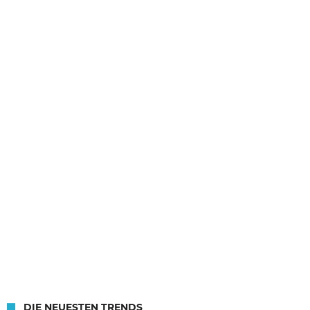
DIE NEUESTEN TRENDS