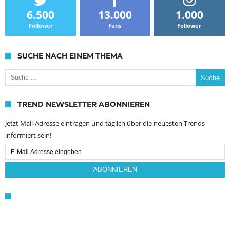
6.500
13.000
1.000
Follower
Fans
Follower
SUCHE NACH EINEM THEMA
Suche nach:
TREND NEWSLETTER ABONNIEREN
Jetzt Mail-Adresse eintragen und täglich über die neuesten Trends
informiert sein!
Email
Subscription
ABONNIEREN