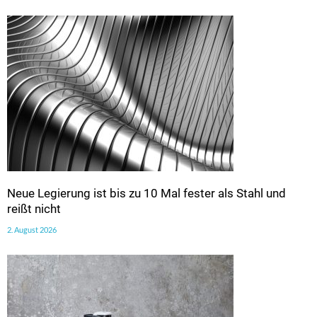
Neue Legierung ist bis zu 10 Mal fester als Stahl und
reißt nicht
2. August 2026