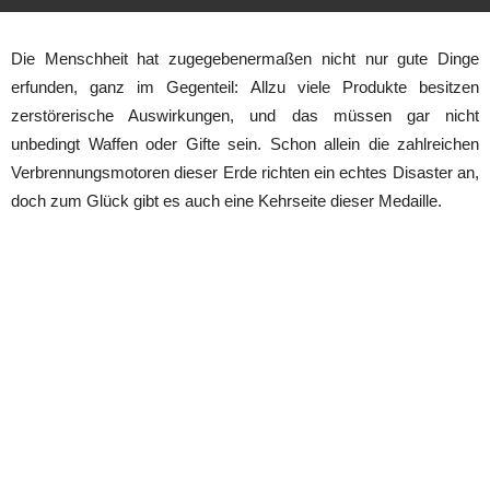
Die Menschheit hat zugegebenermaßen nicht nur gute Dinge
erfunden, ganz im Gegenteil: Allzu viele Produkte besitzen
zerstörerische Auswirkungen, und das müssen gar nicht
unbedingt Waffen oder Gifte sein. Schon allein die zahlreichen
Verbrennungsmotoren dieser Erde richten ein echtes Disaster an,
doch zum Glück gibt es auch eine Kehrseite dieser Medaille.