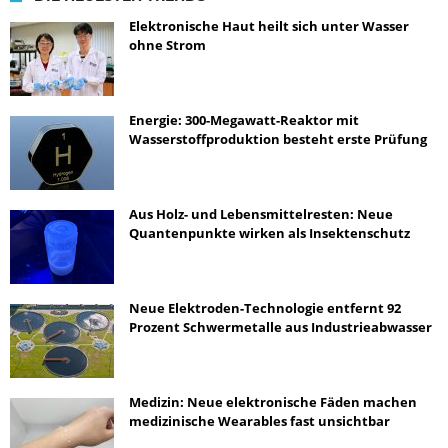
Elektronische Haut heilt sich unter Wasser
ohne Strom
Energie: 300-Megawatt-Reaktor mit
Wasserstoffproduktion besteht erste Prüfung
Aus Holz- und Lebensmittelresten: Neue
Quantenpunkte wirken als Insektenschutz
Neue Elektroden-Technologie entfernt 92
Prozent Schwermetalle aus Industrieabwasser
Medizin: Neue elektronische Fäden machen
medizinische Wearables fast unsichtbar