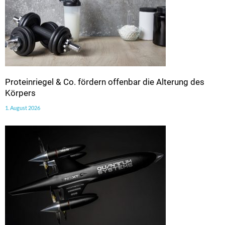
Proteinriegel & Co. fördern offenbar die Alterung des
Körpers
1. August 2026