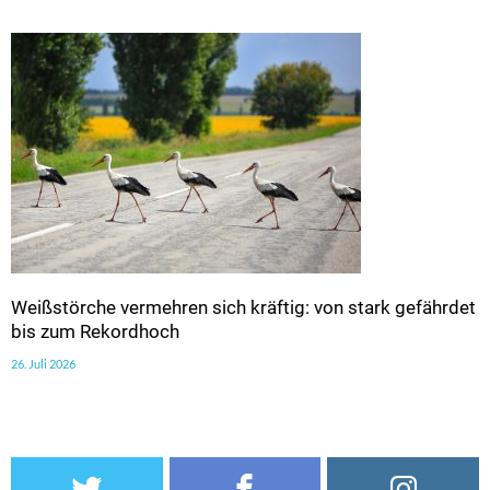
Weißstörche vermehren sich kräftig: von stark gefährdet
bis zum Rekordhoch
26. Juli 2026