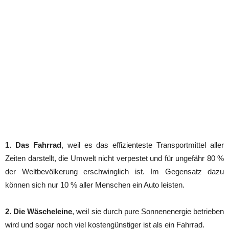
1. Das Fahrrad
, weil es das effizienteste Transportmittel aller
Zeiten darstellt, die Umwelt nicht verpestet und für ungefähr 80 %
der Weltbevölkerung erschwinglich ist. Im Gegensatz dazu
können sich nur 10 % aller Menschen ein Auto leisten.
2. Die Wäscheleine
, weil sie durch pure Sonnenenergie betrieben
wird und sogar noch viel kostengünstiger ist als ein Fahrrad.