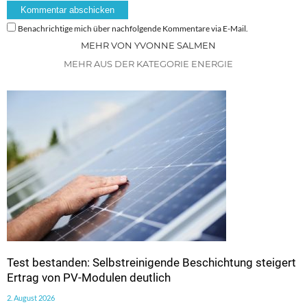
Benachrichtige mich über nachfolgende Kommentare via E-Mail.
MEHR VON YVONNE SALMEN
MEHR AUS DER KATEGORIE ENERGIE
Test bestanden: Selbstreinigende Beschichtung steigert
Ertrag von PV-Modulen deutlich
2. August 2026