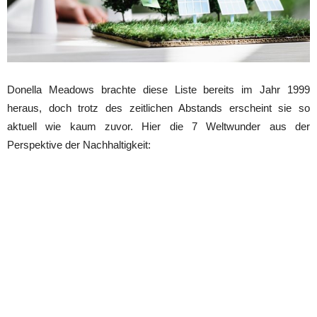
Donella Meadows brachte diese Liste bereits im Jahr 1999
heraus, doch trotz des zeitlichen Abstands erscheint sie so
aktuell wie kaum zuvor. Hier die 7 Weltwunder aus der
Perspektive der Nachhaltigkeit: