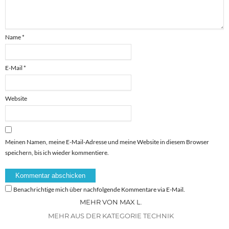
Name
*
E-Mail
*
Website
Meinen Namen, meine E-Mail-Adresse und meine Website in diesem Browser
speichern, bis ich wieder kommentiere.
Benachrichtige mich über nachfolgende Kommentare via E-Mail.
MEHR VON MAX L.
MEHR AUS DER KATEGORIE TECHNIK