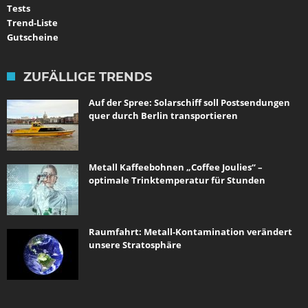
Tests
Trend-Liste
Gutscheine
ZUFÄLLIGE TRENDS
Auf der Spree: Solarschiff soll Postsendungen
quer durch Berlin transportieren
Metall Kaffeebohnen „Coffee Joulies“ –
optimale Trinktemperatur für Stunden
Raumfahrt: Metall-Kontamination verändert
unsere Stratosphäre