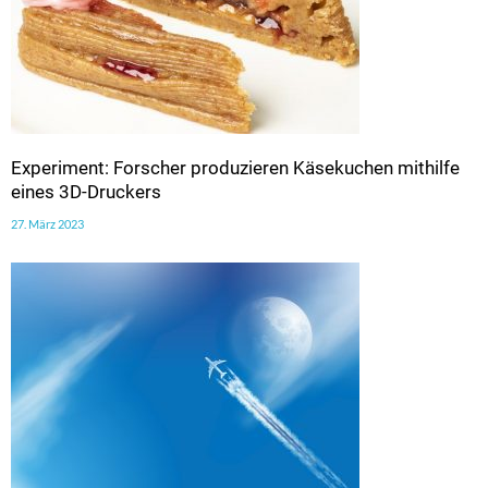
Experiment: Forscher produzieren Käsekuchen mithilfe
eines 3D-Druckers
27. März 2023