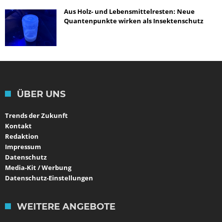
Aus Holz- und Lebensmittelresten: Neue
Quantenpunkte wirken als Insektenschutz
ÜBER UNS
Trends der Zukunft
Kontakt
Redaktion
Impressum
Datenschutz
Media-Kit / Werbung
Datenschutz-Einstellungen
WEITERE ANGEBOTE