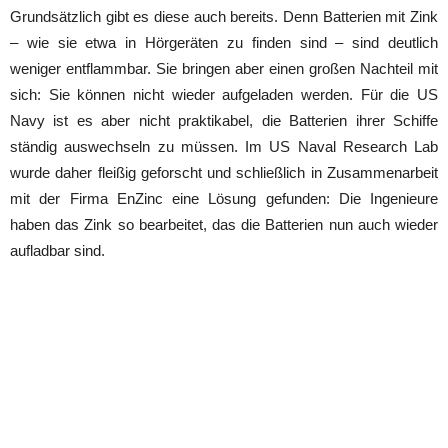
Grundsätzlich gibt es diese auch bereits. Denn Batterien mit Zink
– wie sie etwa in Hörgeräten zu finden sind – sind deutlich
weniger entflammbar. Sie bringen aber einen großen Nachteil mit
sich: Sie können nicht wieder aufgeladen werden. Für die US
Navy ist es aber nicht praktikabel, die Batterien ihrer Schiffe
ständig auswechseln zu müssen. Im US Naval Research Lab
wurde daher fleißig geforscht und schließlich in Zusammenarbeit
mit der Firma EnZinc eine Lösung gefunden: Die Ingenieure
haben das Zink so bearbeitet, das die Batterien nun auch wieder
aufladbar sind.