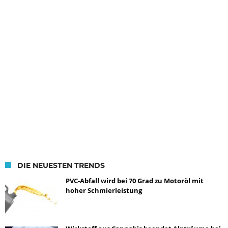
DIE NEUESTEN TRENDS
PVC-Abfall wird bei 70 Grad zu Motoröl mit
hoher Schmierleistung