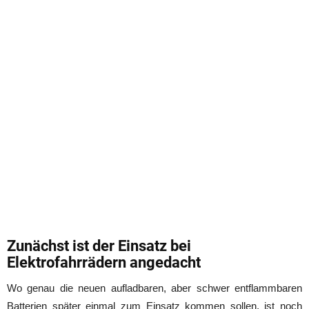
Zunächst ist der Einsatz bei
Elektrofahrrädern angedacht
Wo genau die neuen aufladbaren, aber schwer entflammbaren
Batterien später einmal zum Einsatz kommen sollen, ist noch