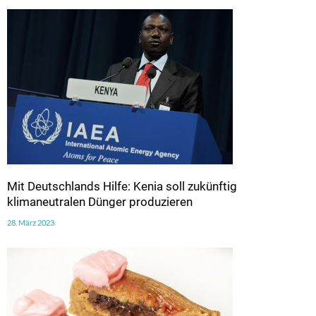
Mit Deutschlands Hilfe: Kenia soll zukünftig
klimaneutralen Dünger produzieren
28. März 2023