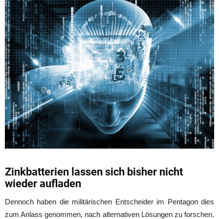
Zinkbatterien lassen sich bisher nicht
wieder aufladen
Dennoch haben die militärischen Entscheider im Pentagon dies
zum Anlass genommen, nach alternativen Lösungen zu forschen.