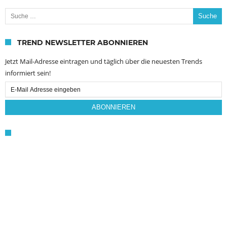
Suche nach:
TREND NEWSLETTER ABONNIEREN
Jetzt Mail-Adresse eintragen und täglich über die neuesten Trends
informiert sein!
Email
Subscription
ABONNIEREN