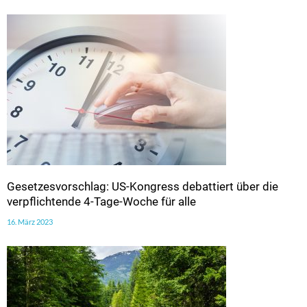
Gesetzesvorschlag: US-Kongress debattiert über die
verpflichtende 4-Tage-Woche für alle
16. März 2023