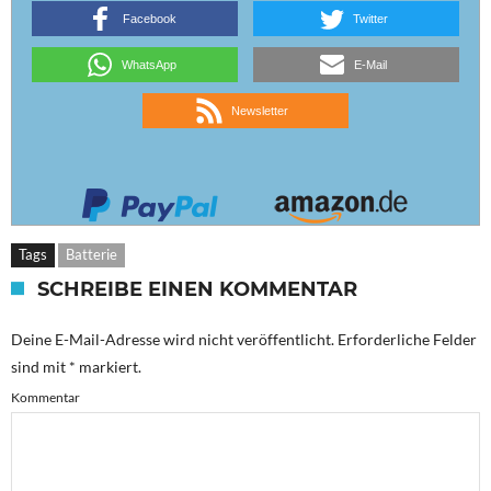
Facebook
Twitter
WhatsApp
E-Mail
Newsletter
Tags
Batterie
SCHREIBE EINEN KOMMENTAR
Deine E-Mail-Adresse wird nicht veröffentlicht.
Erforderliche Felder
sind mit
*
markiert.
Kommentar