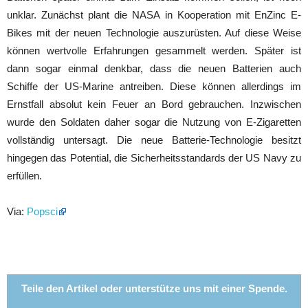
unklar. Zunächst plant die NASA in Kooperation mit EnZinc E-
Bikes mit der neuen Technologie auszurüsten. Auf diese Weise
können wertvolle Erfahrungen gesammelt werden. Später ist
dann sogar einmal denkbar, dass die neuen Batterien auch
Schiffe der US-Marine antreiben. Diese können allerdings im
Ernstfall absolut kein Feuer an Bord gebrauchen. Inzwischen
wurde den Soldaten daher sogar die Nutzung von E-Zigaretten
vollständig untersagt. Die neue Batterie-Technologie besitzt
hingegen das Potential, die Sicherheitsstandards der US Navy zu
erfüllen.
Via:
Popsci
Teile den Artikel oder unterstütze uns mit einer Spende.