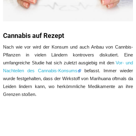
Cannabis auf Rezept
Nach wie vor wird der Konsum und auch Anbau von Cannbis-
Pflanzen in vielen Ländern kontrovers diskutiert. Eine
umfangreiche Studie hat sich zuletzt ausgiebig mit den
Vor- und
Nachteilen des Cannabis-Konsums
befasst. Immer wieder
wurde festgehalten, dass der Wirkstoff von Marihuana oftmals da
Leiden lindern kann, wo herkömmliche Medikamente an ihre
Grenzen stoßen.