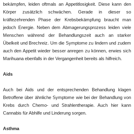
bekämpfen, leiden oftmals an Appetitlosigkeit. Diese kann den
Körper zusätzlich schwächen. Gerade in dieser so
kräftezehrenden Phase der Krebsbekämpfung braucht man
jedoch Energie. Neben dem Abmagerungsprozess leiden viele
Menschen während der Behandlungszeit auch an starker
Übelkeit und Brechreiz. Um die Symptome zu lindern und zudem
auch den Appetit wieder besser anregen zu können, erwies sich
Marihuana ebenfalls in der Vergangenheit bereits als hilfreich.
Aids
Auch bei Aids und der entsprechenden Behandlung klagen
Betroffene über ähnliche Symptome wie bei der Behandlung von
Krebs durch Chemo- und Strahlentherapie. Auch hier kann
Cannabis für Abhilfe und Linderung sorgen.
Asthma