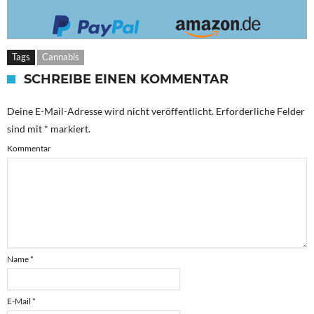
Tags
Cannabis
SCHREIBE EINEN KOMMENTAR
Deine E-Mail-Adresse wird nicht veröffentlicht.
Erforderliche Felder
sind mit
*
markiert.
Kommentar
Name
*
E-Mail
*