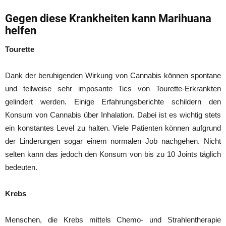
Gegen diese Krankheiten kann Marihuana
helfen
Tourette
Dank der beruhigenden Wirkung von Cannabis können spontane
und teilweise sehr imposante Tics von Tourette-Erkrankten
gelindert werden. Einige Erfahrungsberichte schildern den
Konsum von Cannabis über Inhalation. Dabei ist es wichtig stets
ein konstantes Level zu halten. Viele Patienten können aufgrund
der Linderungen sogar einem normalen Job nachgehen. Nicht
selten kann das jedoch den Konsum von bis zu 10 Joints täglich
bedeuten.
Krebs
Menschen, die Krebs mittels Chemo- und Strahlentherapie