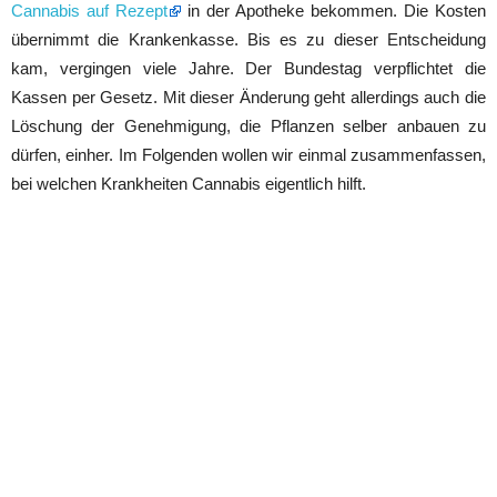
Cannabis auf Rezept
in der Apotheke bekommen. Die Kosten
übernimmt die Krankenkasse. Bis es zu dieser Entscheidung
kam, vergingen viele Jahre. Der Bundestag verpflichtet die
Kassen per Gesetz. Mit dieser Änderung geht allerdings auch die
Löschung der Genehmigung, die Pflanzen selber anbauen zu
dürfen, einher. Im Folgenden wollen wir einmal zusammenfassen,
bei welchen Krankheiten Cannabis eigentlich hilft.