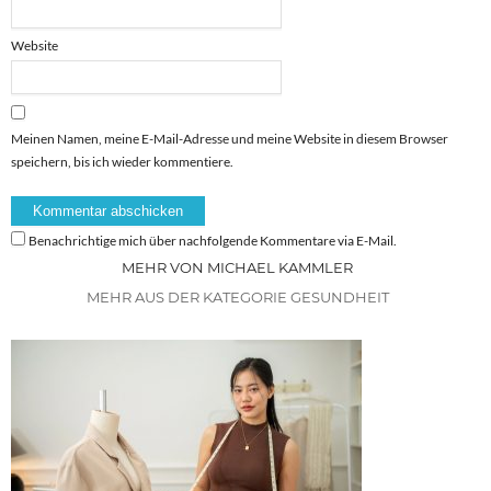
Website
Meinen Namen, meine E-Mail-Adresse und meine Website in diesem Browser
speichern, bis ich wieder kommentiere.
Benachrichtige mich über nachfolgende Kommentare via E-Mail.
MEHR VON MICHAEL KAMMLER
MEHR AUS DER KATEGORIE GESUNDHEIT