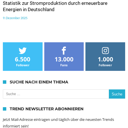
Statistik zur Stromproduktion durch erneuerbare
Energien in Deutschland
9. Dezember 2025
6.500
13.000
1.000
Follower
Fans
Follower
SUCHE NACH EINEM THEMA
Suche nach:
TREND NEWSLETTER ABONNIEREN
Jetzt Mail-Adresse eintragen und täglich über die neuesten Trends
informiert sein!