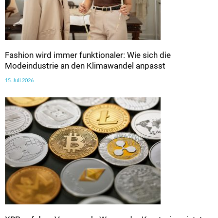
Fashion wird immer funktionaler: Wie sich die
Modeindustrie an den Klimawandel anpasst
15. Juli 2026