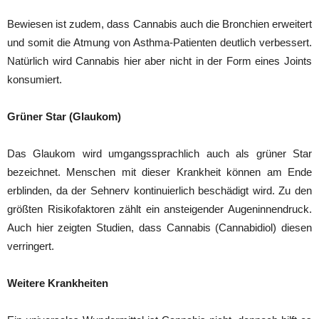
Bewiesen ist zudem, dass Cannabis auch die Bronchien erweitert
und somit die Atmung von Asthma-Patienten deutlich verbessert.
Natürlich wird Cannabis hier aber nicht in der Form eines Joints
konsumiert.
Grüner Star (Glaukom)
Das Glaukom wird umgangssprachlich auch als grüner Star
bezeichnet. Menschen mit dieser Krankheit können am Ende
erblinden, da der Sehnerv kontinuierlich beschädigt wird. Zu den
größten Risikofaktoren zählt ein ansteigender Augeninnendruck.
Auch hier zeigten Studien, dass Cannabis (Cannabidiol) diesen
verringert.
Weitere Krankheiten