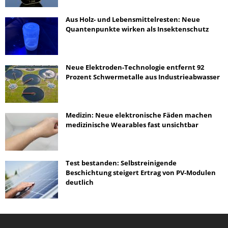
Aus Holz- und Lebensmittelresten: Neue
Quantenpunkte wirken als Insektenschutz
Neue Elektroden-Technologie entfernt 92
Prozent Schwermetalle aus Industrieabwasser
Medizin: Neue elektronische Fäden machen
medizinische Wearables fast unsichtbar
Test bestanden: Selbstreinigende
Beschichtung steigert Ertrag von PV-Modulen
deutlich