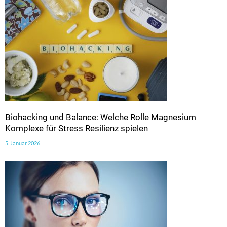
Biohacking und Balance: Welche Rolle Magnesium
Komplexe für Stress Resilienz spielen
5. Januar 2026