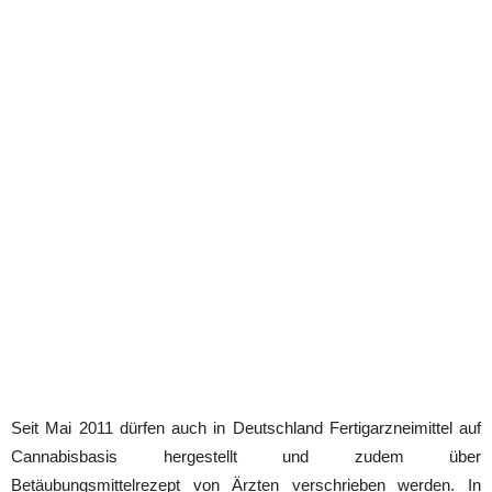
Seit Mai 2011 dürfen auch in Deutschland Fertigarzneimittel auf
Cannabisbasis hergestellt und zudem über
Betäubungsmittelrezept von Ärzten verschrieben werden. In