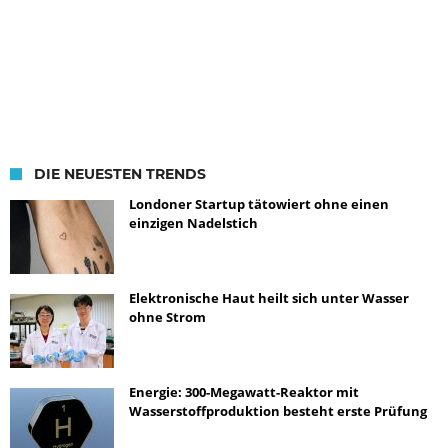
DIE NEUESTEN TRENDS
Londoner Startup tätowiert ohne einen
einzigen Nadelstich
Elektronische Haut heilt sich unter Wasser
ohne Strom
Energie: 300-Megawatt-Reaktor mit
Wasserstoffproduktion besteht erste Prüfung