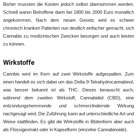
Bisher mussten die Kosten jedoch selbst übernommen werden.
Schnell waren Betroffene dann bei 1800 bis 2000 Euro monatlich
angekommen. Nach dem neuen Gesetz wird es schwer
chronisch kranken Patienten nun deutlich einfacher gemacht, sich
Cannabis zu medizinischen Zwecken besorgen und auch leisten
zu können.
Wirkstoffe
Cannbis wird im Kern auf zwei Wirkstoffe aufgespalten. Zum
einen handelt es sich dabei um das Delta-9-Tetrahydrocannabinol,
was besser bekannt ist als THC. Dieses berauscht auch,
während dem zweiten Wirkstoff, Cannabidiol (CBD), eine
entzündungshemmende und schmerzlindernde Wirkung
nachgesagt wird. Die Zuführung kann auf unterschiedliche Art und
Weise stattfinden. Es gibt die Wirkstoffe in Blütenform aber auch
als Flüssigextrakt oder in Kapselform (einzelne Cannabinoide).