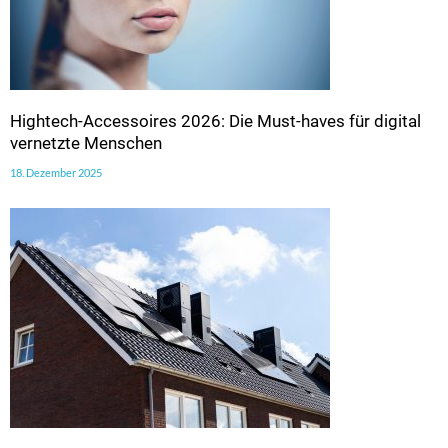
Hightech-Accessoires 2026: Die Must-haves für digital
vernetzte Menschen
18. Dezember 2025