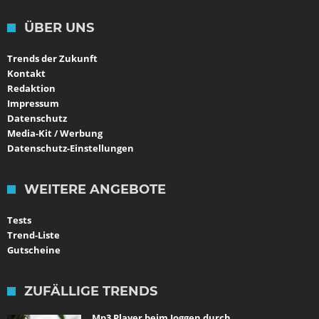
ÜBER UNS
Trends der Zukunft
Kontakt
Redaktion
Impressum
Datenschutz
Media-Kit / Werbung
Datenschutz-Einstellungen
WEITERE ANGEBOTE
Tests
Trend-Liste
Gutscheine
ZUFÄLLIGE TRENDS
Mp3 Player beim Joggen durch