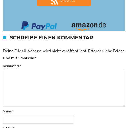
Newsletter
SCHREIBE EINEN KOMMENTAR
Deine E-Mail-Adresse wird nicht veröffentlicht.
Erforderliche Felder
sind mit
*
markiert.
Kommentar
Name
*