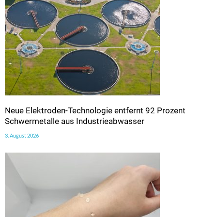
Neue Elektroden-Technologie entfernt 92 Prozent
Schwermetalle aus Industrieabwasser
3. August 2026