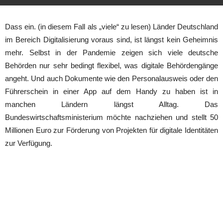
Dass ein. (in diesem Fall als „viele“ zu lesen) Länder Deutschland
im Bereich Digitalisierung voraus sind, ist längst kein Geheimnis
mehr. Selbst in der Pandemie zeigen sich viele deutsche
Behörden nur sehr bedingt flexibel, was digitale Behördengänge
angeht. Und auch Dokumente wie den Personalausweis oder den
Führerschein in einer App auf dem Handy zu haben ist in
manchen Ländern längst Alltag. Das
Bundeswirtschaftsministerium möchte nachziehen und stellt 50
Millionen Euro zur Förderung von Projekten für digitale Identitäten
zur Verfügung.