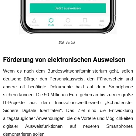
Bild: Verimi
Förderung von elektronischen Ausweisen
Wenn es nach dem Bundeswirtschaftsministerium geht, sollen
deutsche Bürger den Personalausweis, den Führerschein und
andere oft benötigte Dokumente bald auf dem Smartphone
sichern können. Die 50 Millionen Euro gehen an bis zu vier große
IT-Projekte aus dem Innovationswettbewerb „Schaufenster
Sichere Digitale Identitäten“. Das Ziel sind die Entwicklung
alltagstauglicher Anwendungen, die die Vorteile und Möglichkeiten
digitaler Ausweisfunktionen auf neueren Smartphones
demonstrieren sollen.