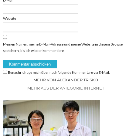
E-Mail
*
Website
Meinen Namen, meine E-Mail-Adresse und meine Website in diesem Browser
speichern, bis ich wieder kommentiere.
Benachrichtige mich über nachfolgende Kommentare via E-Mail.
MEHR VON ALEXANDER TRISKO
MEHR AUS DER KATEGORIE INTERNET