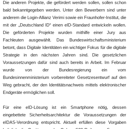
Die anderen Projekte, die gefördert werden sollen, sollen schon
bald bekanntgegeben werden. Unter den Bewerbern sind unter
anderem die Login-Allianz Verimi sowie ein Fraunhofer-Institut, die
mit der „Deutschland ID“ einen eID-Standard entwickeln wollen.
Die geförderten Projekte wurden mithilfe einer Jury aus
Fachleuten ausgewählt. Das Bundeswirtschaftsministerium
betont, dass Digitale Identitäten ein wichtiger Fokus für die digitale
Strategie in den nächsten Jahren sind. Die gesetzlichen
Voraussetzungen dafür sind auch bereits in Arbeit. Im Februar
wurde von der Bundesregierung ein vom
Bundesinnenministerium vorbereiteter Gesetzesentwurf auf den
Weg gebracht, der den Identitätsnachweis mittels elektronischer
Endgeräte ermöglichen soll.
Für eine eID-Lösung ist ein Smartphone nötig, dessen
eingebettete Sicherheitsarchitektur die Voraussetzungen der
eIDAS-Verordnung entspricht. Aktuell erfüllen diese Vorgaben