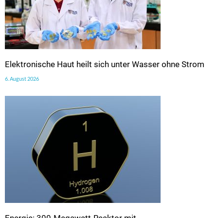
Elektronische Haut heilt sich unter Wasser ohne Strom
6. August 2026
Energie: 300-Megawatt-Reaktor mit