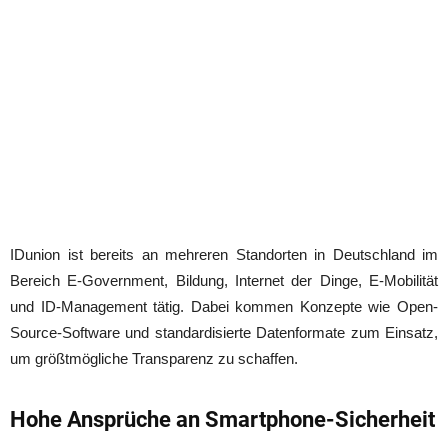
IDunion ist bereits an mehreren Standorten in Deutschland im
Bereich E-Government, Bildung, Internet der Dinge, E-Mobilität
und ID-Management tätig. Dabei kommen Konzepte wie Open-
Source-Software und standardisierte Datenformate zum Einsatz,
um größtmögliche Transparenz zu schaffen.
Hohe Ansprüche an Smartphone-Sicherheit