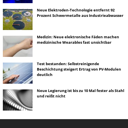
Neue Elektroden-Technologie entfernt 92
Prozent Schwermetalle aus Industrieabwasser
Medizin: Neue elektronische Fäden machen
medizinische Wearables fast unsichtbar
Test bestanden: Selbstreinigende
Beschichtung steigert Ertrag von PV-Modulen
deutlich
Neue Legierung ist bis zu 10 Mal fester als Stahl
und reißt nicht