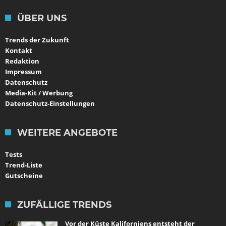
ÜBER UNS
Trends der Zukunft
Kontakt
Redaktion
Impressum
Datenschutz
Media-Kit / Werbung
Datenschutz-Einstellungen
WEITERE ANGEBOTE
Tests
Trend-Liste
Gutscheine
ZUFÄLLIGE TRENDS
Vor der Küste Kaliforniens entsteht der