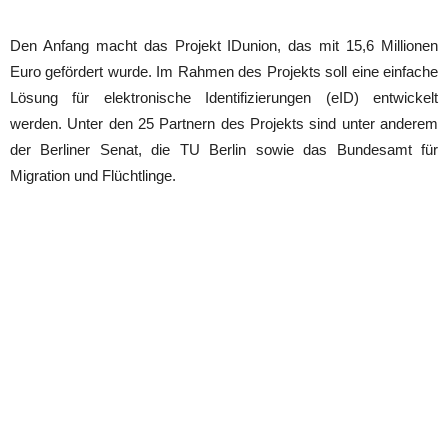
Den Anfang macht das Projekt IDunion, das mit 15,6 Millionen
Euro gefördert wurde. Im Rahmen des Projekts soll eine einfache
Lösung für elektronische Identifizierungen (eID) entwickelt
werden. Unter den 25 Partnern des Projekts sind unter anderem
der Berliner Senat, die TU Berlin sowie das Bundesamt für
Migration und Flüchtlinge.