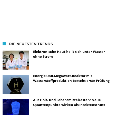
DIE NEUESTEN TRENDS
Elektronische Haut heilt sich unter Wasser
ohne Strom
Energie: 300-Megawatt-Reaktor mit
Wasserstoffproduktion besteht erste Prüfung
Aus Holz- und Lebensmittelresten: Neue
Quantenpunkte wirken als Insektenschutz