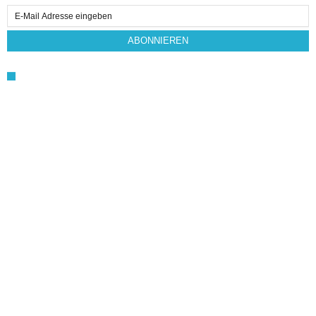
Email
Subscription
ABONNIEREN