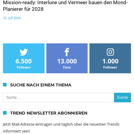
Mission-ready: Interlune und Vermeer bauen den Mond-
Planierer für 2028
31. Juli 2026
6.500
13.000
1.000
Follower
Fans
Follower
SUCHE NACH EINEM THEMA
Suche nach:
TREND NEWSLETTER ABONNIEREN
Jetzt Mail-Adresse eintragen und täglich über die neuesten Trends
informiert sein!