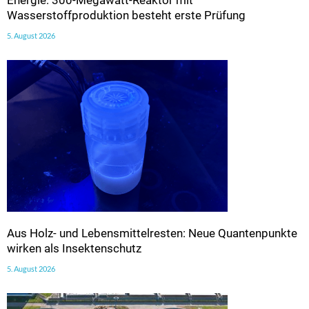
Wasserstoffproduktion besteht erste Prüfung
5. August 2026
Aus Holz- und Lebensmittelresten: Neue Quantenpunkte
wirken als Insektenschutz
5. August 2026