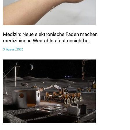
Medizin: Neue elektronische Fäden machen
medizinische Wearables fast unsichtbar
3. August 2026