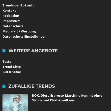
Trends der Zukunft
Kontakt
Redaktion
Impressum
Datenschutz
Media-Kit / Werbung
Datenschutz-Einstellungen
WEITERE ANGEBOTE
Tests
Trend-Liste
Gutscheine
ZUFÄLLIGE TRENDS
ROK: Diese Espresso-Maschine kommt ohne
Strom und Plastikmüll aus