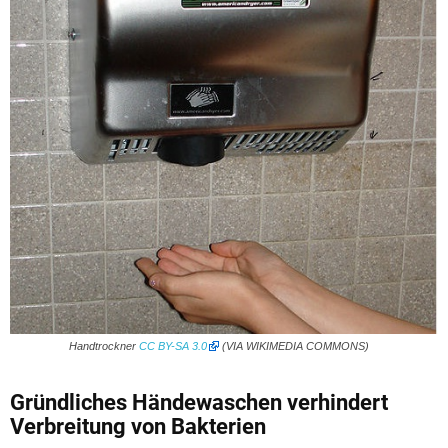
Handtrockner
CC BY-SA 3.0
(VIA WIKIMEDIA COMMONS)
Gründliches Händewaschen verhindert
Verbreitung von Bakterien