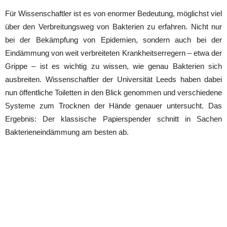
Für Wissenschaftler ist es von enormer Bedeutung, möglichst viel
über den Verbreitungsweg von Bakterien zu erfahren. Nicht nur
bei der Bekämpfung von Epidemien, sondern auch bei der
Eindämmung von weit verbreiteten Krankheitserregern – etwa der
Grippe – ist es wichtig zu wissen, wie genau Bakterien sich
ausbreiten. Wissenschaftler der Universität Leeds haben dabei
nun öffentliche Toiletten in den Blick genommen und verschiedene
Systeme zum Trocknen der Hände genauer untersucht. Das
Ergebnis: Der klassische Papierspender schnitt in Sachen
Bakterieneindämmung am besten ab.