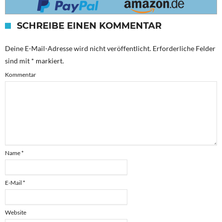
SCHREIBE EINEN KOMMENTAR
Deine E-Mail-Adresse wird nicht veröffentlicht.
Erforderliche Felder
sind mit
*
markiert.
Kommentar
Name
*
E-Mail
*
Website