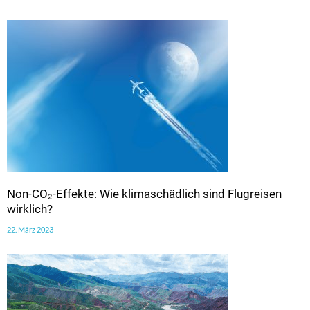
Non-CO₂-Effekte: Wie klimaschädlich sind Flugreisen
wirklich?
22. März 2023