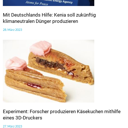
Mit Deutschlands Hilfe: Kenia soll zukünftig
klimaneutralen Dünger produzieren
28. März 2023
Experiment: Forscher produzieren Käsekuchen mithilfe
eines 3D-Druckers
27. März 2023