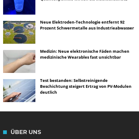
Neue Elektroden-Technologie entfernt 92
Prozent Schwermetalle aus Industrieabwasser
Medizin: Neue elektronische Fäden machen
medizinische Wearables fast unsichtbar
Test bestanden: Selbstreinigende
Beschichtung steigert Ertrag von PV-Modulen
deutlich
ÜBER UNS