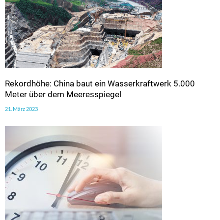
Rekordhöhe: China baut ein Wasserkraftwerk 5.000
Meter über dem Meeresspiegel
21. März 2023