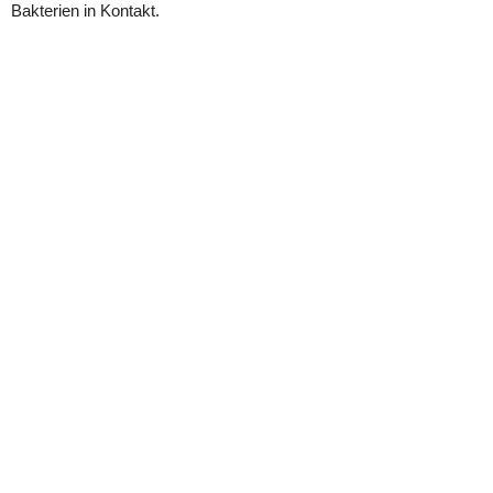
Bakterien in Kontakt.