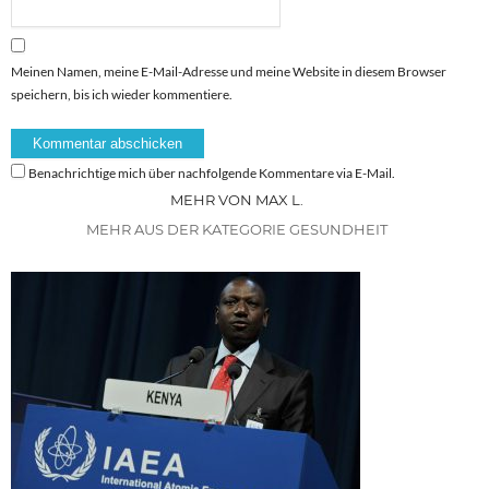
Meinen Namen, meine E-Mail-Adresse und meine Website in diesem Browser
speichern, bis ich wieder kommentiere.
Benachrichtige mich über nachfolgende Kommentare via E-Mail.
MEHR VON MAX L.
MEHR AUS DER KATEGORIE GESUNDHEIT