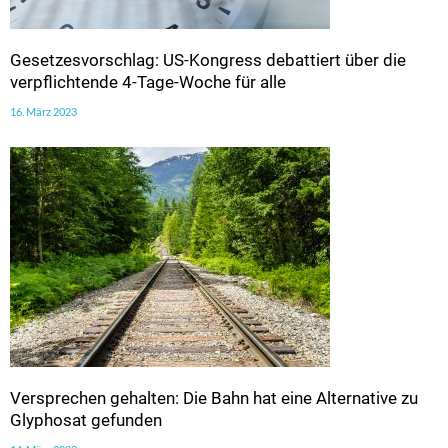
Gesetzesvorschlag: US-Kongress debattiert über die
verpflichtende 4-Tage-Woche für alle
16. März 2023
Versprechen gehalten: Die Bahn hat eine Alternative zu
Glyphosat gefunden