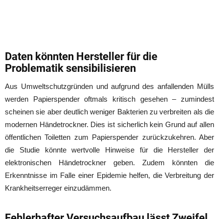
Daten könnten Hersteller für die
Problematik sensibilisieren
Aus Umweltschutzgründen und aufgrund des anfallenden Mülls
werden Papierspender oftmals kritisch gesehen – zumindest
scheinen sie aber deutlich weniger Bakterien zu verbreiten als die
modernen Händetrockner. Dies ist sicherlich kein Grund auf allen
öffentlichen Toiletten zum Papierspender zurückzukehren. Aber
die Studie könnte wertvolle Hinweise für die Hersteller der
elektronischen Händetrockner geben. Zudem könnten die
Erkenntnisse im Falle einer Epidemie helfen, die Verbreitung der
Krankheitserreger einzudämmen.
Fehlerhafter Versuchsaufbau lässt Zweifel