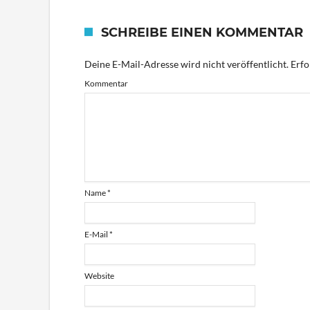
SCHREIBE EINEN KOMMENTAR
Deine E-Mail-Adresse wird nicht veröffentlicht.
Erfo
Kommentar
Name
*
E-Mail
*
Website