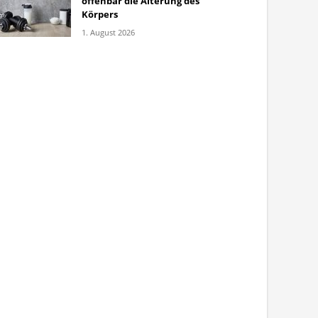
offenbar die Alterung des
Körpers
1. August 2026