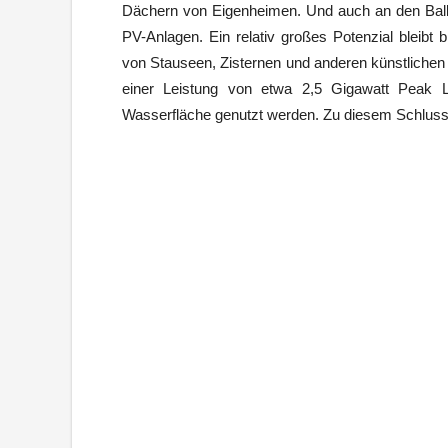
Dächern von Eigenheimen. Und auch an den Balk
PV-Anlagen. Ein relativ großes Potenzial bleibt
von Stauseen, Zisternen und anderen künstlichen
einer Leistung von etwa 2,5 Gigawatt Peak Le
Wasserfläche genutzt werden. Zu diesem Schluss