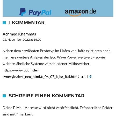
1 KOMMENTAR
Achmed Khammas
22. November 2022 at 16:05
Neben dem erwähnten Prototyp im Hafen von Jaffa existieren noch
mehrere weitere Anlagen der Eco Wave Power weltweit – sowie
weitere, ähnliche Systeme verschiedener Mitbewerber:
https://www.buch-der-
synergie.de/c_neu_html/c_06_07_k_isr_ital.htm#Israel
SCHREIBE EINEN KOMMENTAR
Deine E-Mail-Adresse wird nicht veröffentlicht.
Erforderliche Felder
sind mit
*
markiert.