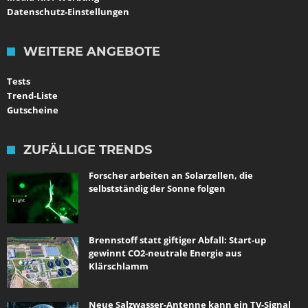
Datenschutz-Einstellungen
WEITERE ANGEBOTE
Tests
Trend-Liste
Gutscheine
ZUFÄLLIGE TRENDS
Forscher arbeiten an Solarzellen, die
selbstständig der Sonne folgen
Brennstoff statt giftiger Abfall: Start-up
gewinnt CO2-neutrale Energie aus
Klärschlamm
Neue Salzwasser-Antenne kann ein TV-Signal