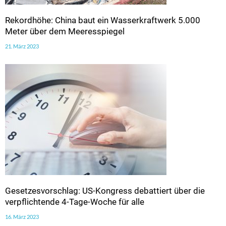
Rekordhöhe: China baut ein Wasserkraftwerk 5.000
Meter über dem Meeresspiegel
21. März 2023
Gesetzesvorschlag: US-Kongress debattiert über die
verpflichtende 4-Tage-Woche für alle
16. März 2023