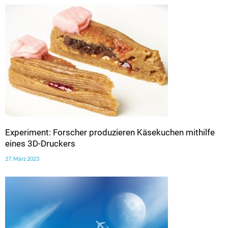
Experiment: Forscher produzieren Käsekuchen mithilfe
eines 3D-Druckers
27. März 2023