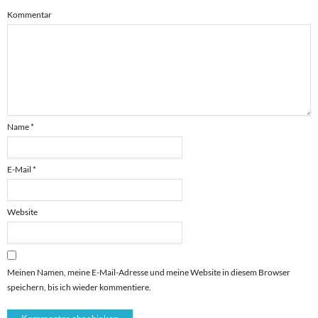
Kommentar
Name
*
E-Mail
*
Website
Meinen Namen, meine E-Mail-Adresse und meine Website in diesem Browser
speichern, bis ich wieder kommentiere.