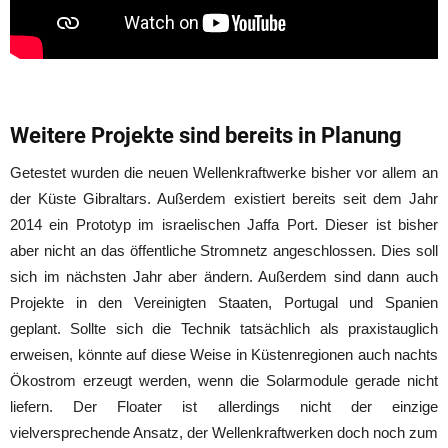
Weitere Projekte sind bereits in Planung
Getestet wurden die neuen Wellenkraftwerke bisher vor allem an
der Küste Gibraltars. Außerdem existiert bereits seit dem Jahr
2014 ein Prototyp im israelischen Jaffa Port. Dieser ist bisher
aber nicht an das öffentliche Stromnetz angeschlossen. Dies soll
sich im nächsten Jahr aber ändern. Außerdem sind dann auch
Projekte in den Vereinigten Staaten, Portugal und Spanien
geplant. Sollte sich die Technik tatsächlich als praxistauglich
erweisen, könnte auf diese Weise in Küstenregionen auch nachts
Ökostrom erzeugt werden, wenn die Solarmodule gerade nicht
liefern. Der Floater ist allerdings nicht der einzige
vielversprechende Ansatz, der Wellenkraftwerken doch noch zum