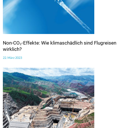
Non-CO₂-Effekte: Wie klimaschädlich sind Flugreisen
wirklich?
22. März 2023