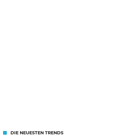
DIE NEUESTEN TRENDS