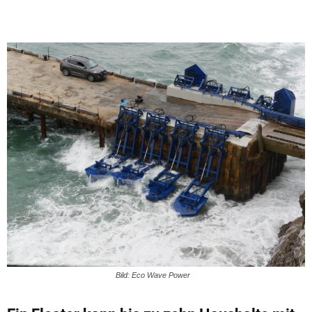
Bild: Eco Wave Power