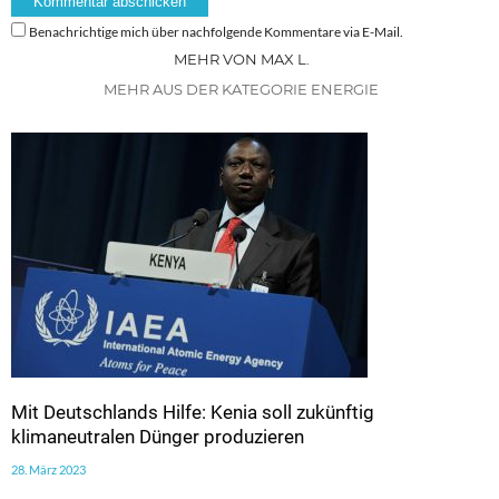
Benachrichtige mich über nachfolgende Kommentare via E-Mail.
MEHR VON MAX L.
MEHR AUS DER KATEGORIE ENERGIE
Mit Deutschlands Hilfe: Kenia soll zukünftig
klimaneutralen Dünger produzieren
28. März 2023