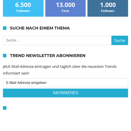
6.500
13.000
1.000
Follower
Fans
Follower
SUCHE NACH EINEM THEMA
Suche nach:
TREND NEWSLETTER ABONNIEREN
Jetzt Mail-Adresse eintragen und täglich über die neuesten Trends
informiert sein!
Email
Subscription
ABONNIEREN