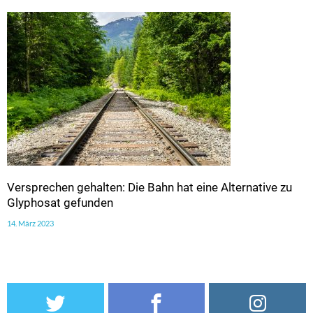
Versprechen gehalten: Die Bahn hat eine Alternative zu
Glyphosat gefunden
14. März 2023