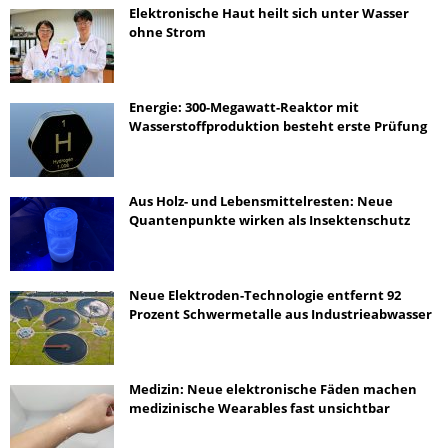
Elektronische Haut heilt sich unter Wasser
ohne Strom
Energie: 300-Megawatt-Reaktor mit
Wasserstoffproduktion besteht erste Prüfung
Aus Holz- und Lebensmittelresten: Neue
Quantenpunkte wirken als Insektenschutz
Neue Elektroden-Technologie entfernt 92
Prozent Schwermetalle aus Industrieabwasser
Medizin: Neue elektronische Fäden machen
medizinische Wearables fast unsichtbar