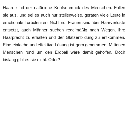
Haare sind der natürliche Kopfschmuck des Menschen. Fallen
sie aus, und sei es auch nur stellenweise, geraten viele Leute in
emotionale Turbulenzen. Nicht nur Frauen sind über Haarverluste
entsetzt, auch Männer suchen regelmäßig nach Wegen, ihre
Haarpracht zu erhalten und der Glatzenbildung zu entkommen.
Eine einfache und effektive Lösung ist gern genommen, Millionen
Menschen rund um den Erdball wäre damit geholfen. Doch
bislang gibt es sie nicht. Oder?