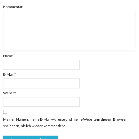
Kommentar
Name
*
E-Mail
*
Website
Meinen Namen, meine E-Mail-Adresse und meine Website in diesem Browser
speichern, bis ich wieder kommentiere.