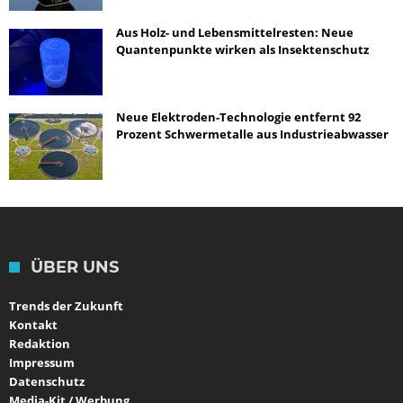
Aus Holz- und Lebensmittelresten: Neue
Quantenpunkte wirken als Insektenschutz
Neue Elektroden-Technologie entfernt 92
Prozent Schwermetalle aus Industrieabwasser
ÜBER UNS
Trends der Zukunft
Kontakt
Redaktion
Impressum
Datenschutz
Media-Kit / Werbung