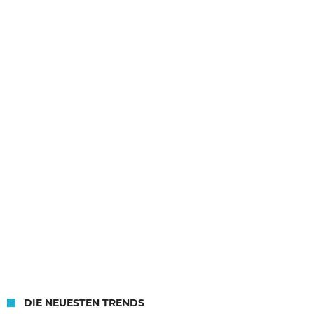
DIE NEUESTEN TRENDS