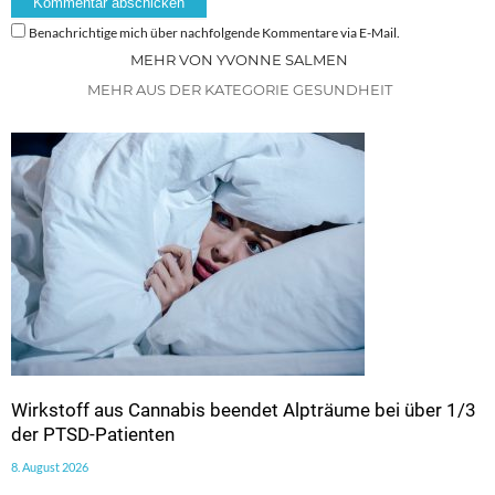
Benachrichtige mich über nachfolgende Kommentare via E-Mail.
MEHR VON YVONNE SALMEN
MEHR AUS DER KATEGORIE GESUNDHEIT
Wirkstoff aus Cannabis beendet Alpträume bei über 1/3
der PTSD-Patienten
8. August 2026