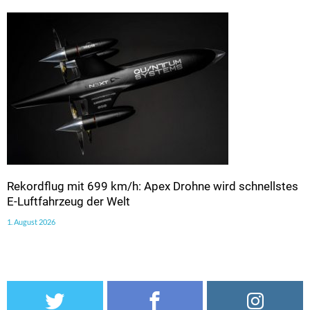
Rekordflug mit 699 km/h: Apex Drohne wird schnellstes
E-Luftfahrzeug der Welt
1. August 2026