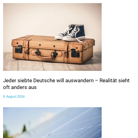
Jeder siebte Deutsche will auswandern – Realität sieht
oft anders aus
8. August 2026