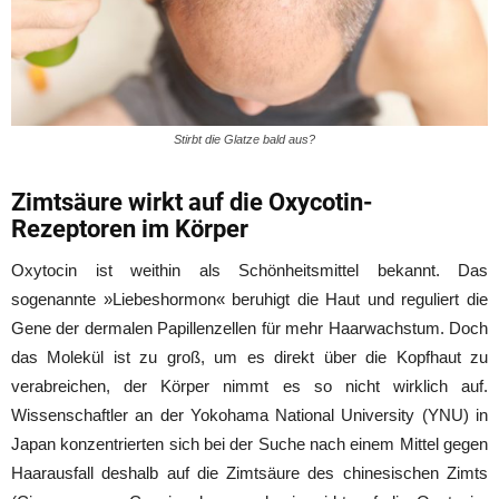
Stirbt die Glatze bald aus?
Zimtsäure wirkt auf die Oxycotin-
Rezeptoren im Körper
Oxytocin ist weithin als Schönheitsmittel bekannt. Das
sogenannte »Liebeshormon« beruhigt die Haut und reguliert die
Gene der dermalen Papillenzellen für mehr Haarwachstum. Doch
das Molekül ist zu groß, um es direkt über die Kopfhaut zu
verabreichen, der Körper nimmt es so nicht wirklich auf.
Wissenschaftler an der Yokohama National University (YNU) in
Japan konzentrierten sich bei der Suche nach einem Mittel gegen
Haarausfall deshalb auf die Zimtsäure des chinesischen Zimts