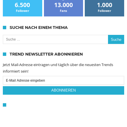
6.500
13.000
1.000
Follower
Fans
Follower
SUCHE NACH EINEM THEMA
Suche nach:
TREND NEWSLETTER ABONNIEREN
Jetzt Mail-Adresse eintragen und täglich über die neuesten Trends
informiert sein!
Email
Subscription
ABONNIEREN