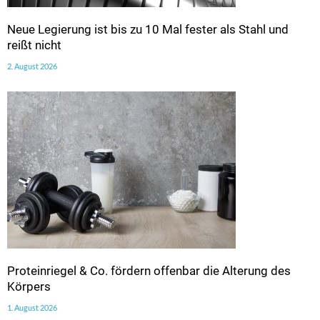
Neue Legierung ist bis zu 10 Mal fester als Stahl und
reißt nicht
2. August 2026
Proteinriegel & Co. fördern offenbar die Alterung des
Körpers
1. August 2026