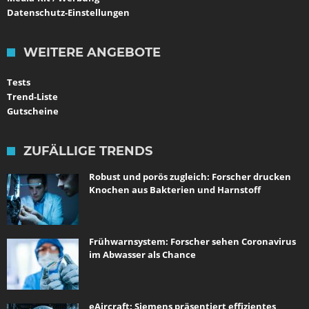
Datenschutz-Einstellungen
WEITERE ANGEBOTE
Tests
Trend-Liste
Gutscheine
ZUFÄLLIGE TRENDS
Robust und porös zugleich: Forscher drucken
Knochen aus Bakterien und Harnstoff
Frühwarnsystem: Forscher sehen Coronavirus
im Abwasser als Chance
eAircraft: Siemens präsentiert effizientes