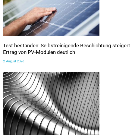
Test bestanden: Selbstreinigende Beschichtung steigert
Ertrag von PV-Modulen deutlich
2. August 2026