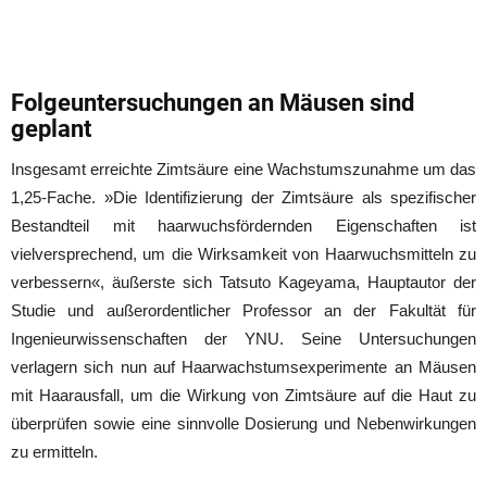
Folgeuntersuchungen an Mäusen sind
geplant
Insgesamt erreichte Zimtsäure eine Wachstumszunahme um das
1,25-Fache. »Die Identifizierung der Zimtsäure als spezifischer
Bestandteil mit haarwuchsfördernden Eigenschaften ist
vielversprechend, um die Wirksamkeit von Haarwuchsmitteln zu
verbessern«, äußerste sich Tatsuto Kageyama, Hauptautor der
Studie und außerordentlicher Professor an der Fakultät für
Ingenieurwissenschaften der YNU. Seine Untersuchungen
verlagern sich nun auf Haarwachstumsexperimente an Mäusen
mit Haarausfall, um die Wirkung von Zimtsäure auf die Haut zu
überprüfen sowie eine sinnvolle Dosierung und Nebenwirkungen
zu ermitteln.