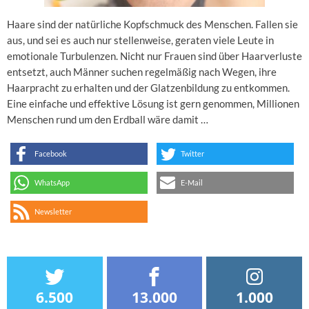
Haare sind der natürliche Kopfschmuck des Menschen. Fallen sie
aus, und sei es auch nur stellenweise, geraten viele Leute in
emotionale Turbulenzen. Nicht nur Frauen sind über Haarverluste
entsetzt, auch Männer suchen regelmäßig nach Wegen, ihre
Haarpracht zu erhalten und der Glatzenbildung zu entkommen.
Eine einfache und effektive Lösung ist gern genommen, Millionen
Menschen rund um den Erdball wäre damit …
Facebook
Twitter
WhatsApp
E-Mail
Newsletter
6.500
13.000
1.000