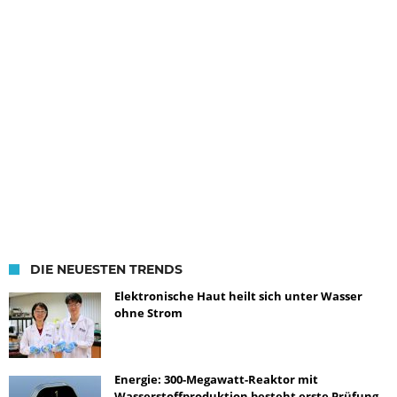
DIE NEUESTEN TRENDS
Elektronische Haut heilt sich unter Wasser
ohne Strom
Energie: 300-Megawatt-Reaktor mit
Wasserstoffproduktion besteht erste Prüfung