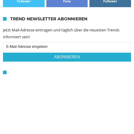
Follower
Fans
Follower
TREND NEWSLETTER ABONNIEREN
Jetzt Mail-Adresse eintragen und täglich über die neuesten Trends
informiert sein!
Email
Subscription
ABONNIEREN