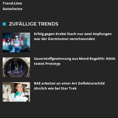
Trend-Liste
Gutscheine
ZUFÄLLIGE TRENDS
Erfolg gegen Krebs! Nach nur zwei Impfungen
war der Darmtumor verschwunden
Sauerstoffgewinnung aus Mond-Regolith: NASA
testet Prototyp
BAE arbeitet an einer Art Deflektorschild
ähnlich wie bei Star Trek