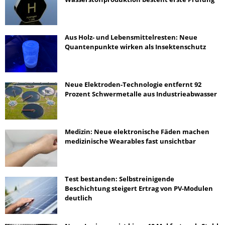
Aus Holz- und Lebensmittelresten: Neue
Quantenpunkte wirken als Insektenschutz
Neue Elektroden-Technologie entfernt 92
Prozent Schwermetalle aus Industrieabwasser
Medizin: Neue elektronische Fäden machen
medizinische Wearables fast unsichtbar
Test bestanden: Selbstreinigende
Beschichtung steigert Ertrag von PV-Modulen
deutlich