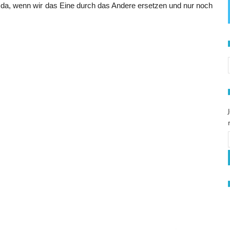
r da, wenn wir das Eine durch das Andere ersetzen und nur noch
S