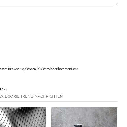
esem Browser speichern, bis ich wieder kommentiere.
Mail.
KATEGORIE TREND NACHRICHTEN