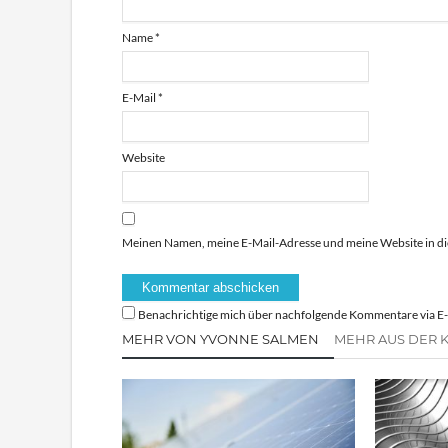
Name
*
E-Mail
*
Website
Meinen Namen, meine E-Mail-Adresse und meine Website in di
Benachrichtige mich über nachfolgende Kommentare via E-
MEHR VON YVONNE SALMEN
MEHR AUS DER 