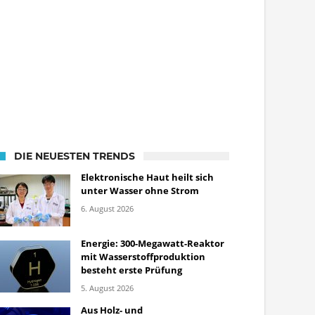
DIE NEUESTEN TRENDS
Elektronische Haut heilt sich
unter Wasser ohne Strom
6. August 2026
Energie: 300-Megawatt-Reaktor
mit Wasserstoffproduktion
besteht erste Prüfung
5. August 2026
Aus Holz- und