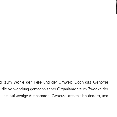
ng, zum Wohle der Tiere und der Umwelt. Doch das Genome
tten, die Verwendung gentechnischer Organismen zum Zwecke der
n – bis auf wenige Ausnahmen. Gesetze lassen sich ändern, und