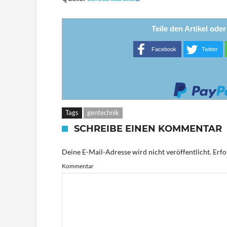
Teile den Artikel ode
Facebook
Twitter
Tags
gentechnik
SCHREIBE EINEN KOMMENTAR
Deine E-Mail-Adresse wird nicht veröffentlicht.
Erfo
Kommentar