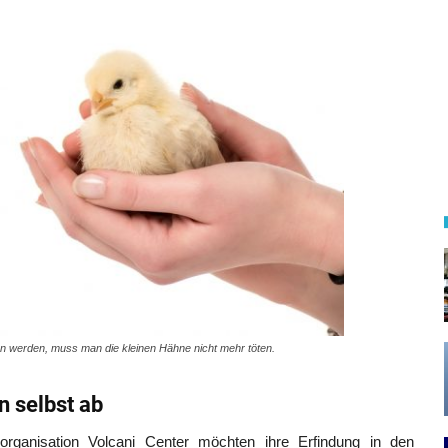
n werden, muss man die kleinen Hähne nicht mehr töten.
 selbst ab
sorganisation Volcani Center möchten ihre Erfindung in den