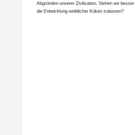
Abgründen unserer Zivilisation. Stehen wir besse
die Entwicklung weiblicher Küken zulassen?